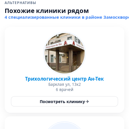
АЛЬТЕРНАТИВЫ
Похожие клиники рядом
4 специализированные клиники в районе Замосквор
Трихологический центр Ан-Тек
Барклая ул, 13к2
6 врачей
Посмотреть клинику