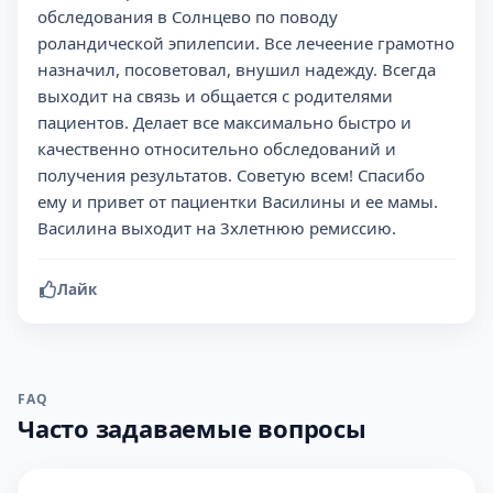
обследования в Солнцево по поводу
роландической эпилепсии. Все лечеение грамотно
назначил, посоветовал, внушил надежду. Всегда
выходит на связь и общается с родителями
пациентов. Делает все максимально быстро и
качественно относительно обследований и
получения результатов. Советую всем! Спасибо
ему и привет от пациентки Василины и ее мамы.
Василина выходит на 3хлетнюю ремиссию.
Лайк
FAQ
Часто задаваемые вопросы