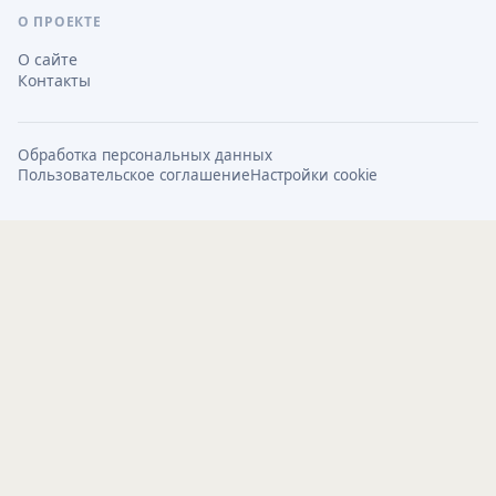
О ПРОЕКТЕ
О сайте
Контакты
Обработка персональных данных
Пользовательское соглашение
Настройки cookie