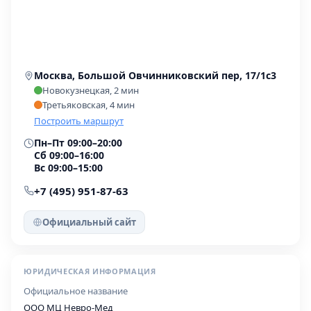
Москва, Большой Овчинниковский пер, 17/1с3
Новокузнецкая, 2 мин
Третьяковская, 4 мин
Построить маршрут
Пн–Пт 09:00–20:00
Сб 09:00–16:00
Вс 09:00–15:00
+7 (495) 951-87-63
Официальный сайт
ЮРИДИЧЕСКАЯ ИНФОРМАЦИЯ
Официальное название
ООО МЦ Невро-Мед