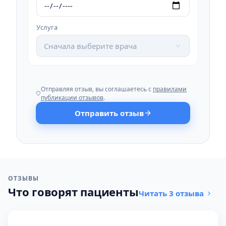
Услуга
Сначала выберите врача
Отправляя отзыв, вы соглашаетесь с
правилами
публикации отзывов
.
Отправить отзыв
ОТЗЫВЫ
Что говорят пациенты
Читать 3 отзыва