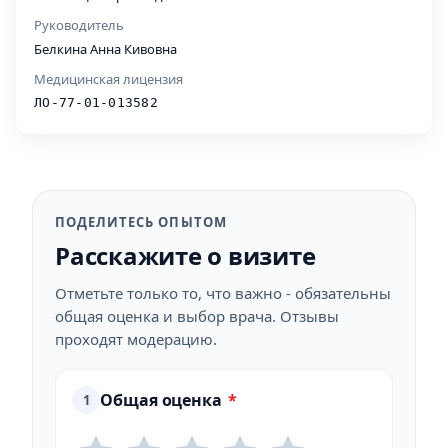
Руководитель
Белкина Анна Кивовна
Медицинская лицензия
ЛО-77-01-013582
ПОДЕЛИТЕСЬ ОПЫТОМ
Расскажите о визите
Отметьте только то, что важно - обязательны
общая оценка и выбор врача. Отзывы
проходят модерацию.
Общая оценка
*
1