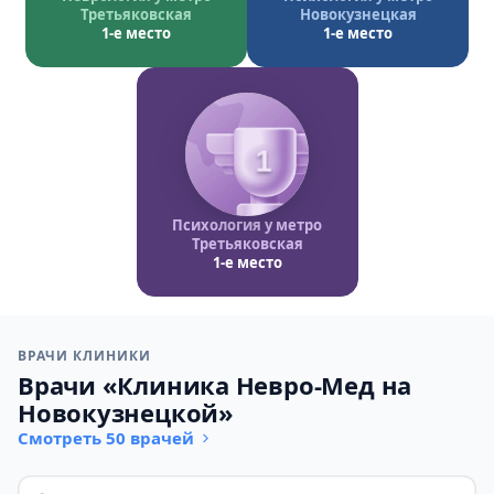
Третьяковская
Новокузнецкая
1-е место
1-е место
1
Психология у метро
Третьяковская
1-е место
ВРАЧИ КЛИНИКИ
Врачи «Клиника Невро-Мед на
Новокузнецкой»
Смотреть 50 врачей