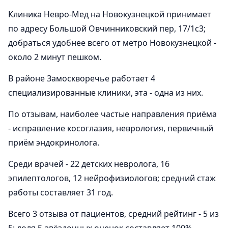
Клиника Невро-Мед на Новокузнецкой принимает
по адресу Большой Овчинниковский пер, 17/1с3;
добраться удобнее всего от метро Новокузнецкой -
около 2 минут пешком.
В районе Замоскворечье работает 4
специализированные клиники, эта - одна из них.
По отзывам, наиболее частые направления приёма
- исправление косоглазия, неврология, первичный
приём эндокринолога.
Среди врачей - 22 детских невролога, 16
эпилептологов, 12 нейрофизиологов; средний стаж
работы составляет 31 год.
Всего 3 отзыва от пациентов, средний рейтинг - 5 из