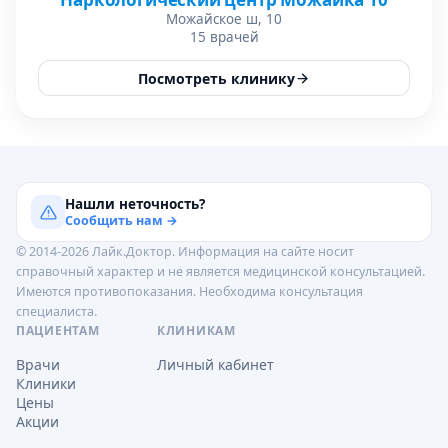
Можайское ш, 10
15 врачей
Посмотреть клинику
Нашли неточность?
Сообщить нам →
© 2014-2026 Лайк.Доктор. Информация на сайте носит
справочный характер и не является медицинской консультацией.
Имеются противопоказания. Необходима консультация
специалиста.
ПАЦИЕНТАМ
КЛИНИКАМ
Врачи
Личный кабинет
Клиники
Цены
Акции