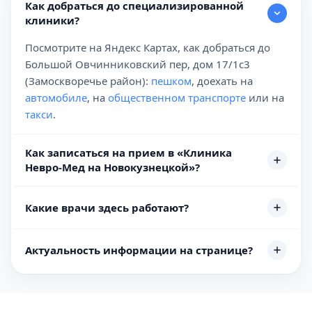
Как добраться до специализированной
клиники?
Посмотрите на Яндекс Картах, как добраться до
Большой Овчинниковский пер, дом 17/1с3
(Замоскворечье район):
пешком
, доехать на
автомобиле
, на
общественном транспорте
или на
такси
.
Как записаться на прием в «Клиника
Невро-Мед на Новокузнецкой»?
Какие врачи здесь работают?
Актуальность информации на странице?