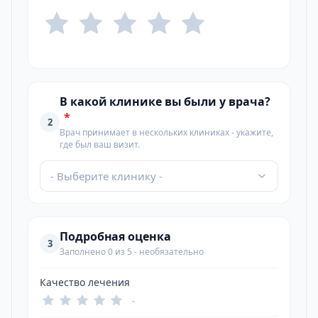
В какой клинике вы были у врача?
*
2
Врач принимает в нескольких клиниках - укажите,
где был ваш визит.
- Выберите клинику -
Подробная оценка
3
Заполнено 0 из 5 - необязательно
Качество лечения
-