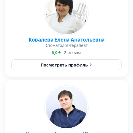
Ковалева Елена Анатольевна
Стоматолог-терапевт
5,0
· 2 отзыва
Посмотреть профиль