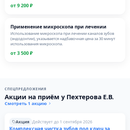
от 9 200 ₽
Применение микроскопа при лечении
Использование микроскопа при лечении каналов зубов
(эндодонтии), указывается надбавочная цена за 30 минут
использования микроскопа.
от 3 500 ₽
СПЕЦПРЕДЛОЖЕНИЯ
Акции на приём у Пехтерова Е.В.
Смотреть 1 акцию
Акция
Действует до 1 сентября 2026
Комплексная чистка зубов под ключ за