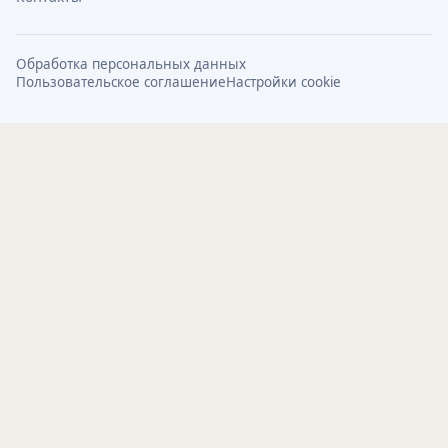
Обработка персональных данных
Пользовательское соглашение
Настройки cookie