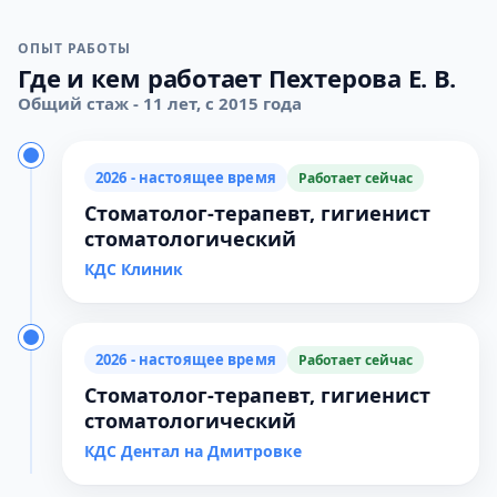
ОПЫТ РАБОТЫ
Где и кем работает Пехтерова Е. В.
Общий стаж - 11 лет, с 2015 года
2026 - настоящее время
Работает сейчас
Стоматолог-терапевт, гигиенист
стоматологический
КДС Клиник
2026 - настоящее время
Работает сейчас
Стоматолог-терапевт, гигиенист
стоматологический
КДС Дентал на Дмитровке