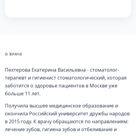
О ВРАЧЕ
Пехтерова Екатерина Васильевна - стоматолог-
терапевт и гигиенист стоматологический, которая
заботится о здоровье пациентов в Москве уже
больше 11 лет.
Получила высшее медицинское образование и
окончила Российский университет дружбы народов
в 2015 году. К врачу обращаются по направлениям:
лечение зубов, гигиена зубов и отбеливание и