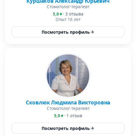
Куршаков Александр Юрьевич
Стоматолог-терапевт
5,0
· 3 отзыва
Опыт 16 лет
Посмотреть профиль
Сковлюк Людмила Викторовна
Стоматолог-терапевт
5,0
· 1 отзыв
Посмотреть профиль