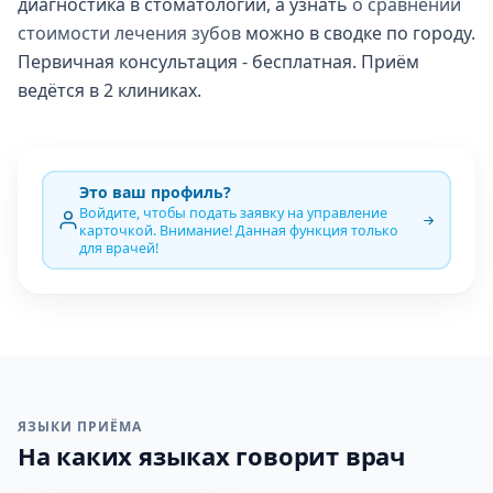
диагностика в стоматологии, а узнать
о сравнении
стоимости лечения зубов
можно в сводке по городу.
Первичная консультация - бесплатная. Приём
ведётся в 2 клиниках.
Это ваш профиль?
Войдите, чтобы подать заявку на управление
карточкой. Внимание! Данная функция только
для врачей!
ЯЗЫКИ ПРИЁМА
На каких языках говорит врач