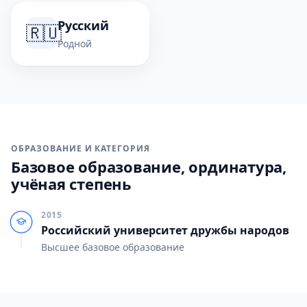
Русский
🇷🇺
Родной
ОБРАЗОВАНИЕ И КАТЕГОРИЯ
Базовое образование, ординатура,
учёная степень
2015
Российский университет дружбы народов
Высшее базовое образование