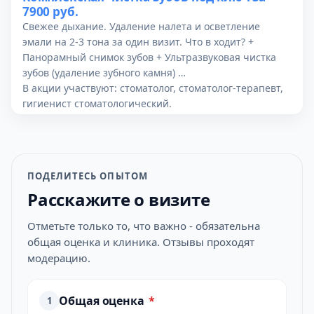
7900 руб.
Свежее дыхание. Удаление налета и осветление
эмали на 2-3 тона за один визит. Что в ходит? +
Панорамный снимок зубов + Ультразвуковая чистка
зубов (удаление зубного камня) …
В акции участвуют: стоматолог, стоматолог-терапевт,
гигиенист стоматологический.
ПОДЕЛИТЕСЬ ОПЫТОМ
Расскажите о визите
Отметьте только то, что важно - обязательна
общая оценка и клиника. Отзывы проходят
модерацию.
Общая оценка
*
1