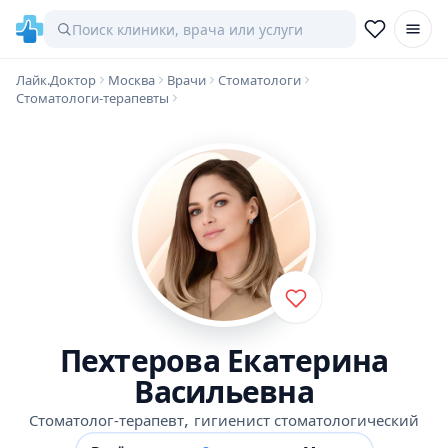
Лайк.Доктор
Москва
Врачи
Стоматологи
Стоматологи-терапевты
Пехтерова Екатерина
Васильевна
,
Стоматолог-терапевт
гигиенист стоматологический