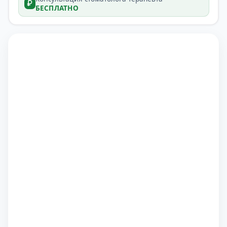
БЕСПЛАТНО