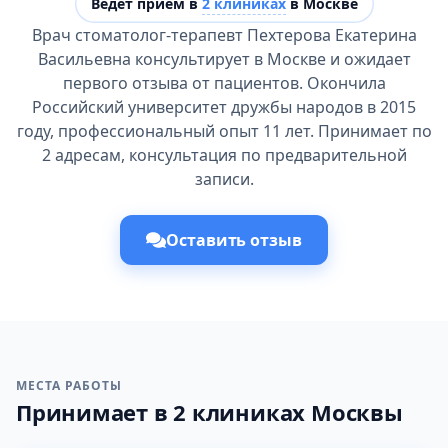
Ведёт прием в
2 клиниках
в Москве
Врач стоматолог-терапевт Пехтерова Екатерина
Васильевна консультирует в Москве и ожидает
первого отзыва от пациентов. Окончила
Российский университет дружбы народов в 2015
году, профессиональный опыт 11 лет. Принимает по
2 адресам, консультация по предварительной
записи.
Оставить отзыв
МЕСТА РАБОТЫ
Принимает в 2 клиниках Москвы