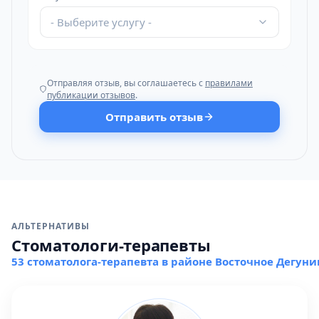
- Выберите услугу -
Отправляя отзыв, вы соглашаетесь с
правилами
публикации отзывов
.
Отправить отзыв
АЛЬТЕРНАТИВЫ
Стоматологи-терапевты
53 стоматолога-терапевта в районе Восточное Дегуни