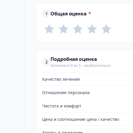
Общая оценка
*
1
Подробная оценка
2
Заполнено 0 из 5 - необязательно
Качество лечения
Отношение персонала
Чистота и комфорт
Цена и соотношение цена / качество
Запись и ожидание