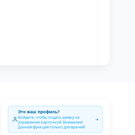
Это ваш профиль?
Войдите, чтобы подать заявку на
управление карточкой. Внимание!
Данная функция только для врачей!