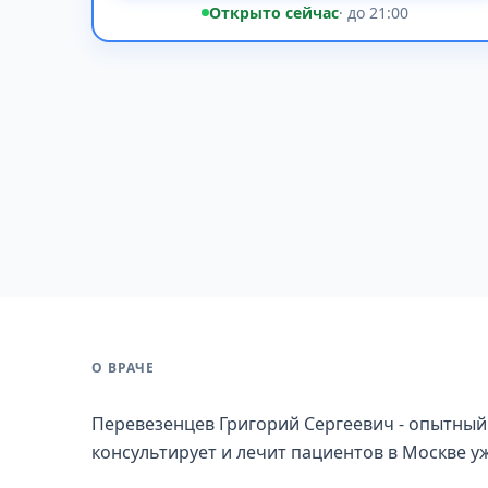
Открыто сейчас
· до 21:00
О ВРАЧЕ
Перевезенцев Григорий Сергеевич - опытный
консультирует и лечит пациентов в Москве уж