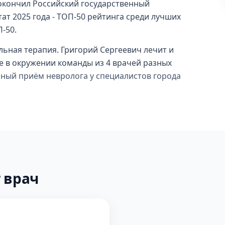
окончил Российский государственный
тат 2025 года - ТОП-50 рейтинга среди лучших
-50.
ьная терапия. Григорий Сергеевич лечит и
е в окружении команды из 4 врачей разных
рный приём невролога у специалистов города
 врач