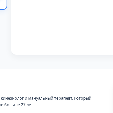
 кинезиолог и мануальный терапевт, который
е больше 27 лет.