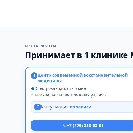
МЕСТА РАБОТЫ
Принимает в 1 клинике
Центр современной восстановительной
1
медицины
Электрозаводская · 5 мин
Москва, Большая Почтовая ул, 36с2
Консультация
по записи
+7 (499) 380-63-81