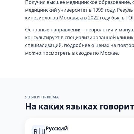
Получил высшее медицинское образование, 
медицинский университет в 1999 году. Резуль
кинезиологов Москвы, а в 2022 году был в ТОП
Основные направления - неврология и мануал
консультирует в специализированной клиник
специализаций, подробнее
о ценах на повто
можно посмотреть в сводке по Москве.
ЯЗЫКИ ПРИЁМА
На каких языках говорит
Русский
🇷🇺