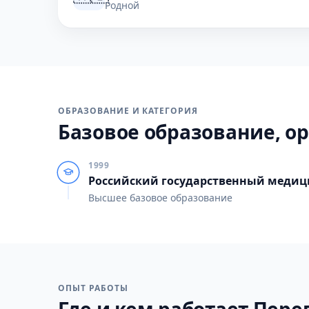
Родной
ОБРАЗОВАНИЕ И КАТЕГОРИЯ
Базовое образование, ор
1999
Российский государственный медиц
Высшее базовое образование
ОПЫТ РАБОТЫ