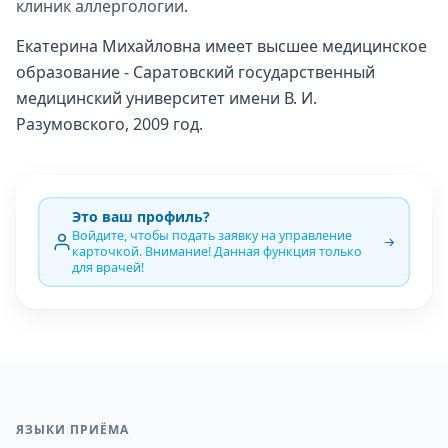
клиник аллергологии
.
Екатерина Михайловна имеет высшее медицинское
образование - Саратовский государственный
медицинский университет имени В. И.
Разумовского, 2009 год.
Это ваш профиль?
Войдите, чтобы подать заявку на управление
карточкой. Внимание! Данная функция только
для врачей!
ЯЗЫКИ ПРИЁМА