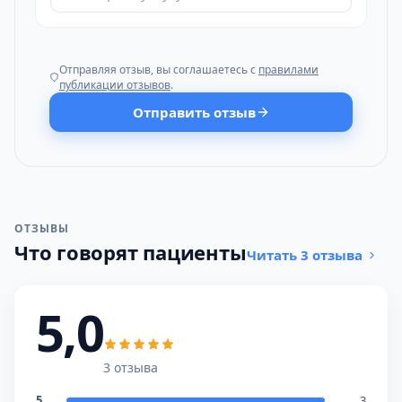
Отправляя отзыв, вы соглашаетесь с
правилами
публикации отзывов
.
Отправить отзыв
ОТЗЫВЫ
Что говорят пациенты
Читать 3 отзыва
5,0
3 отзыва
5
3