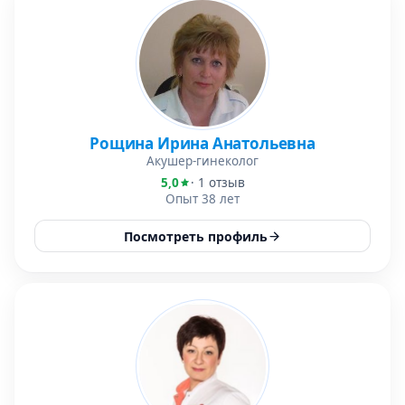
Рощина Ирина Анатольевна
Акушер-гинеколог
5,0
· 1 отзыв
Опыт 38 лет
Посмотреть профиль