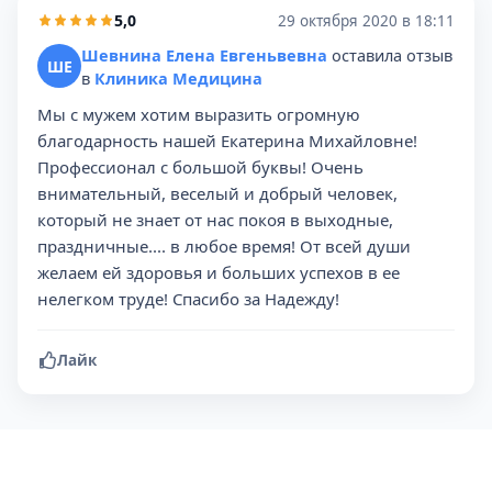
5,0
29 октября 2020 в 18:11
Шевнина Елена Евгеньвевна
оставила отзыв
ШЕ
в
Клиника Медицина
Мы с мужем хотим выразить огромную
благодарность нашей Екатерина Михайловне!
Профессионал с большой буквы! Очень
внимательный, веселый и добрый человек,
который не знает от нас покоя в выходные,
праздничные.... в любое время! От всей души
желаем ей здоровья и больших успехов в ее
нелегком труде! Спасибо за Надежду!
Лайк