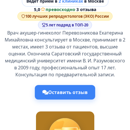
Ведёт прием в
2 клиниках
в Москве
5,0
превосходно
·
3 отзыва
100 лучших репродуктологов (ЭКО) России
5 лет подряд в ТОП-20
Врач акушер-гинеколог Перевозникова Екатерина
Михайловна консультирует в Москве, принимает в 2
местах, имеет 3 отзыва от пациентов, высшие
оценки. Окончила Саратовский государственный
медицинский университет имени В. И. Разумовского
в 2009 году, профессиональный опыт 17 лет.
Консультация по предварительной записи.
Оставить отзыв