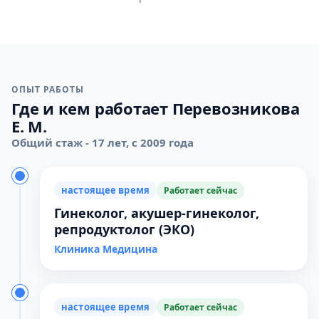
ОПЫТ РАБОТЫ
Где и кем работает Перевозникова
Е. М.
Общий стаж - 17 лет, с 2009 года
настоящее время
Работает сейчас
Гинеколог, акушер-гинеколог,
репродуктолог (ЭКО)
Клиника Медицина
настоящее время
Работает сейчас