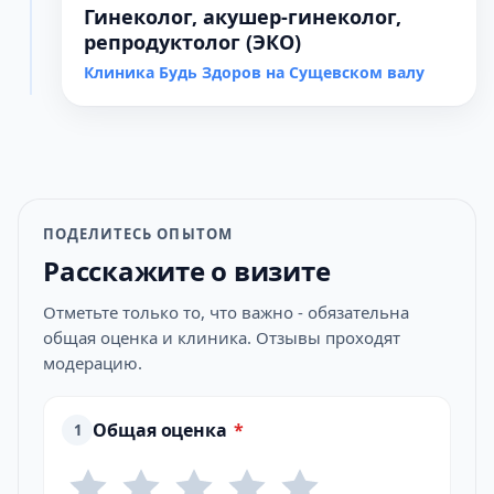
Гинеколог, акушер-гинеколог,
репродуктолог (ЭКО)
Клиника Будь Здоров на Сущевском валу
ПОДЕЛИТЕСЬ ОПЫТОМ
Расскажите о визите
Отметьте только то, что важно - обязательна
общая оценка и клиника. Отзывы проходят
модерацию.
Общая оценка
*
1