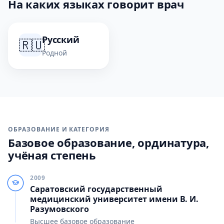
На каких языках говорит врач
Русский
🇷🇺
Родной
ОБРАЗОВАНИЕ И КАТЕГОРИЯ
Базовое образование, ординатура,
учёная степень
2009
Саратовский государственный
медицинский университет имени В. И.
Разумовского
Высшее базовое образование