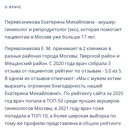
О ВРАЧЕ
Перевозникова Екатерина Михайловна - акушер-
гинеколог и репродуктолог (эко), которая помогает
пациентам в Москве уже больше 17 лет.
Перевозникова Е. М. принимает в 2 клиниках в
разных районах города Москвы: Тверской район и
Мещанский район. С 2020 года врач собрала 3
отзыва от пациентов: рейтинг по отзывам - 5,0 из 5.
В одном из отзывов отмечают: «Мы с мужем хотим
выразить огромную благодарность нашей
Екатерина Михайловне!». По рейтингу сайта за 2025
год врач попала в ТОП-50 среди лучших акушеров-
гинекологов Москвы; в 2021 году врач тоже
попадала в ТОП-10, а более широкая выборка по
тому же профилю представлена в
общем рейтинге