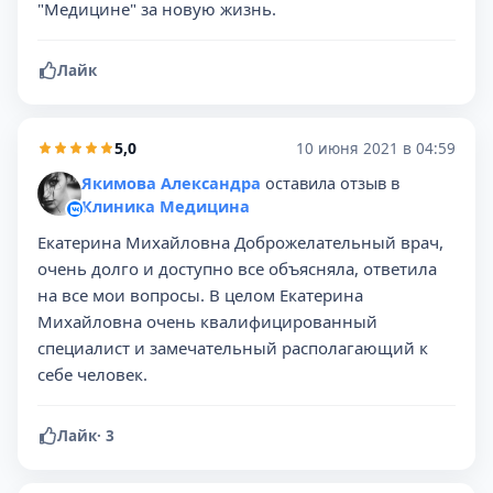
"Медицине" за новую жизнь.
Лайк
5,0
10 июня 2021 в 04:59
Якимова Александра
оставила отзыв в
Клиника Медицина
Екатерина Михайловна Доброжелательный врач,
очень долго и доступно все объясняла, ответила
на все мои вопросы. В целом Екатерина
Михайловна очень квалифицированный
специалист и замечательный располагающий к
себе человек.
Лайк
·
3