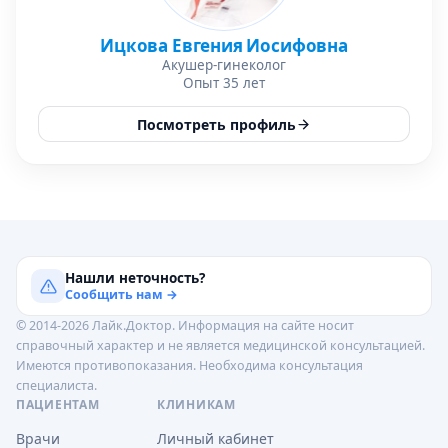
Ицкова Евгения Иосифовна
Акушер-гинеколог
Опыт 35 лет
Посмотреть профиль
Нашли неточность?
Сообщить нам →
© 2014-2026 Лайк.Доктор. Информация на сайте носит
справочный характер и не является медицинской консультацией.
Имеются противопоказания. Необходима консультация
специалиста.
ПАЦИЕНТАМ
КЛИНИКАМ
Врачи
Личный кабинет