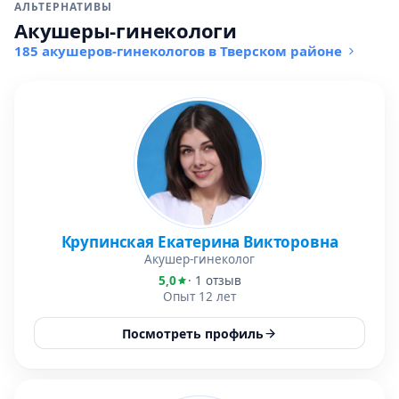
АЛЬТЕРНАТИВЫ
Акушеры-гинекологи
185 акушеров-гинекологов в Тверском районе
Крупинская Екатерина Викторовна
Акушер-гинеколог
5,0
· 1 отзыв
Опыт 12 лет
Посмотреть профиль