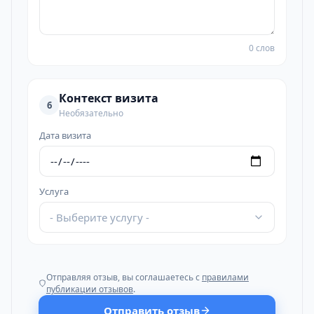
0 слов
Контекст визита
6
Необязательно
Дата визита
Услуга
- Выберите услугу -
Отправляя отзыв, вы соглашаетесь с
правилами
публикации отзывов
.
Отправить отзыв