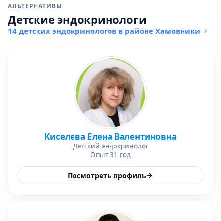
АЛЬТЕРНАТИВЫ
Детские эндокринологи
14 детских эндокринологов в районе Хамовники
Киселева Елена Валентиновна
Детский эндокринолог
Опыт 31 год
Посмотреть профиль