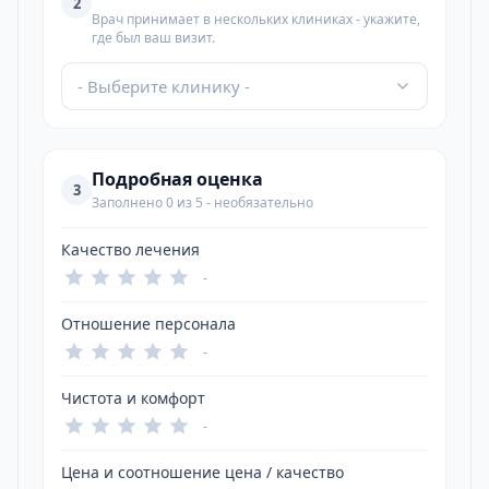
2
Врач принимает в нескольких клиниках - укажите,
где был ваш визит.
- Выберите клинику -
Подробная оценка
3
Заполнено 0 из 5 - необязательно
Качество лечения
-
Отношение персонала
-
Чистота и комфорт
-
Цена и соотношение цена / качество