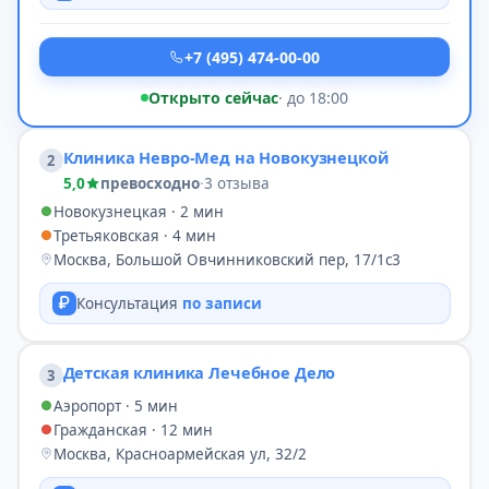
+7 (495) 474-00-00
Открыто сейчас
· до 18:00
Клиника Невро-Мед на Новокузнецкой
2
5,0
превосходно
·
3 отзыва
Новокузнецкая · 2 мин
Третьяковская · 4 мин
Москва, Большой Овчинниковский пер, 17/1с3
Консультация
по записи
Детская клиника Лечебное Дело
3
Аэропорт · 5 мин
Гражданская · 12 мин
Москва, Красноармейская ул, 32/2