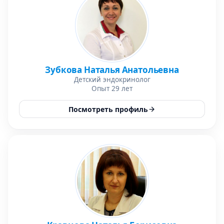
Зубкова Наталья Анатольевна
Детский эндокринолог
Опыт 29 лет
Посмотреть профиль