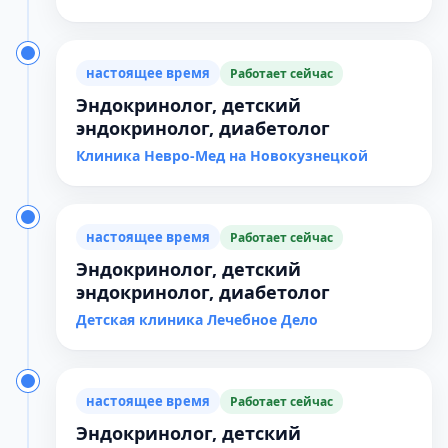
настоящее время
Работает сейчас
Эндокринолог, детский
эндокринолог, диабетолог
Клиника Невро-Мед на Новокузнецкой
настоящее время
Работает сейчас
Эндокринолог, детский
эндокринолог, диабетолог
Детская клиника Лечебное Дело
настоящее время
Работает сейчас
Эндокринолог, детский