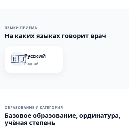
ЯЗЫКИ ПРИЁМА
На каких языках говорит врач
Русский
🇷🇺
Родной
ОБРАЗОВАНИЕ И КАТЕГОРИЯ
Базовое образование, ординатура,
учёная степень