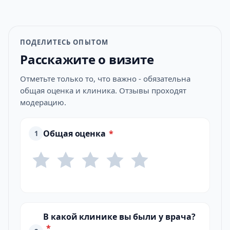
ПОДЕЛИТЕСЬ ОПЫТОМ
Расскажите о визите
Отметьте только то, что важно - обязательна
общая оценка и клиника. Отзывы проходят
модерацию.
Общая оценка
*
1
В какой клинике вы были у врача?
*