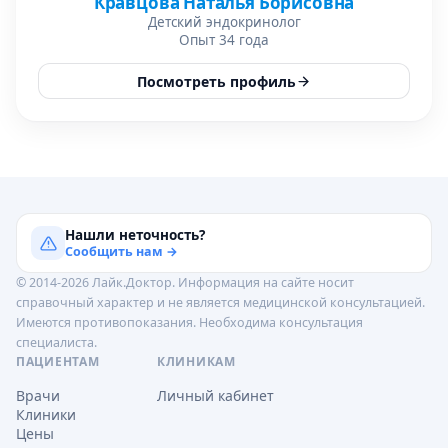
Кравцова Наталья Борисовна
Детский эндокринолог
Опыт 34 года
Посмотреть профиль
Нашли неточность?
Сообщить нам →
© 2014-2026 Лайк.Доктор. Информация на сайте носит
справочный характер и не является медицинской консультацией.
Имеются противопоказания. Необходима консультация
специалиста.
ПАЦИЕНТАМ
КЛИНИКАМ
Врачи
Личный кабинет
Клиники
Цены