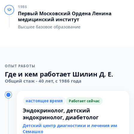
1986
Первый Московский Ордена Ленина
медицинский институт
Высшее базовое образование
ОПЫТ РАБОТЫ
Где и кем работает Шилин Д. Е.
Общий стаж - 40 лет, с 1986 года
настоящее время
Работает сейчас
Эндокринолог, детский
эндокринолог, диабетолог
Детский центр диагностики и лечения им
Семашко