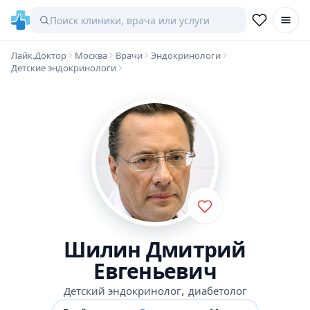
Лайк.Доктор
Москва
Врачи
Эндокринологи
Детские эндокринологи
Шилин Дмитрий
Евгеньевич
,
Детский эндокринолог
диабетолог