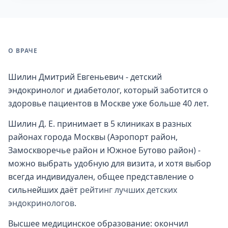
О ВРАЧЕ
Шилин Дмитрий Евгеньевич - детский
эндокринолог и диабетолог, который заботится о
здоровье пациентов в Москве уже больше 40 лет.
Шилин Д. Е. принимает в 5 клиниках в разных
районах города Москвы (Аэропорт район,
Замоскворечье район и Южное Бутово район) -
можно выбрать удобную для визита, и хотя выбор
всегда индивидуален, общее представление о
сильнейших даёт
рейтинг лучших детских
эндокринологов
.
Высшее медицинское образование: окончил