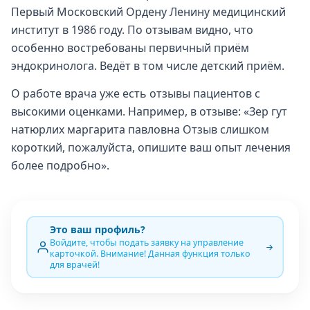
Первый Московский Ордену Ленину медицинский
институт в 1986 году. По отзывам видно, что
особенно востребованы первичный приём
эндокринолога. Ведёт в том числе детский приём.
О работе врача уже есть отзывы пациентов с
высокими оценками. Например, в отзыве: «Зер гут
натюрлих маргарита павловна Отзыв слишком
короткий, пожалуйста, опишите ваш опыт лечения
более подробно».
Это ваш профиль?
Войдите, чтобы подать заявку на управление
карточкой. Внимание! Данная функция только
для врачей!