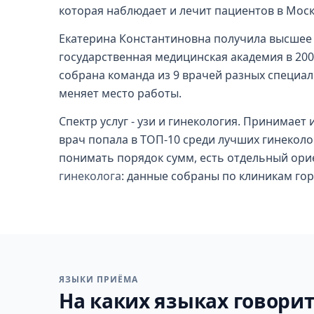
которая наблюдает и лечит пациентов в Моск
Екатерина Константиновна получила высшее 
государственная медицинская академия в 200
собрана команда из 9 врачей разных специали
меняет место работы.
Спектр услуг - узи и гинекология. Принимает и
врач попала в ТОП-10 среди лучших гинекол
понимать порядок сумм, есть отдельный ори
гинеколога
: данные собраны по клиникам гор
ЯЗЫКИ ПРИЁМА
На каких языках говорит