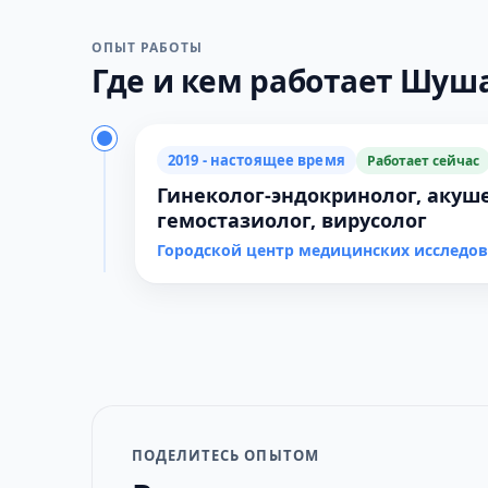
ОПЫТ РАБОТЫ
Где и кем работает Шуша
2019 - настоящее время
Работает сейчас
Гинеколог-эндокринолог, акуше
гемостазиолог, вирусолог
Городской центр медицинских исследо
ПОДЕЛИТЕСЬ ОПЫТОМ