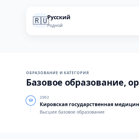
Русский
🇷🇺
Родной
ОБРАЗОВАНИЕ И КАТЕГОРИЯ
Базовое образование, ор
2002
Кировская государственная медици
Высшее базовое образование