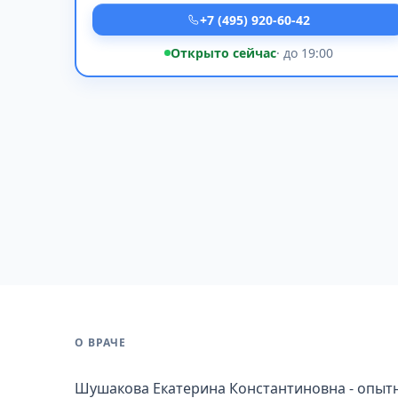
+7 (495) 920-60-42
Открыто сейчас
· до 19:00
О ВРАЧЕ
Шушакова Екатерина Константиновна - опытн