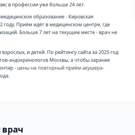
ве; в профессии уже больше 24 лет.
медицинское образование - Кировская
2 году. Приём идёт в медицинском центре, где
заций. Больше 7 лет на текущем месте - врач не
 взрослых, и детей. По рейтингу сайта за 2025 год
огов-эндокринологов Москвы, а чтобы заранее
ентир -
цены на повторный приём акушера-
ода.
 врач