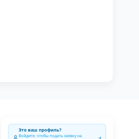
Это ваш профиль?
Войдите, чтобы подать заявку на