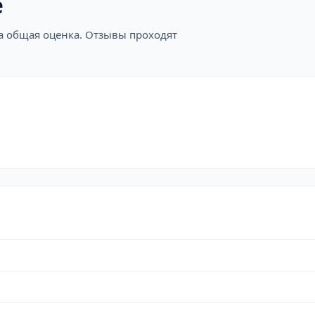
е
на общая оценка. Отзывы проходят