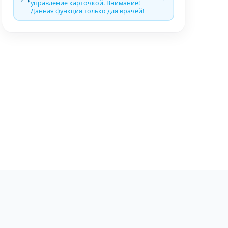
управление карточкой. Внимание!
Данная функция только для врачей!