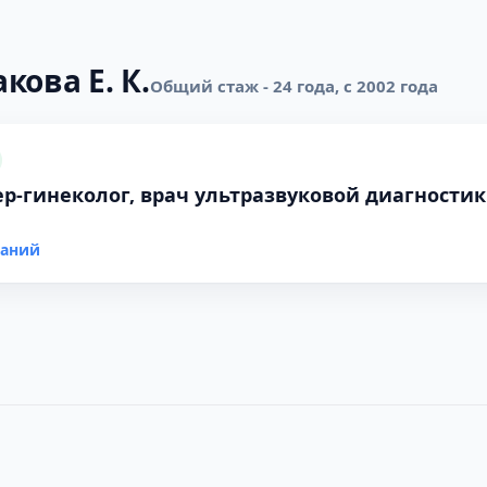
кова Е. К.
Общий стаж - 24 года, с 2002 года
р-гинеколог, врач ультразвуковой диагностик
ваний