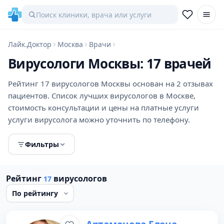
Лайк.Доктор
Москва
Врачи
Вирусологи Москвы: 17 врачей
Рейтинг 17 вирусологов Москвы основан на 2 отзывах
пациентов. Список лучших вирусологов в Москве,
стоимость консультации и цены на платные услуги
услуги вирусолога можно уточнить по телефону.
Фильтры
Рейтинг
вирусологов
17