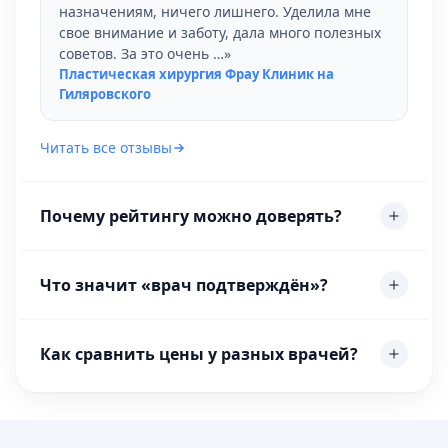
назначениям, ничего лишнего. Уделила мне
свое внимание и заботу, дала много полезных
советов. За это очень …»
Пластическая хирургия Фрау Клиник на
Гиляровского
Читать все отзывы
Почему рейтингу можно доверять?
Что значит «врач подтверждён»?
Как сравнить цены у разных врачей?