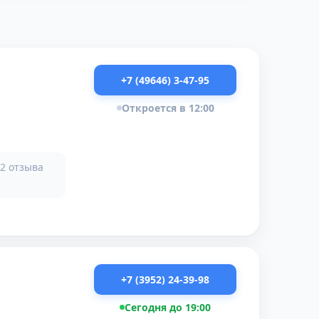
+7 (49646) 3-47-95
Откроется в 12:00
2 отзыва
+7 (3952) 24-39-98
Сегодня до 19:00