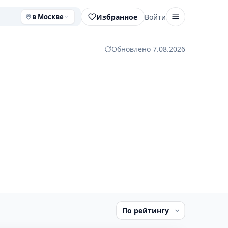
Избранное
Войти
в Москве
Обновлено 7.08.2026