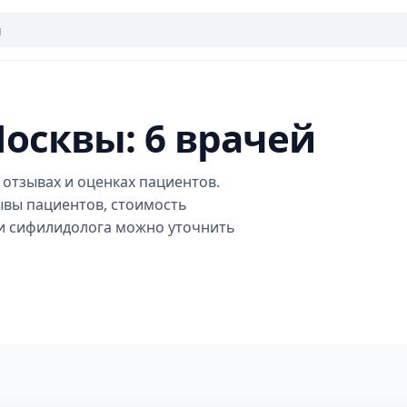
осквы: 6 врачей
отзывах и оценках пациентов.
ывы пациентов, стоимость
ги сифилидолога можно уточнить