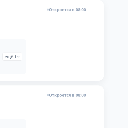
Откроется в 08:00
ещё 1
Откроется в 08:00