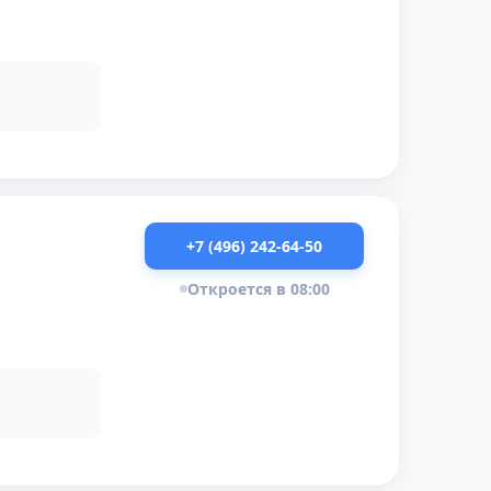
+7 (496) 242-64-50
Откроется в 08:00