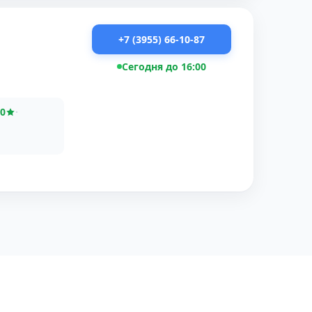
+7 (3955) 66-10-87
Сегодня до 16:00
,0
·