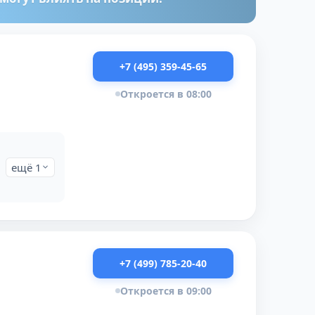
+7 (495) 359-45-65
Откроется в 08:00
ещё 1
+7 (499) 785-20-40
Откроется в 09:00