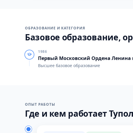
ОБРАЗОВАНИЕ И КАТЕГОРИЯ
Базовое образование, ор
1986
Первый Московский Ордена Ленина
Высшее базовое образование
ОПЫТ РАБОТЫ
Где и кем работает Туполе