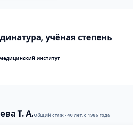
динатура, учёная степень
 медицинский институт
ва Т. А.
Общий стаж - 40 лет, с 1986 года