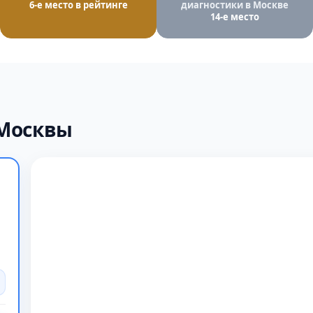
6-е место в рейтинге
диагностики в Москве
14-е место
 Москвы