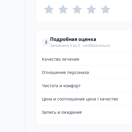
Подробная оценка
2
Заполнено 0 из 5 - необязательно
Качество лечения
Отношение персонала
Чистота и комфорт
Цена и соотношение цена / качество
Запись и ожидание