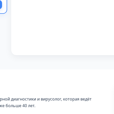
рной диагностики и вирусолог, которая ведёт
же больше 40 лет.