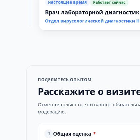
настоящее время
Работает сейчас
Врач лабораторной диагностик
Отдел вирусологической диагностики 
ПОДЕЛИТЕСЬ ОПЫТОМ
Расскажите о визит
Отметьте только то, что важно - обязатель
модерацию.
Общая оценка
*
1