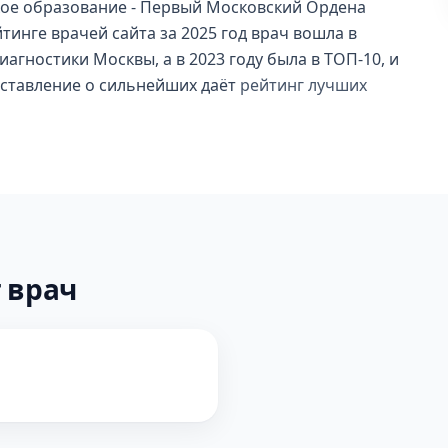
кое образование - Первый Московский Ордена
йтинге врачей сайта за 2025 год врач вошла в
агностики Москвы, а в 2023 году была в ТОП-10, и
дставление о сильнейших даёт
рейтинг лучших
 врач