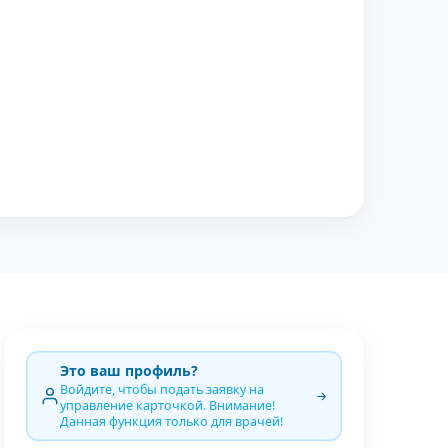
Это ваш профиль?
Войдите, чтобы подать заявку на
управление карточкой. Внимание!
Данная функция только для врачей!