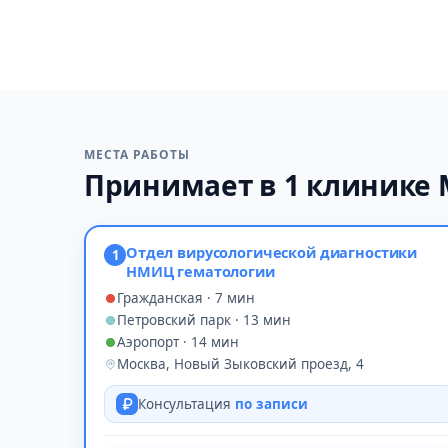
МЕСТА РАБОТЫ
Принимает в 1 клинике
Отдел вирусологической диагностики
1
НМИЦ гематологии
Гражданская · 7 мин
Петровский парк · 13 мин
Аэропорт · 14 мин
Москва, Новый Зыковский проезд, 4
Консультация
по записи