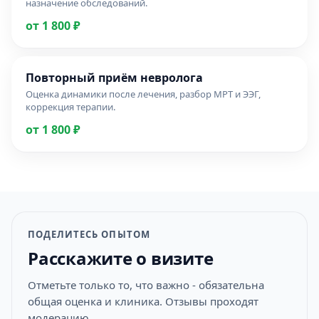
назначение обследований.
от 1 800 ₽
Повторный приём невролога
Оценка динамики после лечения, разбор МРТ и ЭЭГ,
коррекция терапии.
от 1 800 ₽
ПОДЕЛИТЕСЬ ОПЫТОМ
Расскажите о визите
Отметьте только то, что важно - обязательна
общая оценка и клиника. Отзывы проходят
модерацию.