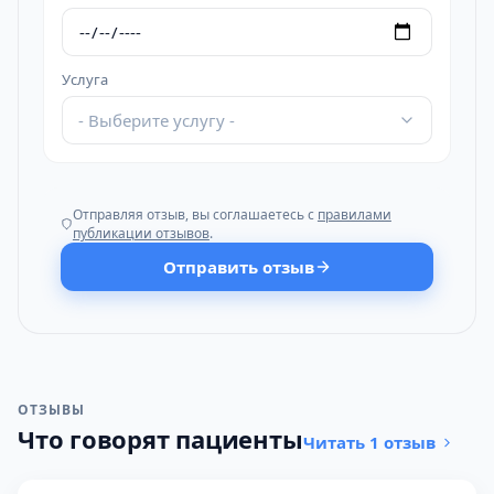
Услуга
- Выберите услугу -
Отправляя отзыв, вы соглашаетесь с
правилами
публикации отзывов
.
Отправить отзыв
ОТЗЫВЫ
Что говорят пациенты
Читать 1 отзыв