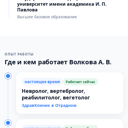
университет имени академика И. П.
Павлова
Высшее базовое образование
ОПЫТ РАБОТЫ
Где и кем работает Волкова А. В.
настоящее время
Работает сейчас
Невролог, вертебролог,
реабилитолог, вегетолог
ЗдравКлиник в Отрадном