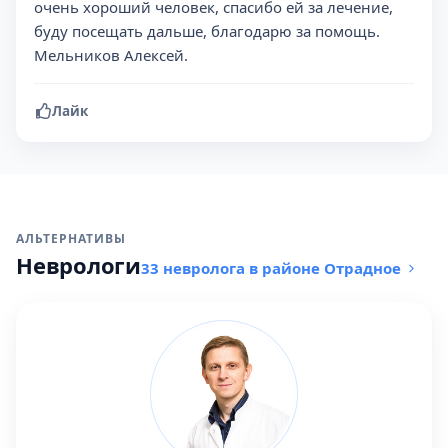
очень хороший человек, спасибо ей за лечение,
буду посещать дальше, благодарю за помощь.
Мельников Алексей.
Лайк
АЛЬТЕРНАТИВЫ
Неврологи
33 невролога в районе Отрадное