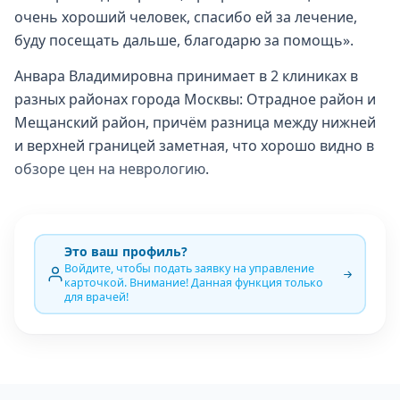
очень хороший человек, спасибо ей за лечение,
буду посещать дальше, благодарю за помощь».
Анвара Владимировна принимает в 2 клиниках в
разных районах города Москвы: Отрадное район и
Мещанский район, причём разница между нижней
и верхней границей заметная, что хорошо видно в
обзоре цен на неврологию
.
Это ваш профиль?
Войдите, чтобы подать заявку на управление
карточкой. Внимание! Данная функция только
для врачей!