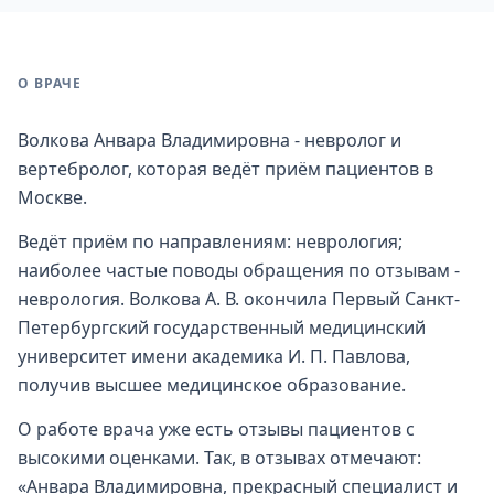
О ВРАЧЕ
Волкова Анвара Владимировна - невролог и
вертебролог, которая ведёт приём пациентов в
Москве.
Ведёт приём по направлениям: неврология;
наиболее частые поводы обращения по отзывам -
неврология. Волкова А. В. окончила Первый Санкт-
Петербургский государственный медицинский
университет имени академика И. П. Павлова,
получив высшее медицинское образование.
О работе врача уже есть отзывы пациентов с
высокими оценками. Так, в отзывах отмечают:
«Анвара Владимировна, прекрасный специалист и