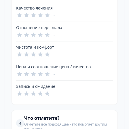
Качество лечения
-
Отношение персонала
-
Чистота и комфорт
-
Цена и соотношение цена / качество
-
Запись и ожидание
-
Что отметите?
4
Отметьте всё подходящее - это помогает другим