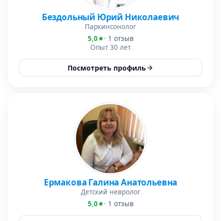
Бездольный Юрий Николаевич
Паркинсонолог
5,0
· 1 отзыв
Опыт 30 лет
Посмотреть профиль
Ермакова Галина Анатольевна
Детский невролог
5,0
· 1 отзыв