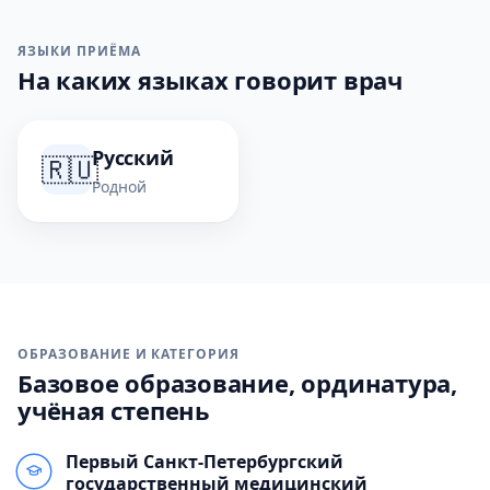
ЯЗЫКИ ПРИЁМА
На каких языках говорит врач
Русский
🇷🇺
Родной
ОБРАЗОВАНИЕ И КАТЕГОРИЯ
Базовое образование, ординатура,
учёная степень
Первый Санкт-Петербургский
государственный медицинский