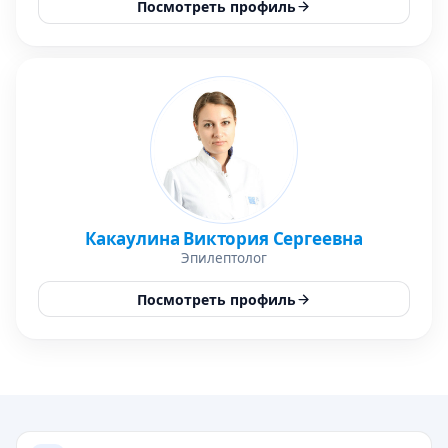
Посмотреть профиль
Какаулина Виктория Сергеевна
Эпилептолог
Посмотреть профиль