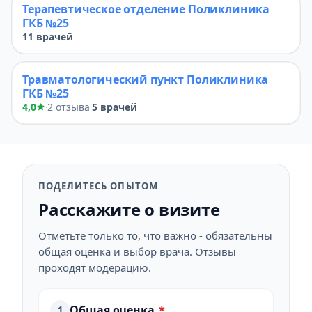
Терапевтическое отделение Поликлиника
ГКБ №25
11 врачей
Травматологический пункт Поликлиника
ГКБ №25
4,0
2 отзыва
5 врачей
·
·
ПОДЕЛИТЕСЬ ОПЫТОМ
Расскажите о визите
Отметьте только то, что важно - обязательны
общая оценка и выбор врача. Отзывы
проходят модерацию.
Общая оценка
*
1