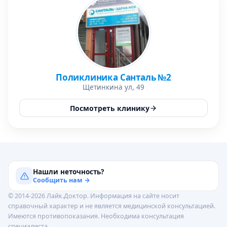
Поликлиника Санталь №2
Щетинкина ул, 49
Посмотреть клинику
Нашли неточность?
Сообщить нам →
© 2014-2026 Лайк.Доктор. Информация на сайте носит
справочный характер и не является медицинской консультацией.
Имеются противопоказания. Необходима консультация
специалиста.