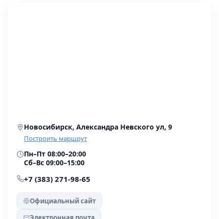
Новосибирск, Александра Невского ул, 9
Построить маршрут
Пн–Пт 08:00–20:00
Сб–Вс 09:00–15:00
+7 (383) 271-98-65
Официальный сайт
Электронная почта