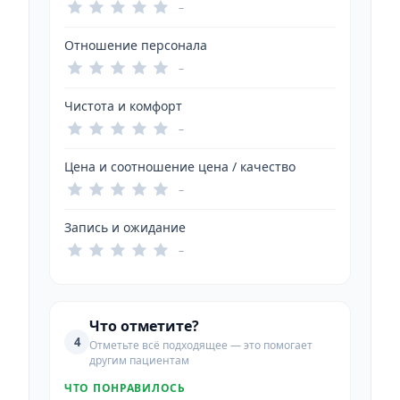
–
Отношение персонала
–
Чистота и комфорт
–
Цена и соотношение цена / качество
–
Запись и ожидание
–
Что отметите?
4
Отметьте всё подходящее — это помогает
другим пациентам
ЧТО ПОНРАВИЛОСЬ