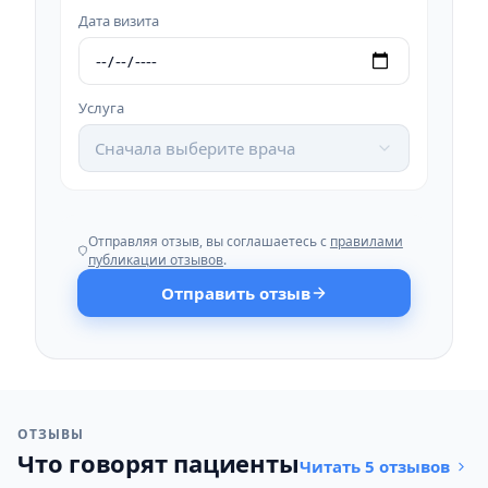
Дата визита
Услуга
Сначала выберите врача
Отправляя отзыв, вы соглашаетесь с
правилами
публикации отзывов
.
Отправить отзыв
ОТЗЫВЫ
Что говорят пациенты
Читать 5 отзывов