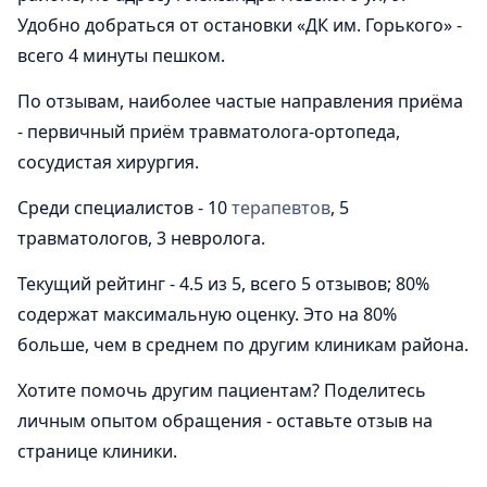
Удобно добраться от остановки «ДК им. Горького» -
всего 4 минуты пешком.
По отзывам, наиболее частые направления приёма
- первичный приём травматолога-ортопеда,
сосудистая хирургия.
Среди специалистов - 10
терапевтов
, 5
травматологов, 3 невролога.
Текущий рейтинг - 4.5 из 5, всего 5 отзывов; 80%
содержат максимальную оценку. Это на 80%
больше, чем в среднем по другим клиникам района.
Хотите помочь другим пациентам? Поделитесь
личным опытом обращения - оставьте отзыв на
странице клиники.