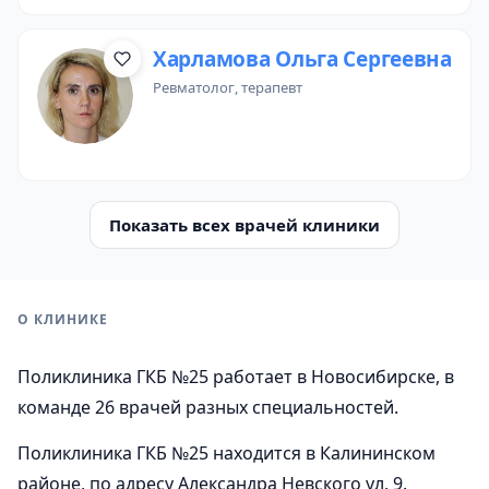
Харламова Ольга Сергеевна
ревматолог
, терапевт
Показать всех врачей клиники
О КЛИНИКЕ
Поликлиника ГКБ №25 работает в Новосибирске, в
команде 26 врачей разных специальностей.
Поликлиника ГКБ №25 находится в Калининском
районе, по адресу Александра Невского ул, 9.