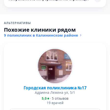
АЛЬТЕРНАТИВЫ
Похожие клиники рядом
9 поликлиник в Калининском районе
Городская поликлиника №17
Адриена Лежена ул, 5/1
5,0
· 5 отзывов
19 врачей