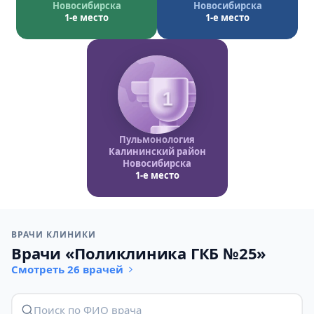
Новосибирска
Новосибирска
1-е место
1-е место
1
Пульмонология
Калининский район
Новосибирска
1-е место
ВРАЧИ КЛИНИКИ
Врачи «Поликлиника ГКБ №25»
Смотреть 26 врачей