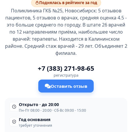
Поднялась в рейтинге за год
Поликлиника ГКБ №25, Новосибирск: 5 отзывов
пациентов, 5 отзывов о врачах, средняя оценка 4.5 -
это больше среднего по городу. В штате 26 врачей
по 12 направлениям приёма, наибольшее число
врачей: терапевты. Находится в Калининском
районе. Средний стаж врачей - 29 лет. Объединяет 2
филиала.
+7 (383) 271-98-65
регистратура
Оставить отзыв
Открыто · до 20:00
Пн-Пт 08:00 - 20:00 · Сб-Вс 09:00 - 15:00
Год основания
требует уточнения