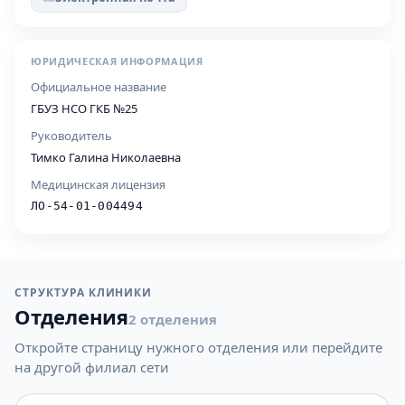
ЮРИДИЧЕСКАЯ ИНФОРМАЦИЯ
Официальное название
ГБУЗ НСО ГКБ №25
Руководитель
Тимко Галина Николаевна
Медицинская лицензия
ЛО-54-01-004494
СТРУКТУРА КЛИНИКИ
Отделения
2 отделения
Откройте страницу нужного отделения или перейдите
на другой филиал сети