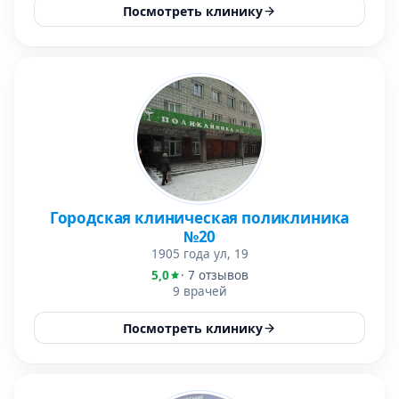
Посмотреть клинику
Городская клиническая поликлиника
№20
1905 года ул, 19
5,0
· 7 отзывов
9 врачей
Посмотреть клинику