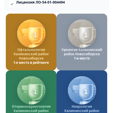
Лицензия ЛО-54-01-004494
1
1
Офтальмология
Урология Калининский
Калининский район
район Новосибирска
Новосибирска
1-е место
1-е место в рейтинге
1
1
Оториноларингология
Неврология
Калининский район
Калининский район