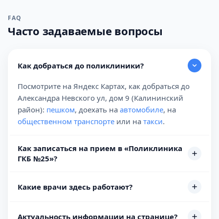
FAQ
Часто задаваемые вопросы
Как добраться до поликлиники?
Посмотрите на Яндекс Картах, как добраться до
Александра Невского ул, дом 9 (Калининский
район):
пешком
, доехать на
автомобиле
, на
общественном транспорте
или на
такси
.
Как записаться на прием в «Поликлиника
ГКБ №25»?
Какие врачи здесь работают?
Актуальность информации на странице?