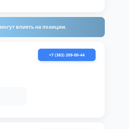
огут влиять на позиции.
+7 (383) 209-00-44