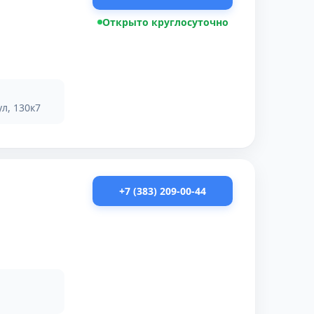
Открыто круглосуточно
л, 130к7
+7 (383) 209-00-44