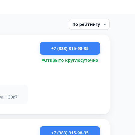
+7 (383) 315-98-35
Открыто круглосуточно
л, 130к7
+7 (383) 315-98-35