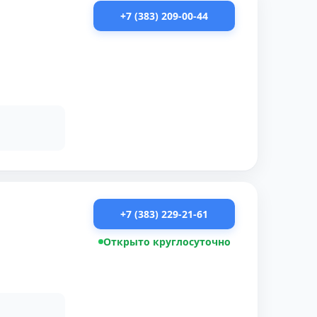
+7 (383) 209-00-44
+7 (383) 229-21-61
Открыто круглосуточно