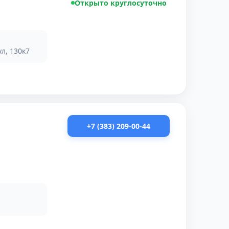
Открыто круглосуточно
л, 130к7
+7 (383) 209-00-44