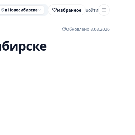
Избранное
Войти
в Новосибирске
Обновлено 8.08.2026
ибирске