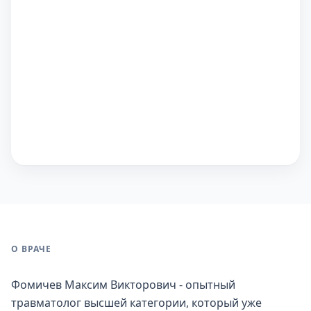
О ВРАЧЕ
Фомичев Максим Викторович - опытный
травматолог высшей категории, который уже