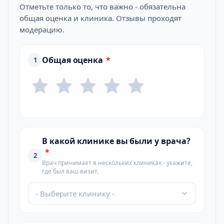
Отметьте только то, что важно - обязательна
общая оценка и клиника. Отзывы проходят
модерацию.
Общая оценка
*
1
В какой клинике вы были у врача?
*
2
Врач принимает в нескольких клиниках - укажите,
где был ваш визит.
- Выберите клинику -