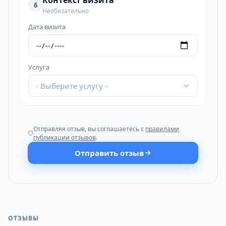
Контекст визита
6
Необязательно
Дата визита
Услуга
- Выберите услугу -
Отправляя отзыв, вы соглашаетесь с
правилами
публикации отзывов
.
Отправить отзыв
ОТЗЫВЫ