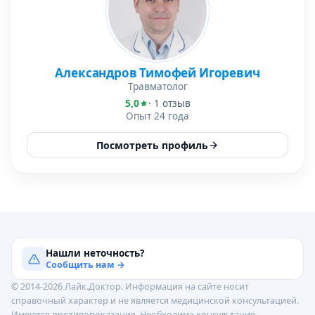
Александров Тимофей Игоревич
Травматолог
5,0
· 1 отзыв
Опыт 24 года
Посмотреть профиль
Нашли неточность?
Сообщить нам →
© 2014-2026 Лайк.Доктор. Информация на сайте носит
справочный характер и не является медицинской консультацией.
Имеются противопоказания. Необходима консультация