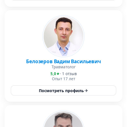
Белозеров Вадим Васильевич
Травматолог
5,0
· 1 отзыв
Опыт 17 лет
Посмотреть профиль