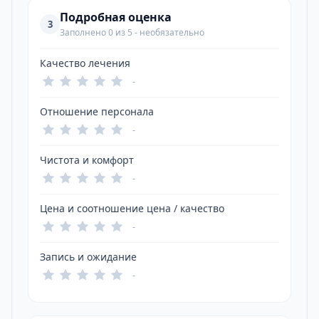
Подробная оценка
3
Заполнено 0 из 5 - необязательно
Качество лечения
-
Отношение персонала
-
Чистота и комфорт
-
Цена и соотношение цена / качество
-
Запись и ожидание
-