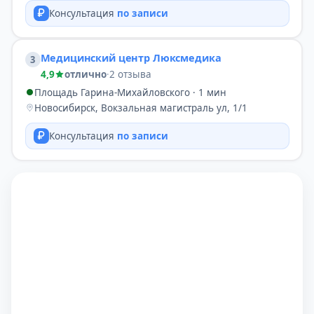
Консультация
по записи
Медицинский центр Люксмедика
3
4,9
отлично
·
2 отзыва
Площадь Гарина-Михайловского · 1 мин
Новосибирск, Вокзальная магистраль ул, 1/1
Консультация
по записи