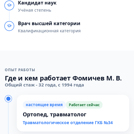
Кандидат наук
Учёная степень
Врач высшей категории
Квалификационная категория
ОПЫТ РАБОТЫ
Где и кем работает Фомичев М. В.
Общий стаж - 32 года, с 1994 года
настоящее время
Работает сейчас
Ортопед, травматолог
Травматологическое отделение ГКБ №34