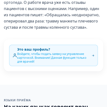
ортопеда
. О работе врача уже есть отзывы
пациентов с высокими оценками. Например, один
из пациентов пишет: «Обращалась неоднократно,
оперировал два раза: травму манжеты плечевого
сустава и после травмы коленного сустава».
Это ваш профиль?
Войдите, чтобы подать заявку на управление
карточкой. Внимание! Данная функция только
для врачей!
ЯЗЫКИ ПРИЁМА
На каких языках говорит врач