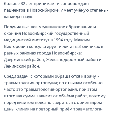
больше 32 лет принимает и сопровождает
пациентов в Новосибирске. Имеет учёную степень -
кандидат наук.
Получил высшее медицинское образование и
окончил Новосибирский государственный
медицинский институт в 1994 году. Максим
Викторович консультирует и лечит в 3 клиниках в
разных районах города Новосибирска:
Дзержинский район, Железнодорожный район и
Ленинский район.
Среди задач, с которыми обращаются к врачу, -
травматология-ортопедия; по отзывам особенно
часто это травматология-ортопедия, при этом
итоговая сумма зависит от объёма работ, поэтому
перед визитом полезно свериться с ориентиром -
цены клиник на повторный приём травматолога-