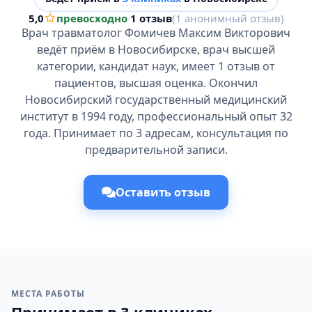
5,0
превосходно
·
1 отзыв
(1 анонимный отзыв)
Врач травматолог Фомичев Максим Викторович
ведёт приём в Новосибирске, врач высшей
категории, кандидат наук, имеет 1 отзыв от
пациентов, высшая оценка. Окончил
Новосибирский государственный медицинский
институт в 1994 году, профессиональный опыт 32
года. Принимает по 3 адресам, консультация по
предварительной записи.
Оставить отзыв
МЕСТА РАБОТЫ