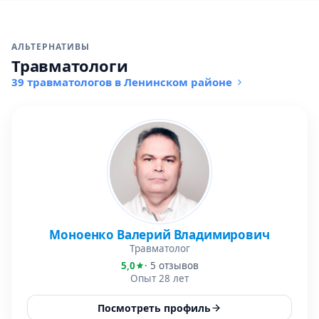
АЛЬТЕРНАТИВЫ
Травматологи
39 травматологов в Ленинском районе
Моноенко Валерий Владимирович
Травматолог
5,0
· 5 отзывов
Опыт 28 лет
Посмотреть профиль