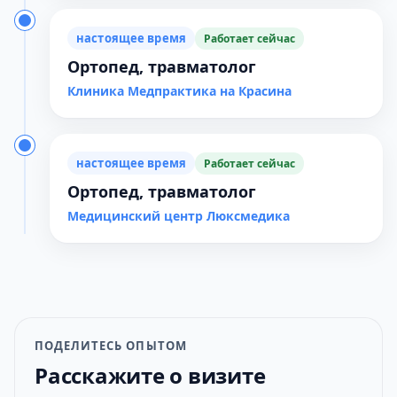
настоящее время
Работает сейчас
Ортопед, травматолог
Клиника Медпрактика на Красина
настоящее время
Работает сейчас
Ортопед, травматолог
Медицинский центр Люксмедика
ПОДЕЛИТЕСЬ ОПЫТОМ
Расскажите о визите