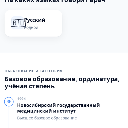
Русский
🇷🇺
Родной
ОБРАЗОВАНИЕ И КАТЕГОРИЯ
Базовое образование, ординатура,
учёная степень
1994
Новосибирский государственный
медицинский институт
Высшее базовое образование