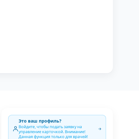
Это ваш профиль?
Войдите, чтобы подать заявку на
управление карточкой. Внимание!
Данная функция только для врачей!