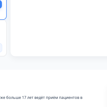
же больше 17 лет ведёт приём пациентов в