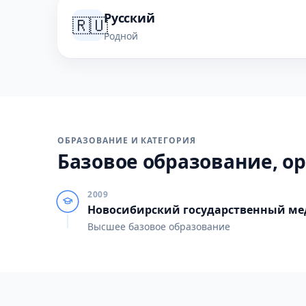
Русский
🇷🇺
Родной
ОБРАЗОВАНИЕ И КАТЕГОРИЯ
Базовое образование, ор
2009
Новосибирский государственный ме
Высшее базовое образование