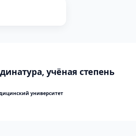
динатура, учёная степень
дицинский университет