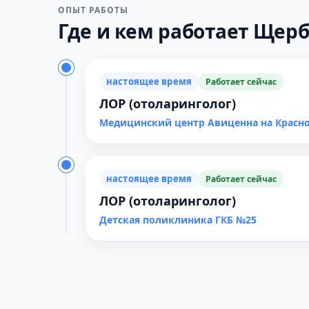
ОПЫТ РАБОТЫ
Где и кем работает Щерб
настоящее время
Работает сейчас
ЛОР (отоларинголог)
Медицинский центр Авиценна на Красн
настоящее время
Работает сейчас
ЛОР (отоларинголог)
Детская поликлиника ГКБ №25