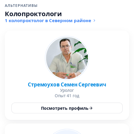
АЛЬТЕРНАТИВЫ
Колопроктологи
1 колопроктолог в Северном районе
Стремоухов Семен Сергеевич
Уролог
Опыт 41 год
Посмотреть профиль