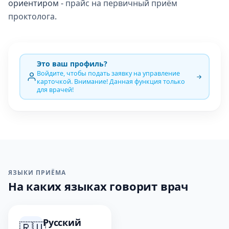
ориентиром -
прайс на первичный приём
проктолога
.
Это ваш профиль?
Войдите, чтобы подать заявку на управление
карточкой. Внимание! Данная функция только
для врачей!
ЯЗЫКИ ПРИЁМА
На каких языках говорит врач
Русский
🇷🇺