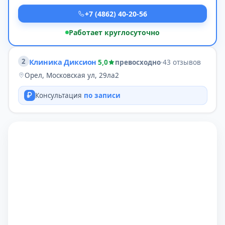
+7 (4862) 40-20-56
Работает круглосуточно
2
Клиника Диксион
5,0
превосходно
·
43 отзывов
Орел, Московская ул, 29ла2
Консультация
по записи