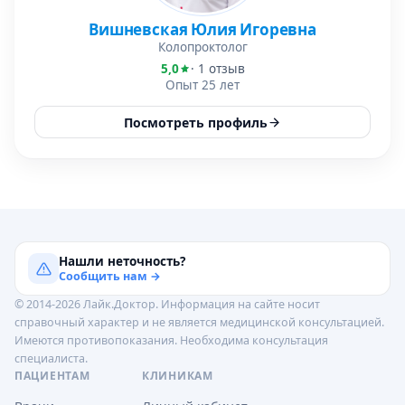
Вишневская Юлия Игоревна
Колопроктолог
5,0
· 1 отзыв
Опыт 25 лет
Посмотреть профиль
Нашли неточность?
Сообщить нам →
© 2014-2026 Лайк.Доктор. Информация на сайте носит
справочный характер и не является медицинской консультацией.
Имеются противопоказания. Необходима консультация
специалиста.
ПАЦИЕНТАМ
КЛИНИКАМ