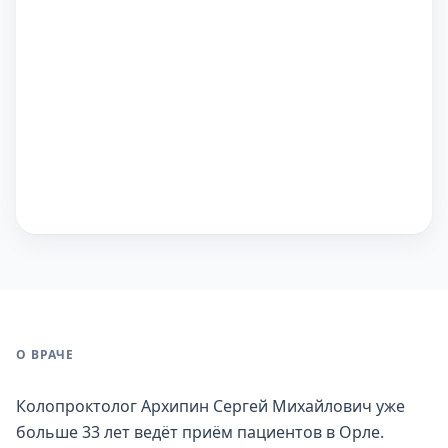
О ВРАЧЕ
Колопроктолог Архипин Сергей Михайлович уже
больше 33 лет ведёт приём пациентов в Орле.