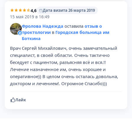
4,6
Дата визита 26 марта 2019
15 мая 2019 в 16:49
Фролова Надежда
оставила
отзыв о
проктологии
в
Городская больница им
Боткина
Врач Сергей Михайлович, очень замечательный
специалист, в своей области. Очень тактично
беседует с пациентом, разъясняя всё и вся.!!
Лечение назначенное им, очень хорошее и
оперативное)) В целом очень осталась довольна,
доктором и лечением!. Огромное Спасибо)))
Лайк