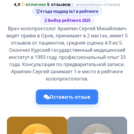
4,9
отлично
·
5 отзывов
(2 анонимных отзыва)
4 года подряд №1 в рейтинге
Выбор рейтинга 2025
Врач колопроктолог Архипин Сергей Михайлович
ведёт приём в Орле, принимает в 2 местах, имеет 5
отзывов от пациентов, средняя оценка 4.9 из 5.
Окончил Курский государственный медицинский
институт в 1993 году, профессиональный опыт 33
года. Консультация по предварительной записи.
Архипин Сергей занимает 1-е место в рейтинге
колопроктологов.
Оставить отзыв