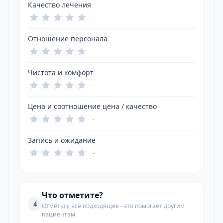
Качество лечения
-
Отношение персонала
-
Чистота и комфорт
-
Цена и соотношение цена / качество
-
Запись и ожидание
-
Что отметите?
4
Отметьте всё подходящее - это помогает другим
пациентам