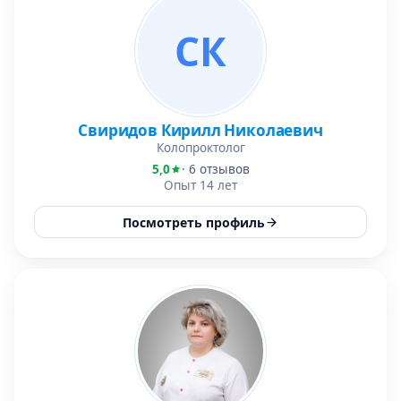
СК
Свиридов Кирилл Николаевич
Колопроктолог
5,0
· 6 отзывов
Опыт 14 лет
Посмотреть профиль