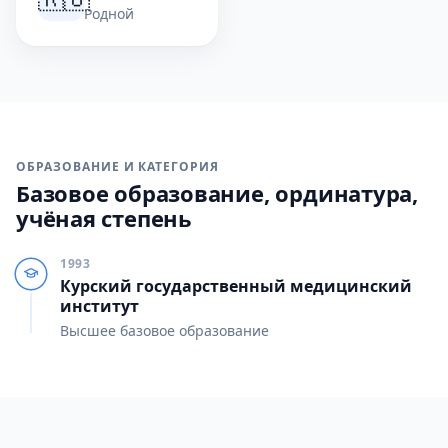
Родной
ОБРАЗОВАНИЕ И КАТЕГОРИЯ
Базовое образование, ординатура,
учёная степень
1993
Курский государственный медицинский
институт
Высшее базовое образование