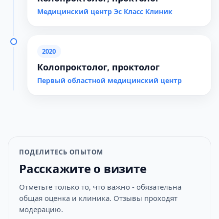
Медицинский центр Эс Класс Клиник
2020
Колопроктолог, проктолог
Первый областной медицинский центр
ПОДЕЛИТЕСЬ ОПЫТОМ
Расскажите о визите
Отметьте только то, что важно - обязательна
общая оценка и клиника. Отзывы проходят
модерацию.