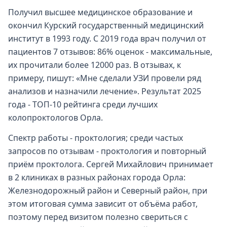
Получил высшее медицинское образование и
окончил Курский государственный медицинский
институт в 1993 году. С 2019 года врач получил от
пациентов 7 отзывов: 86% оценок - максимальные,
их прочитали более 12000 раз. В отзывах, к
примеру, пишут: «Мне сделали УЗИ провели ряд
анализов и назначили лечение». Результат 2025
года - ТОП-10 рейтинга среди лучших
колопроктологов Орла.
Спектр работы - проктология; среди частых
запросов по отзывам - проктология и повторный
приём проктолога. Сергей Михайлович принимает
в 2 клиниках в разных районах города Орла:
Железнодорожный район и Северный район, при
этом итоговая сумма зависит от объёма работ,
поэтому перед визитом полезно свериться с