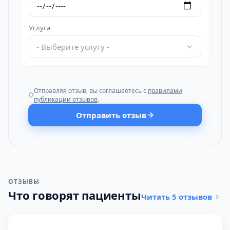
Услуга
- Выберите услугу -
Отправляя отзыв, вы соглашаетесь с
правилами
публикации отзывов
.
Отправить отзыв
ОТЗЫВЫ
Что говорят пациенты
Читать 5 отзывов