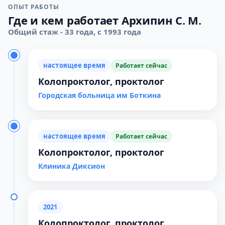
ОПЫТ РАБОТЫ
Где и кем работает Архипин С. М.
Общий стаж - 33 года, с 1993 года
настоящее время
Работает сейчас
Колопроктолог, проктолог
Городская больница им Боткина
настоящее время
Работает сейчас
Колопроктолог, проктолог
Клиника Диксион
2021
Колопроктолог, проктолог