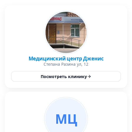
Медицинский центр Дженис
Степана Разина ул, 12
Посмотреть клинику
МЦ