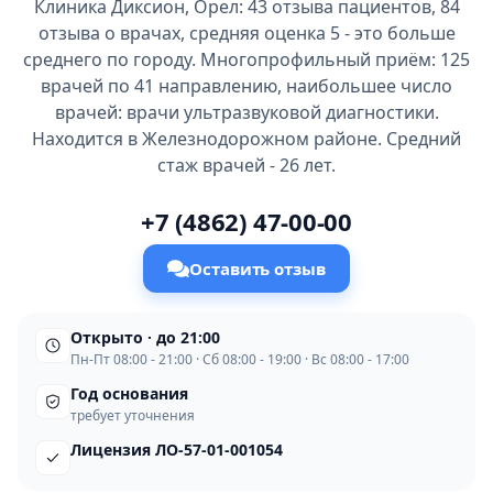
Клиника Диксион, Орел: 43 отзыва пациентов, 84
отзыва о врачах, средняя оценка 5 - это больше
среднего по городу. Многопрофильный приём: 125
врачей по 41 направлению, наибольшее число
врачей: врачи ультразвуковой диагностики.
Находится в Железнодорожном районе. Средний
стаж врачей - 26 лет.
+7 (4862) 47-00-00
Оставить отзыв
Открыто · до 21:00
Пн-Пт 08:00 - 21:00 · Сб 08:00 - 19:00 · Вс 08:00 - 17:00
Год основания
требует уточнения
Лицензия ЛО-57-01-001054