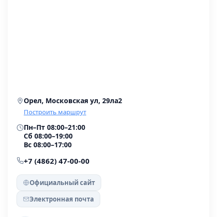
Орел, Московская ул, 29ла2
Построить маршрут
Пн–Пт 08:00–21:00
Сб 08:00–19:00
Вс 08:00–17:00
+7 (4862) 47-00-00
Официальный сайт
Электронная почта