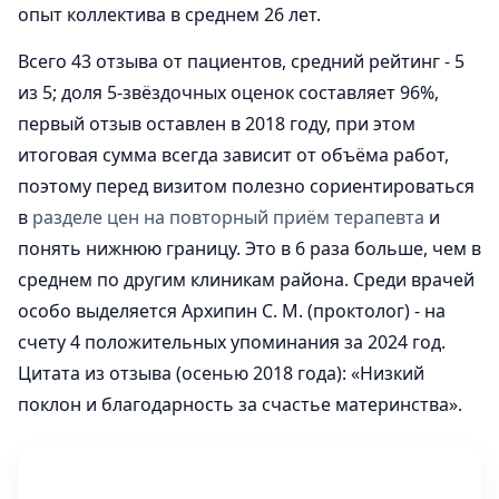
опыт коллектива в среднем 26 лет.
Всего 43 отзыва от пациентов, средний рейтинг - 5
из 5; доля 5-звёздочных оценок составляет 96%,
первый отзыв оставлен в 2018 году, при этом
итоговая сумма всегда зависит от объёма работ,
поэтому перед визитом полезно сориентироваться
в
разделе цен на повторный приём терапевта
и
понять нижнюю границу. Это в 6 раза больше, чем в
среднем по другим клиникам района. Среди врачей
особо выделяется Архипин С. М. (проктолог) - на
счету 4 положительных упоминания за 2024 год.
Цитата из отзыва (осенью 2018 года): «Низкий
поклон и благодарность за счастье материнства».