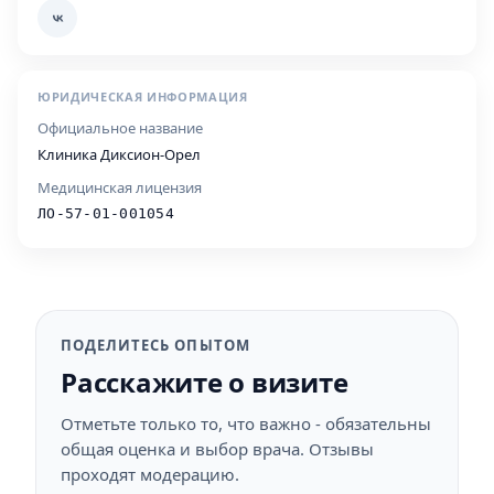
ЮРИДИЧЕСКАЯ ИНФОРМАЦИЯ
Официальное название
Клиника Диксион-Орел
Медицинская лицензия
ЛО-57-01-001054
ПОДЕЛИТЕСЬ ОПЫТОМ
Расскажите о визите
Отметьте только то, что важно - обязательны
общая оценка и выбор врача. Отзывы
проходят модерацию.