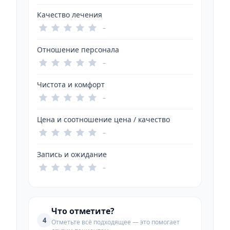
Качество лечения
–
Отношение персонала
–
Чистота и комфорт
–
Цена и соотношение цена / качество
–
Запись и ожидание
–
Что отметите?
4
Отметьте всё подходящее — это помогает