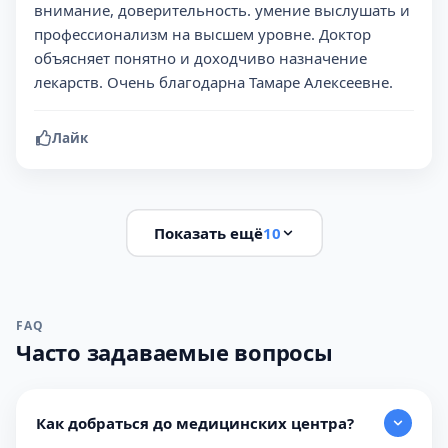
внимание, доверительность. умение выслушать и
профессионализм на высшем уровне. Доктор
объясняет понятно и доходчиво назначение
лекарств. Очень благодарна Тамаре Алексеевне.
Лайк
Показать ещё
10
FAQ
Часто задаваемые вопросы
Как добраться до медицинских центра?