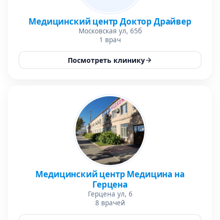
Медицинский центр Доктор Драйвер
Московская ул, 65б
1 врач
Посмотреть клинику
Медицинский центр Медицина на
Герцена
Герцена ул, 6
8 врачей