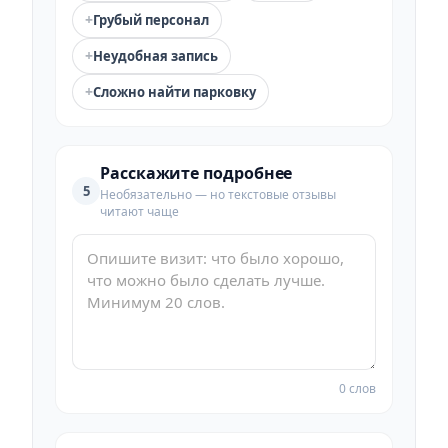
+
Грубый персонал
+
Неудобная запись
+
Сложно найти парковку
Расскажите подробнее
5
Необязательно — но текстовые отзывы
читают чаще
0 слов