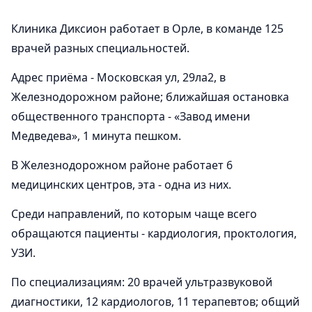
Клиника Диксион работает в Орле, в команде 125
врачей разных специальностей.
Адрес приёма - Московская ул, 29ла2, в
Железнодорожном районе; ближайшая остановка
общественного транспорта - «Завод имени
Медведева», 1 минута пешком.
В Железнодорожном районе работает 6
медицинских центров, эта - одна из них.
Среди направлений, по которым чаще всего
обращаются пациенты - кардиология, проктология,
УЗИ.
По специализациям: 20 врачей ультразвуковой
диагностики, 12 кардиологов, 11 терапевтов; общий