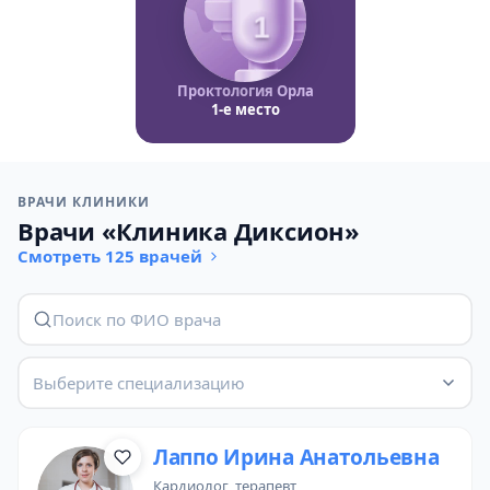
1
Проктология Орла
1-е место
ВРАЧИ КЛИНИКИ
Врачи «Клиника Диксион»
Смотреть 125 врачей
Выберите специализацию
Лаппо Ирина Анатольевна
кардиолог
,
терапевт