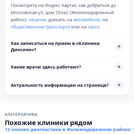
Посмотрите на Яндекс Картах, как добраться до
Московская ул, дом 29ла2 (Железнодорожный
район):
пешком
, доехать на
автомобиле
, на
общественном транспорте
или на
такси
.
Как записаться на прием в «Клиника
Диксион»?
Какие врачи здесь работают?
Актуальность информации на странице?
АЛЬТЕРНАТИВЫ
Похожие клиники рядом
12 клиник диагностики в Железнодорожном районе