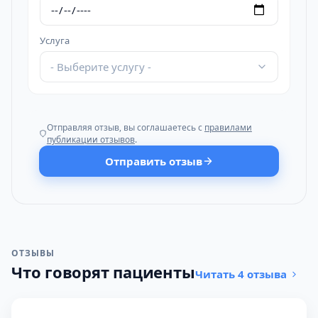
Услуга
- Выберите услугу -
Отправляя отзыв, вы соглашаетесь с
правилами
публикации отзывов
.
Отправить отзыв
ОТЗЫВЫ
Что говорят пациенты
Читать 4 отзыва