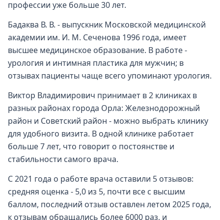
профессии уже больше 30 лет.
Бадаква В. В. - выпускник Московской медицинской
академии им. И. М. Сеченова 1996 года, имеет
высшее медицинское образование. В работе -
урология и интимная пластика для мужчин; в
отзывах пациенты чаще всего упоминают урология.
Виктор Владимирович принимает в 2 клиниках в
разных районах города Орла: Железнодорожный
район и Советский район - можно выбрать клинику
для удобного визита. В одной клинике работает
больше 7 лет, что говорит о постоянстве и
стабильности самого врача.
С 2021 года о работе врача оставили 5 отзывов:
средняя оценка - 5,0 из 5, почти все с высшим
баллом, последний отзыв оставлен летом 2025 года,
к отзывам обращались более 6000 раз, и