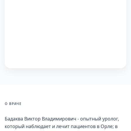
О ВРАЧЕ
Бадаква Виктор Владимирович - опытный уролог,
который наблюдает и лечит пациентов в Орле; в