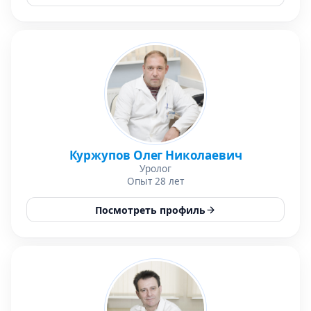
Куржупов Олег Николаевич
Уролог
Опыт 28 лет
Посмотреть профиль