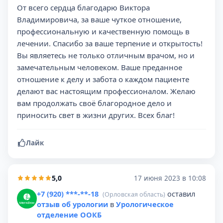
От всего сердца благодарю Виктора
Владимировича, за ваше чуткое отношение,
профессиональную и качественную помощь в
лечении. Спасибо за ваше терпение и открытость!
Вы являетесь не только отличным врачом, но и
замечательным человеком. Ваше преданное
отношение к делу и забота о каждом пациенте
делают вас настоящим профессионалом. Желаю
вам продолжать своё благородное дело и
приносить свет в жизни других. Всех благ!
Лайк
5,0
17 июня 2023 в 10:08
+7 (920) ***-**-18
оставил
(Орловская область)
отзыв об урологии
в
Урологическое
отделение ООКБ