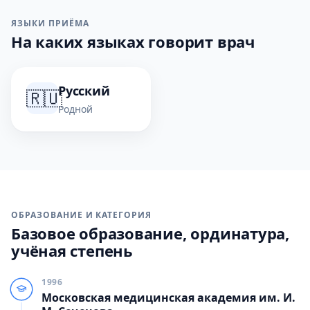
ЯЗЫКИ ПРИЁМА
На каких языках говорит врач
Русский
🇷🇺
Родной
ОБРАЗОВАНИЕ И КАТЕГОРИЯ
Базовое образование, ординатура,
учёная степень
1996
Московская медицинская академия им. И.