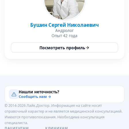
Бушин Сергей Николаевич
Андролог
Опыт 42 года
Посмотреть профиль
Нашли неточность?
Сообщить нам →
© 2014-2026 Лайк.Доктор. Информация на сайте носит
справочный характер и не является медицинской консультацией.
Имеются противопоказания. Необходима консультация
специалиста.
ПАЦИЕНТАМ
КЛИНИКАМ