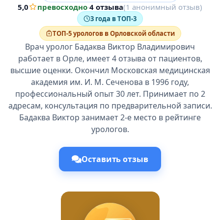
5,0
превосходно
·
4 отзыва
(1 анонимный отзыв)
3 года в ТОП-3
ТОП-5 урологов в Орловской области
Врач уролог Бадаква Виктор Владимирович
работает в Орле, имеет 4 отзыва от пациентов,
высшие оценки. Окончил Московская медицинская
академия им. И. М. Сеченова в 1996 году,
профессиональный опыт 30 лет. Принимает по 2
адресам, консультация по предварительной записи.
Бадаква Виктор занимает 2-е место в рейтинге
урологов.
Оставить отзыв