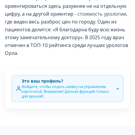
ориентироваться здесь разумнее не на отдельную
цифру, а на другой ориентир -
стоимость урологии
,
где виден весь разброс цен по городу. Один из
пациентов делится: «Я благодарна буду всю жизнь
этому замечательному доктору». В 2025 году врач
отмечен в ТОП-10 рейтинга среди лучших урологов
Орла.
Это ваш профиль?
Войдите, чтобы подать заявку на управление
карточкой. Внимание! Данная функция только
для врачей!