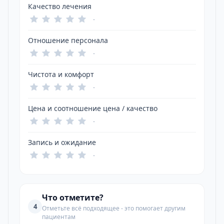
Качество лечения
-
Отношение персонала
-
Чистота и комфорт
-
Цена и соотношение цена / качество
-
Запись и ожидание
-
Что отметите?
4
Отметьте всё подходящее - это помогает другим
пациентам