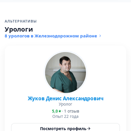
АЛЬТЕРНАТИВЫ
Урологи
8 урологов в Железнодорожном районе
Жуков Денис Александрович
Уролог
5,0
· 1 отзыв
Опыт 22 года
Посмотреть профиль