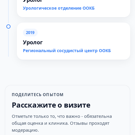
Урологическое отделение ООКБ
2019
Уролог
Региональный сосудистый центр ООКБ
ПОДЕЛИТЕСЬ ОПЫТОМ
Расскажите о визите
Отметьте только то, что важно - обязательна
общая оценка и клиника. Отзывы проходят
модерацию.