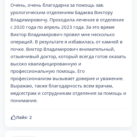
Очень, очень благодарна за помощь зав.
урологическим отделением Бадаква Виктору
Владимировичу. Проходила лечение в отделение
с 2020 года по апрель 2023 года. За это время
Виктор Владимирович провел мне несколько
операций. В результате я избавилась от камней в
почке. Виктор Владимирович внимательный,
отзывчивый доктор, который всегда готов оказать
высоко квалифицированную и
профессиональную помощь. Его
профессионализм вызывает доверие и уважение.
Выражаю, также благодарность всем врачам,
медсестрам и сотрудникам отделения за помощь и
понимание.
Лайк
·
2