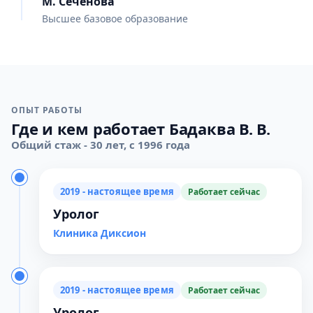
М. Сеченова
Высшее базовое образование
ОПЫТ РАБОТЫ
Где и кем работает Бадаква В. В.
Общий стаж - 30 лет, с 1996 года
2019 - настоящее время
Работает сейчас
Уролог
Клиника Диксион
2019 - настоящее время
Работает сейчас
Уролог