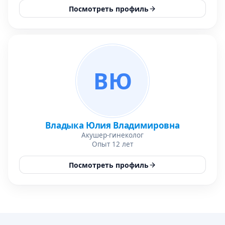
Посмотреть профиль
ВЮ
Владыка Юлия Владимировна
Акушер-гинеколог
Опыт 12 лет
Посмотреть профиль