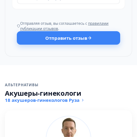
Отправляя отзыв, вы соглашаетесь с
правилами
публикации отзывов
.
Отправить отзыв
АЛЬТЕРНАТИВЫ
Акушеры-гинекологи
18 акушеров-гинекологов Руза