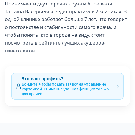
Принимает в двух городах - Руза и Апрелевка.
Татьяна Валерьевна ведёт практику в 2 клиниках. В
одной клинике работает больше 7 лет, что говорит
о постоянстве и стабильности самого врача, и
чтобы понять, кто в городе на виду, стоит
посмотреть в
рейтинге лучших акушеров-
гинекологов
.
Это ваш профиль?
Войдите, чтобы подать заявку на управление
карточкой. Внимание! Данная функция только
для врачей!