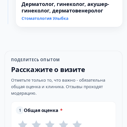
Дерматолог, гинеколог, акушер-
гинеколог, дерматовенеролог
Стоматология Улыбка
ПОДЕЛИТЕСЬ ОПЫТОМ
Расскажите о визите
Отметьте только то, что важно - обязательна
общая оценка и клиника. Отзывы проходят
модерацию.
Общая оценка
*
1