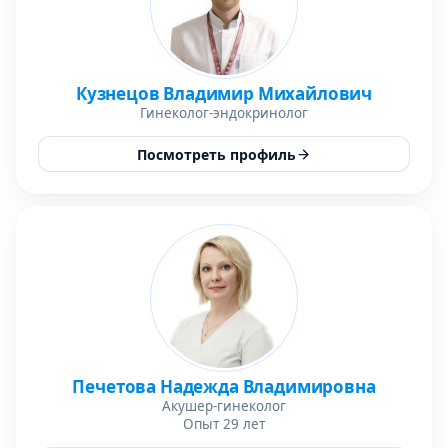
Кузнецов Владимир Михайлович
Гинеколог-эндокринолог
Посмотреть профиль
Печетова Надежда Владимировна
Акушер-гинеколог
Опыт 29 лет