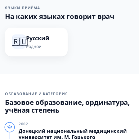
ЯЗЫКИ ПРИЁМА
На каких языках говорит врач
Русский
🇷🇺
Родной
ОБРАЗОВАНИЕ И КАТЕГОРИЯ
Базовое образование, ординатура,
учёная степень
2002
Донецкий национальный медицинский
университет им. М. Горького