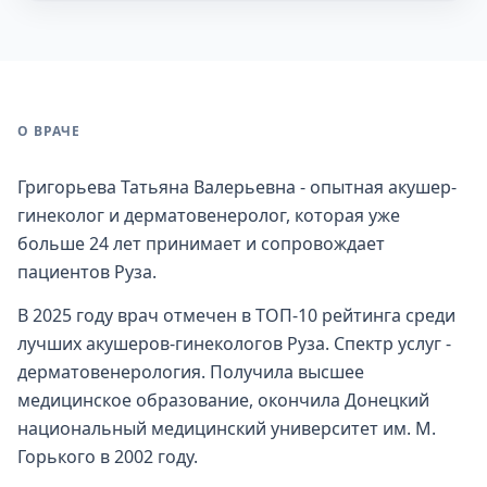
О ВРАЧЕ
Григорьева Татьяна Валерьевна - опытная акушер-
гинеколог и дерматовенеролог, которая уже
больше 24 лет принимает и сопровождает
пациентов Руза.
В 2025 году врач отмечен в ТОП-10 рейтинга среди
лучших акушеров-гинекологов Руза. Спектр услуг -
дерматовенерология. Получила высшее
медицинское образование, окончила Донецкий
национальный медицинский университет им. М.
Горького в 2002 году.