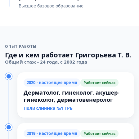
Высшее базовое образование
ОПЫТ РАБОТЫ
Где и кем работает Григорьева Т. В.
Общий стаж - 24 года, с 2002 года
2020 - настоящее время
Работает сейчас
Дерматолог, гинеколог, акушер-
гинеколог, дерматовенеролог
Поликлиника №1 ТРБ
2019 - настоящее время
Работает сейчас