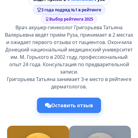
3 года подряд №1 в рейтинге
Выбор рейтинга 2025
Врач акушер-гинеколог Григорьева Татьяна
Валерьевна ведёт приём Руза, принимает в 2 местах
и ожидает первого отзыва от пациентов. Окончила
Донецкий национальный медицинский университет
им. М. Горького в 2002 году, профессиональный
опыт 24 года. Консультация по предварительной
записи.
Григорьева Татьяна занимает 3-е место в рейтинге
дерматологов.
Оставить отзыв