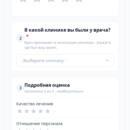
В какой клинике вы были у врача?
*
2
Врач принимает в нескольких клиниках - укажите,
где был ваш визит.
- Выберите клинику -
Подробная оценка
3
Заполнено 0 из 5 - необязательно
Качество лечения
-
Отношение персонала