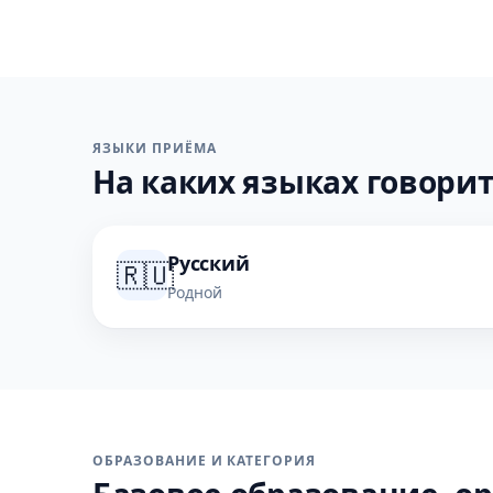
ЯЗЫКИ ПРИЁМА
На каких языках говорит
Русский
🇷🇺
Родной
ОБРАЗОВАНИЕ И КАТЕГОРИЯ