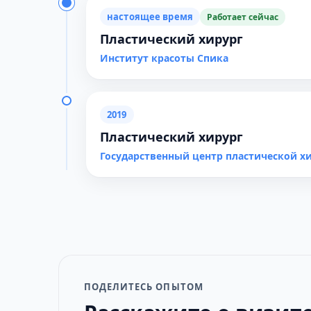
настоящее время
Работает сейчас
Пластический хирург
Институт красоты Спика
2019
Пластический хирург
Государственный центр пластической х
ПОДЕЛИТЕСЬ ОПЫТОМ