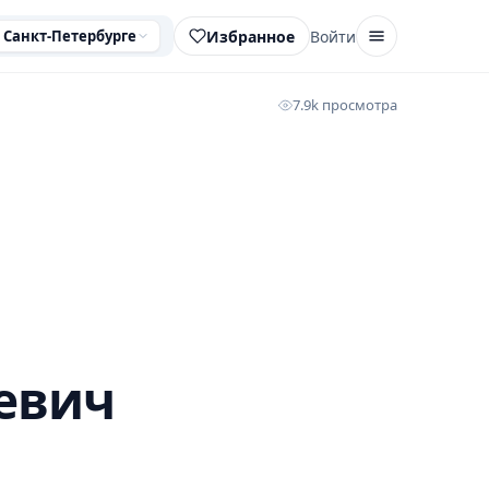
Избранное
Войти
 Санкт-Петербурге
7.9k просмотра
евич