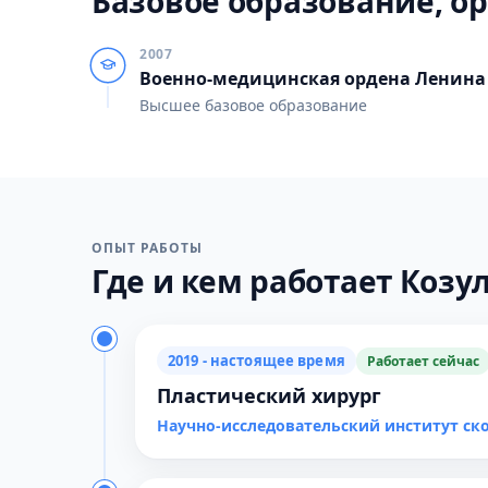
Базовое образование, ор
2007
Военно-медицинская ордена Ленина 
Высшее базовое образование
ОПЫТ РАБОТЫ
Где и кем работает Козул
2019 - настоящее время
Работает сейчас
Пластический хирург
Научно-исследовательский институт с