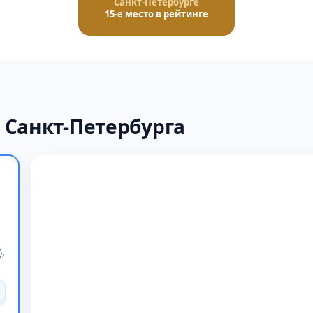
Санкт-Петербурге
15-е место в рейтинге
 Санкт-Петербурга
,