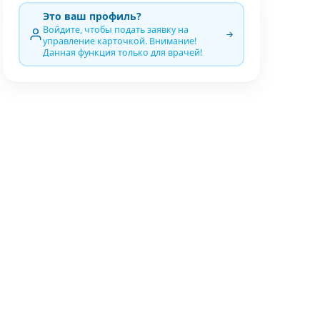
Это ваш профиль?
Войдите, чтобы подать заявку на
управление карточкой. Внимание!
Данная функция только для врачей!