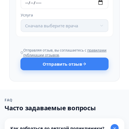
Услуга
Сначала выберите врача
Отправляя отзыв, вы соглашаетесь с
правилами
публикации отзывов
.
Отправить отзыв
FAQ
Часто задаваемые вопросы
Как добраться до детской поликлиники?