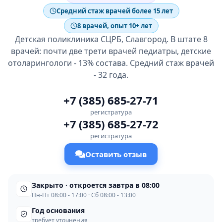
Средний стаж врачей более 15 лет
8 врачей, опыт 10+ лет
Детская поликлиника СЦРБ, Славгород. В штате 8
врачей: почти две трети врачей педиатры, детские
отоларингологи - 13% состава. Средний стаж врачей
- 32 года.
+7 (385) 685-27-71
регистратура
+7 (385) 685-27-72
регистратура
Оставить отзыв
Закрыто · откроется завтра в 08:00
Пн-Пт 08:00 - 17:00 · Сб 08:00 - 13:00
Год основания
требует уточнения