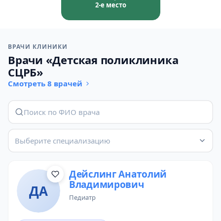
2-е место
ВРАЧИ КЛИНИКИ
Врачи «Детская поликлиника
СЦРБ»
Смотреть 8 врачей
Выберите специализацию
Дейслинг Анатолий
Владимирович
ДА
педиатр