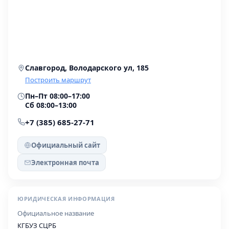
Славгород, Володарского ул, 185
Построить маршрут
Пн–Пт 08:00–17:00
Сб 08:00–13:00
+7 (385) 685-27-71
Официальный сайт
Электронная почта
ЮРИДИЧЕСКАЯ ИНФОРМАЦИЯ
Официальное название
КГБУЗ СЦРБ