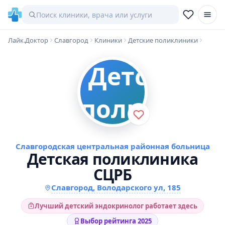
Лайк.Доктор
Славгород
Клиники
Детские поликлиники
Славгородская центральная районная больница
Детская поликлиника
СЦРБ
Славгород, Володарского ул, 185
Лучший детский эндокринолог работает здесь
Выбор рейтинга 2025