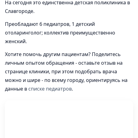
На сегодня это единственна детская поликлиника в
Славгороде.
Преобладают 6 педиатров, 1 детский
отоларинголог; коллектив преимущественно
женский.
Хотите помочь другим пациентам? Поделитесь
личным опытом обращения - оставьте отзыв на
странице клиники, при этом подобрать врача
можно и шире - по всему городу, ориентируясь на
данные в
списке педиатров
.