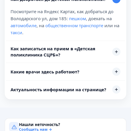
Посмотрите на Яндекс Картах, как добраться до
Володарского ул, дом 185:
пешком
, доехать на
автомобиле
, на
общественном транспорте
или на
такси
.
Как записаться на прием в «Детская
поликлиника СЦРБ»?
Какие врачи здесь работают?
Актуальность информации на странице?
Нашли неточность?
Сообщить нам →