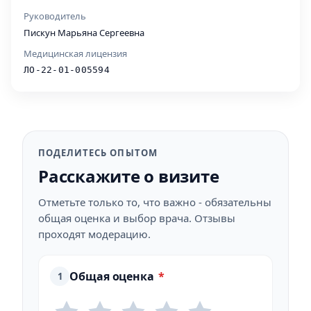
Руководитель
Пискун Марьяна Сергеевна
Медицинская лицензия
ЛО-22-01-005594
ПОДЕЛИТЕСЬ ОПЫТОМ
Расскажите о визите
Отметьте только то, что важно - обязательны
общая оценка и выбор врача. Отзывы
проходят модерацию.
Общая оценка
*
1