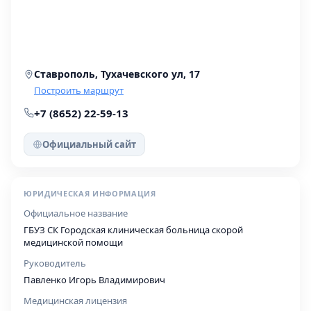
Ставрополь, Тухачевского ул, 17
Построить маршрут
+7 (8652) 22-59-13
Официальный сайт
ЮРИДИЧЕСКАЯ ИНФОРМАЦИЯ
Официальное название
ГБУЗ СК Городская клиническая больница скорой
медицинской помощи
Руководитель
Павленко Игорь Владимирович
Медицинская лицензия