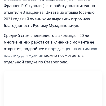
Францев Р. С. (уролог): его работу положительно
отметили 3 пациента. Цитата из отзыва (осенью
2021 года): «Я очень хочу вырозить огромную
благодарность Рустаму Мухадиновичу».
Средний стаж специалистов в команде - 20 лет,
многие из них работают в клинике с момента её
открытия, подробнее
о порядке цен на интимную
пластику для мужчин
можно посмотреть в
отдельной сводке по Ставрополю.