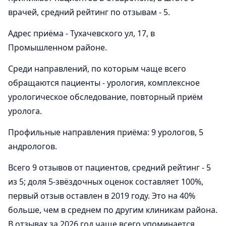
врачей, средний рейтинг по отзывам - 5.
Адрес приёма - Тухачевского ул, 17, в
Промышленном районе.
Среди направлений, по которым чаще всего
обращаются пациенты - урология, комплексное
урологическое обследование, повторный приём
уролога.
Профильные направления приёма: 9 урологов, 5
андрологов.
Всего 9 отзывов от пациентов, средний рейтинг - 5
из 5; доля 5-звёздочных оценок составляет 100%,
первый отзыв оставлен в 2019 году. Это на 40%
больше, чем в среднем по другим клиникам района.
В отзывах за 2026 год чаще всего упоминается