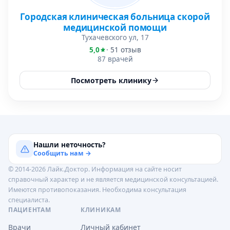
Городская клиническая больница скорой
медицинской помощи
Тухачевского ул, 17
5,0
· 51 отзыв
87 врачей
Посмотреть клинику
Нашли неточность?
Сообщить нам →
© 2014-2026 Лайк.Доктор. Информация на сайте носит
справочный характер и не является медицинской консультацией.
Имеются противопоказания. Необходима консультация
специалиста.
ПАЦИЕНТАМ
КЛИНИКАМ
Врачи
Личный кабинет