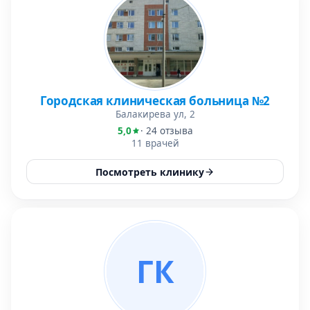
Городская клиническая больница №2
Балакирева ул, 2
5,0
· 24 отзыва
11 врачей
Посмотреть клинику
ГК