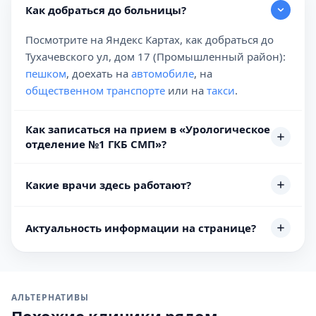
Как добраться до больницы?
Посмотрите на Яндекс Картах, как добраться до
Тухачевского ул, дом 17 (Промышленный район):
пешком
, доехать на
автомобиле
, на
общественном транспорте
или на
такси
.
Как записаться на прием в «Урологическое
отделение №1 ГКБ СМП»?
Какие врачи здесь работают?
Актуальность информации на странице?
АЛЬТЕРНАТИВЫ