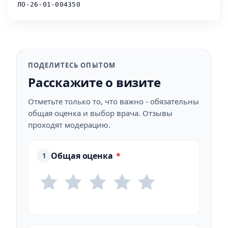
ЛО-26-01-004350
ПОДЕЛИТЕСЬ ОПЫТОМ
Расскажите о визите
Отметьте только то, что важно - обязательны
общая оценка и выбор врача. Отзывы
проходят модерацию.
Общая оценка
*
1