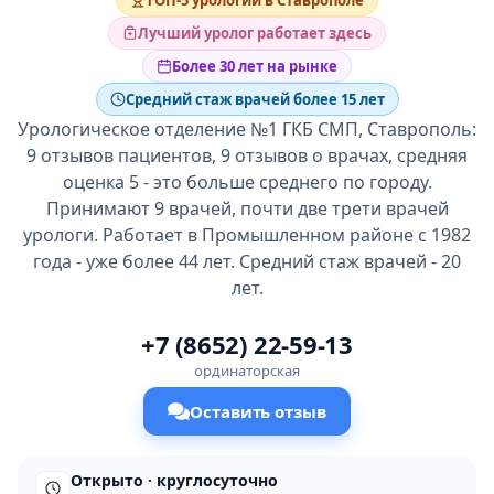
ТОП-5 урологий в Ставрополе
Лучший уролог работает здесь
Более 30 лет на рынке
Средний стаж врачей более 15 лет
Урологическое отделение №1 ГКБ СМП, Ставрополь:
9 отзывов пациентов, 9 отзывов о врачах, средняя
оценка 5 - это больше среднего по городу.
Принимают 9 врачей, почти две трети врачей
урологи. Работает в Промышленном районе с 1982
года - уже более 44 лет. Средний стаж врачей - 20
лет.
+7 (8652) 22-59-13
ординаторская
Оставить отзыв
Открыто · круглосуточно