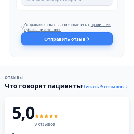
Отправляя отзыв, вы соглашаетесь с
правилами
публикации отзывов
.
Отправить отзыв
ОТЗЫВЫ
Что говорят пациенты
Читать 9 отзывов
5,0
9 отзывов