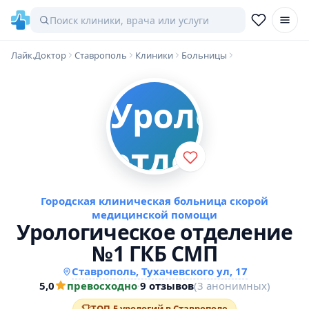
Лайк.Доктор
Ставрополь
Клиники
Больницы
Городская клиническая больница скорой
медицинской помощи
Урологическое отделение
№1 ГКБ СМП
Ставрополь, Тухачевского ул, 17
5,0
превосходно
·
9 отзывов
(3 анонимных)