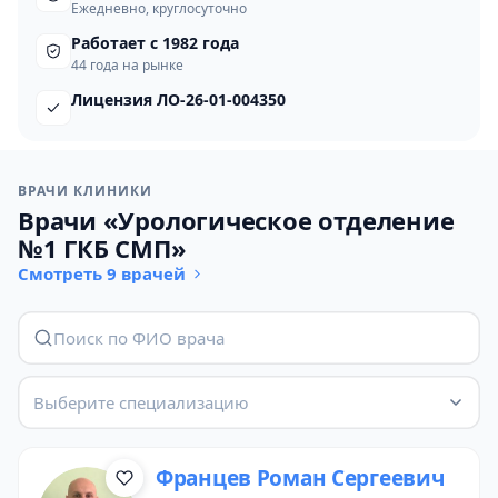
Ежедневно, круглосуточно
Работает с 1982 года
44 года на рынке
Лицензия ЛО-26-01-004350
ВРАЧИ КЛИНИКИ
Врачи «Урологическое отделение
№1 ГКБ СМП»
Смотреть 9 врачей
Выберите специализацию
Францев Роман Сергеевич