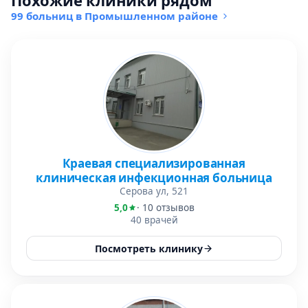
Похожие клиники рядом
99 больниц в Промышленном районе
Краевая специализированная
клиническая инфекционная больница
Серова ул, 521
5,0
· 10 отзывов
40 врачей
Посмотреть клинику