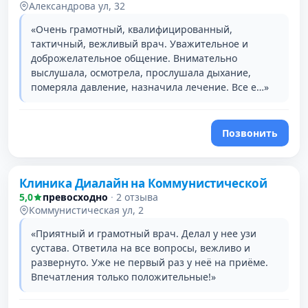
Александрова ул, 32
«Очень грамотный, квалифицированный,
тактичный, вежливый врач. Уважительное и
доброжелательное общение. Внимательно
выслушала, осмотрела, прослушала дыхание,
померяла давление, назначила лечение. Все е…»
Позвонить
Клиника Диалайн на Коммунистической
5,0
превосходно
·
2 отзыва
Коммунистическая ул, 2
«Приятный и грамотный врач. Делал у нее узи
сустава. Ответила на все вопросы, вежливо и
развернуто. Уже не первый раз у неё на приёме.
Впечатления только положительные!»