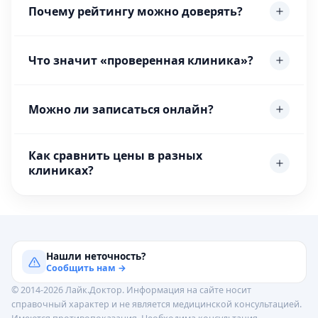
Почему рейтингу можно доверять?
Что значит «проверенная клиника»?
Можно ли записаться онлайн?
Как сравнить цены в разных
клиниках?
Нашли неточность?
Сообщить нам →
© 2014-2026 Лайк.Доктор. Информация на сайте носит
справочный характер и не является медицинской консультацией.