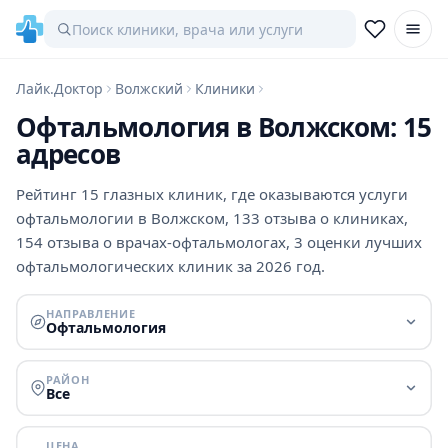
Лайк.Доктор
Волжский
Клиники
Офтальмология в Волжском: 15
адресов
Рейтинг 15 глазных клиник, где оказываются услуги
офтальмологии в Волжском, 133 отзыва о клиниках,
154 отзыва о врачах-офтальмологах, 3 оценки лучших
офтальмологических клиник за 2026 год.
НАПРАВЛЕНИЕ
Офтальмология
РАЙОН
Все
ЦЕНА