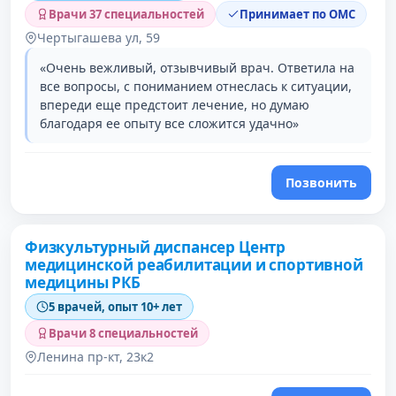
Врачи 37 специальностей
Принимает по ОМС
Чертыгашева ул, 59
«Очень вежливый, отзывчивый врач. Ответила на
все вопросы, с пониманием отнеслась к ситуации,
впереди еще предстоит лечение, но думаю
благодаря ее опыту все сложится удачно»
Позвонить
Физкультурный диспансер Центр
медицинской реабилитации и спортивной
медицины РКБ
5 врачей, опыт 10+ лет
Врачи 8 специальностей
Ленина пр-кт, 23к2