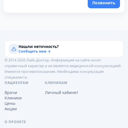
Позвонить
Нашли неточность?
Сообщить нам →
© 2014-2026 Лайк.Доктор. Информация на сайте носит
справочный характер и не является медицинской консультацией.
Имеются противопоказания. Необходима консультация
специалиста.
ПАЦИЕНТАМ
КЛИНИКАМ
Врачи
Личный кабинет
Клиники
Цены
Акции
О ПРОЕКТЕ