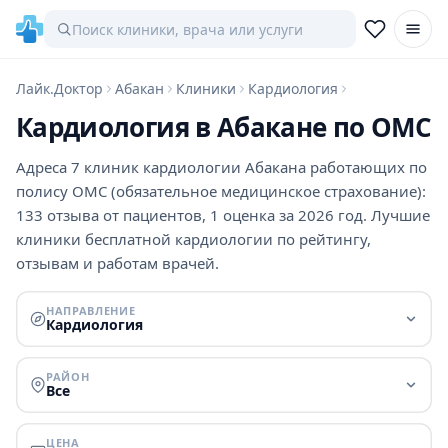
Лайк.Доктор
Абакан
Клиники
Кардиология
Кардиология в Абакане по ОМС
Адреса 7 клиник кардиологии Абакана работающих по
полису ОМС (обязательное медицинское страхование):
133 отзыва от пациентов, 1 оценка за 2026 год. Лучшие
клиники бесплатной кардиологии по рейтингу,
отзывам и работам врачей.
НАПРАВЛЕНИЕ
Кардиология
РАЙОН
Все
ЦЕНА