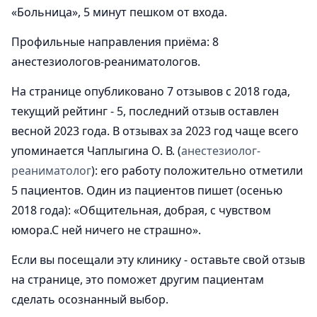
«Больница», 5 минут пешком от входа.
Профильные направления приёма: 8
анестезиологов-реаниматологов.
На странице опубликовано 7 отзывов с 2018 года,
текущий рейтинг - 5, последний отзыв оставлен
весной 2023 года. В отзывах за 2023 год чаще всего
упоминается Чаплыгина О. В. (
анестезиолог-
реаниматолог
): его работу положительно отметили
5 пациентов. Один из пациентов пишет (осенью
2018 года): «Общительная, добрая, с чувством
юмора.С ней ничего не страшно».
Если вы посещали эту клинику - оставьте свой отзыв
на странице, это поможет другим пациентам
сделать осознанный выбор.