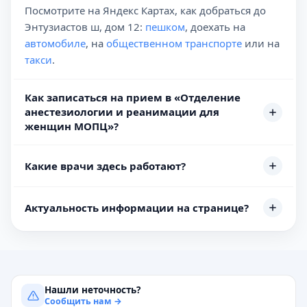
Посмотрите на Яндекс Картах, как добраться до
Энтузиастов ш, дом 12:
пешком
, доехать на
автомобиле
, на
общественном транспорте
или на
такси
.
Как записаться на прием в «Отделение
анестезиологии и реанимации для
женщин МОПЦ»?
Какие врачи здесь работают?
Актуальность информации на странице?
Нашли неточность?
Сообщить нам →