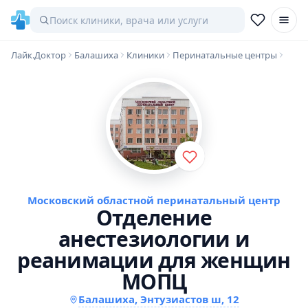
Лайк.Доктор
Балашиха
Клиники
Перинатальные центры
Московский областной перинатальный центр
Отделение
анестезиологии и
реанимации для женщин
МОПЦ
Балашиха, Энтузиастов ш, 12