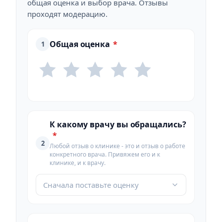
общая оценка и выбор врача. Отзывы
проходят модерацию.
Общая оценка
*
1
К какому врачу вы обращались?
*
2
Любой отзыв о клинике - это и отзыв о работе
конкретного врача. Привяжем его и к
клинике, и к врачу.
Сначала поставьте оценку