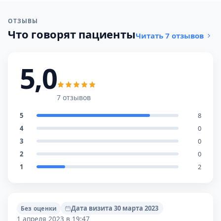
ОТЗЫВЫ
Что говорят пациенты
Читать 7 отзывов
5,0
7 отзывов
5
8
4
0
3
0
2
0
1
2
Дата визита 30 марта 2023
Без оценки
1 апреля 2023 в 19:47