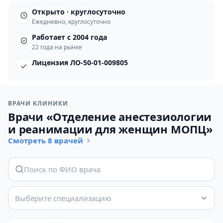
Открыто · круглосуточно
Ежедневно, круглосуточно
Работает с 2004 года
22 года на рынке
Лицензия ЛО-50-01-009805
ВРАЧИ КЛИНИКИ
Врачи «Отделение анестезиологии
и реанимации для женщин МОПЦ»
Смотреть 8 врачей
Выберите специализацию