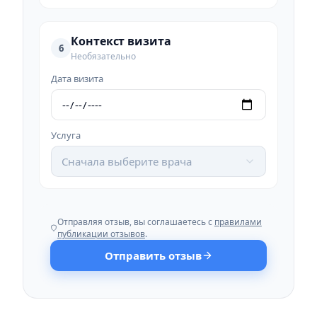
Контекст визита
6
Необязательно
Дата визита
Услуга
Сначала выберите врача
Отправляя отзыв, вы соглашаетесь с
правилами
публикации отзывов
.
Отправить отзыв