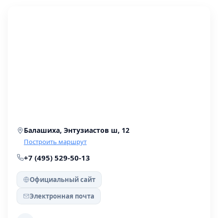
Балашиха, Энтузиастов ш, 12
Построить маршрут
+7 (495) 529-50-13
Официальный сайт
Электронная почта