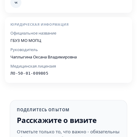
ЮРИДИЧЕСКАЯ ИНФОРМАЦИЯ
Официальное название
ГБУЗ МО МОПЦ
Руководитель
Чаплыгина Оксана Владимировна
Медицинская лицензия
ЛО-50-01-009805
ПОДЕЛИТЕСЬ ОПЫТОМ
Расскажите о визите
Отметьте только то, что важно - обязательны