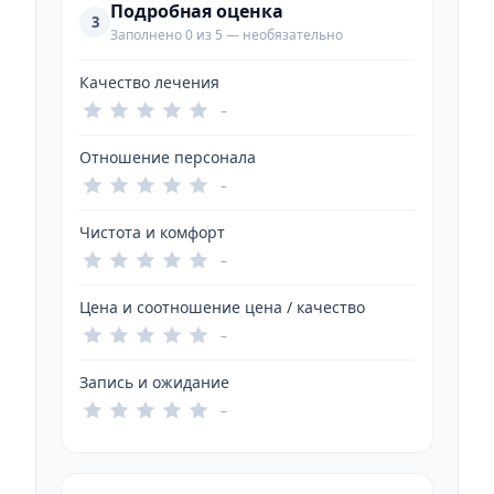
Подробная оценка
3
Заполнено 0 из 5 — необязательно
Качество лечения
–
Отношение персонала
–
Чистота и комфорт
–
Цена и соотношение цена / качество
–
Запись и ожидание
–