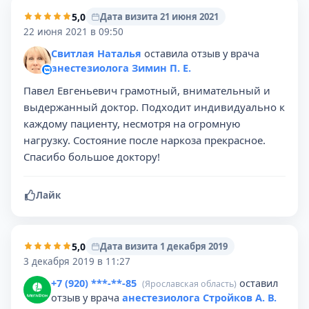
5,0
Дата визита 21 июня 2021
22 июня 2021 в 09:50
Свитлая Наталья
оставила отзыв у врача
анестезиолога Зимин П. Е.
Павел Евгеньевич грамотный, внимательный и
выдержанный доктор. Подходит индивидуально к
каждому пациенту, несмотря на огромную
нагрузку. Состояние после наркоза прекрасное.
Спасибо большое доктору!
Лайк
5,0
Дата визита 1 декабря 2019
3 декабря 2019 в 11:27
+7 (920) ***-**-85
оставил
(Ярославская область)
отзыв у врача
анестезиолога Стройков А. В.