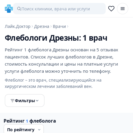
Лайк.Доктор
Дрезна
Врачи
Флебологи Дрезны: 1 врач
Рейтинг 1 флеболога Дрезны основан на 5 отзывах
пациентов. Список лучших флебологов в Дрезне,
стоимость консультации и цены на платные услуги
услуги флеболога можно уточнить по телефону.
Флеболог – это врач, специализирующийся на
хирургическом лечении заболеваний вен.
Фильтры
Рейтинг
флеболога
1