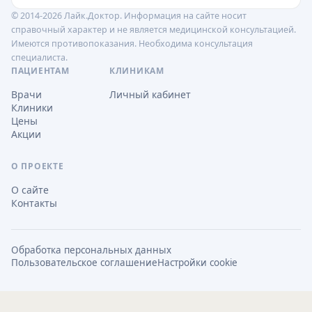
© 2014-2026 Лайк.Доктор. Информация на сайте носит
справочный характер и не является медицинской консультацией.
Имеются противопоказания. Необходима консультация
специалиста.
ПАЦИЕНТАМ
КЛИНИКАМ
Врачи
Личный кабинет
Клиники
Цены
Акции
О ПРОЕКТЕ
О сайте
Контакты
Обработка персональных данных
Пользовательское соглашение
Настройки cookie