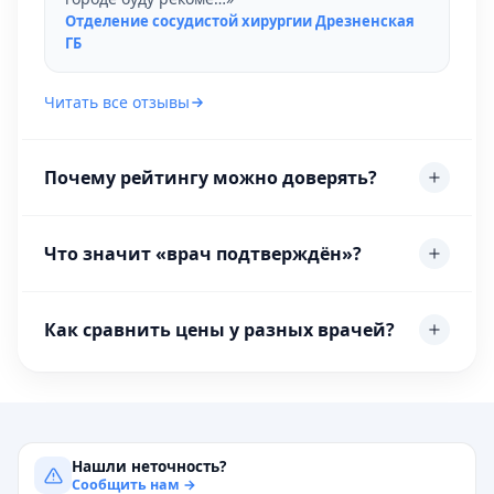
Отделение сосудистой хирургии Дрезненская
ГБ
Читать все отзывы
Почему рейтингу можно доверять?
Что значит «врач подтверждён»?
Как сравнить цены у разных врачей?
Нашли неточность?
Сообщить нам →