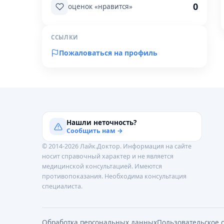
0
оценок «нравится»
ССЫЛКИ
Пожаловаться на профиль
Нашли неточность?
Сообщить нам →
© 2014-2026 Лайк.Доктор. Информация на сайте
носит справочный характер и не является
медицинской консультацией. Имеются
противопоказания. Необходима консультация
специалиста.
Обработка персональных данных
Пользовательское 