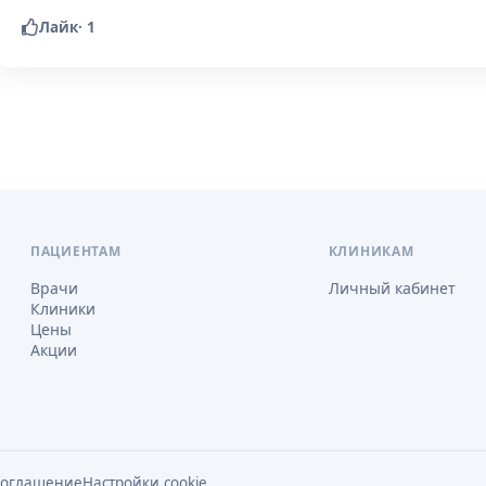
Лайк
·
1
ПАЦИЕНТАМ
КЛИНИКАМ
Врачи
Личный кабинет
Клиники
Цены
Акции
соглашение
Настройки cookie