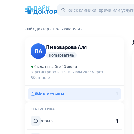
Лайк.Доктор
Пользователи
Пивоварова Аля
ПА
Пользователь
была на сайте 10 июля
Зарегистрировался 10 июля 2023 через
ВКонтакте
Мои отзывы
1
СТАТИСТИКА
1
отзыв