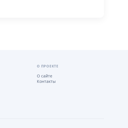
О ПРОЕКТЕ
О сайте
Контакты