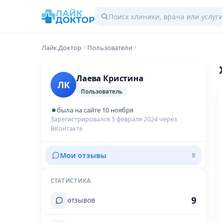
Лайк.Доктор
Пользователи
Лаева Кристина
ЛК
Пользователь
была на сайте 10 ноября
Зарегистрировался 5 февраля 2024 через
ВКонтакте
Мои отзывы
9
СТАТИСТИКА
9
отзывов