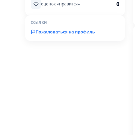
0
оценок «нравится»
ССЫЛКИ
Пожаловаться на профиль