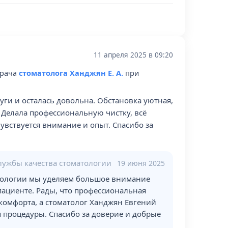
11 апреля 2025 в 09:20
врача
стоматолога Ханджян Е. А.
при
ги и осталась довольна. Обстановка уютная,
 Делала профессиональную чистку, всё
чувствуется внимание и опыт. Спасибо за
службы качества стоматологии
19 июня 2025
атологии мы уделяем большое внимание
ациенте. Рады, что профессиональная
скомфорта, а стоматолог Ханджян Евгений
 процедуры. Спасибо за доверие и добрые