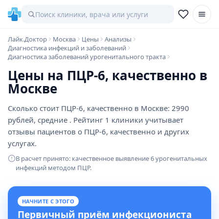
Лайк.Доктор
Москва
Цены
Анализы
Диагностика инфекций и заболеваний
Диагностика заболеваний урогенитального тракта
Цены на ПЦР-6, качественно в
Москве
Сколько стоит ПЦР-6, качественно в Москве: 2990
рублей, средние . Рейтинг 1 клиники учитывает
отзывы пациентов о ПЦР-6, качественно и других
услугах.
В расчет принято: качественное выявление 6 урогенитальных
инфекций методом ПЦР.
НАЧНИТЕ С ЭТОГО
Первичный приём инфекциониста