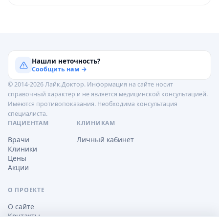
Нашли неточность?
Сообщить нам →
© 2014-2026 Лайк.Доктор. Информация на сайте носит
справочный характер и не является медицинской консультацией.
Имеются противопоказания. Необходима консультация
специалиста.
ПАЦИЕНТАМ
КЛИНИКАМ
Врачи
Личный кабинет
Клиники
Цены
Акции
О ПРОЕКТЕ
О сайте
Контакты