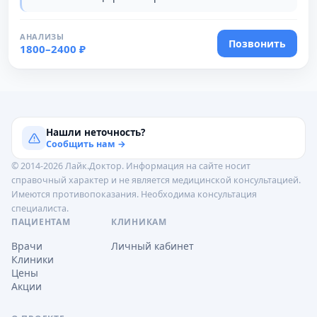
АНАЛИЗЫ
Позвонить
1800–2400 ₽
Нашли неточность?
Сообщить нам →
© 2014-2026 Лайк.Доктор. Информация на сайте носит
справочный характер и не является медицинской консультацией.
Имеются противопоказания. Необходима консультация
специалиста.
ПАЦИЕНТАМ
КЛИНИКАМ
Врачи
Личный кабинет
Клиники
Цены
Акции