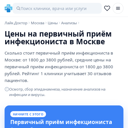
Лайк.Доктор
Москва
Цены
Анализы
Цены на первичный приём
инфекциониста в Москве
Сколько стоит первичный приём инфекциониста в
Москве: от 1800 до 3800 рублей, средние цены на
первичный приём инфекциониста от 1800 до 3800
рублей. Рейтинг 1 клиники учитывает 30 отзывов
пациентов.
Осмотр, сбор эпиданамнеза, назначение анализов на
инфекции и вирусы.
НАЧНИТЕ С ЭТОГО
Первичный приём инфекциониста