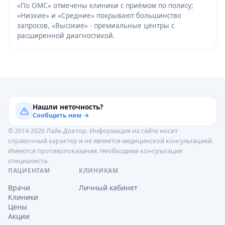
«По ОМС» отмечены клиники с приёмом по полису;
«Низкие» и «Средние» покрывают большинство
запросов, «Высокие» - премиальные центры с
расширенной диагностикой.
Нашли неточность?
Сообщить нам →
© 2014-2026 Лайк.Доктор. Информация на сайте носит
справочный характер и не является медицинской консультацией.
Имеются противопоказания. Необходима консультация
специалиста.
ПАЦИЕНТАМ
КЛИНИКАМ
Врачи
Личный кабинет
Клиники
Цены
Акции