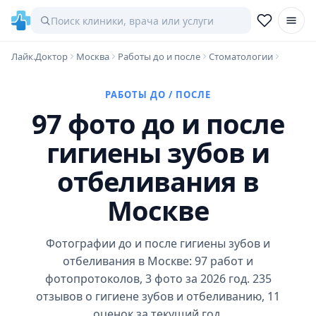
Лайк.Доктор
Москва
Работы до и после
Стоматологии
РАБОТЫ ДО / ПОСЛЕ
97 фото до и после
гигиены зубов и
отбеливания в
Москве
Фотографии до и после гигиены зубов и
отбеливания в Москве: 97 работ и
фотопротоколов, 3 фото за 2026 год. 235
отзывов о гигиене зубов и отбеливанию, 11
оценок за текущий год.