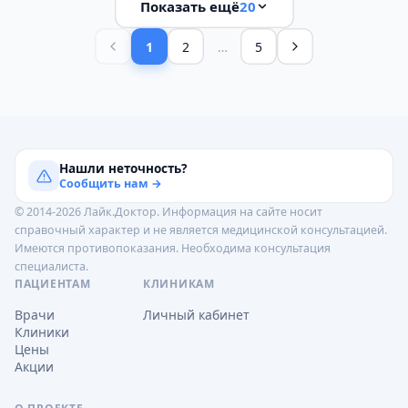
Показать ещё
20
1
2
…
5
Нашли неточность?
Сообщить нам →
© 2014-2026 Лайк.Доктор. Информация на сайте носит
справочный характер и не является медицинской консультацией.
Имеются противопоказания. Необходима консультация
специалиста.
ПАЦИЕНТАМ
КЛИНИКАМ
Врачи
Личный кабинет
Клиники
Цены
Акции