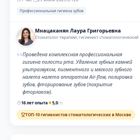
Профессиональная гигиена зубов
Мнацаканян Лаура Григорьевна
Стоматолог-терапевт, гигиенист стоматологический
“
Проведена комплексная профессиональная
гигиена полости рта. Удаление зубных камней
ультразвуком, пигментного и мягкого зубного
налета налета аппаратом Air-flow, полировка
зубов, фторирование зубов (покрытие
фторлаком).
16 лет опыта
5,0
(1)
ТОП-10 гигиенистов стоматологических в Москве