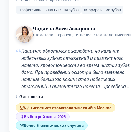
Профессиональная гигиена зубов
Фторирование зубов
Чадаева Алия Аскаровна
Стоматолог-терапевт, гигиенист стоматологический
“
Пациент обратился с жалобами на наличие
надесневых зубных отложений и пигментного
налета, кровоточивости во время чистки зубов
дома. При проведении осмотра было выявлено
наличие большого количества надесневых
отложений и пигментного налета. Проведена…
7 лет опыта
№1 гигиенист стоматологический в Москве
Выбор рейтинга 2025
Более 5 клинических случаев