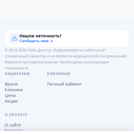
Нашли неточность?
Сообщить нам →
© 2014-2026 Лайк.Доктор. Информация на сайте носит
справочный характер и не является медицинской консультацией.
Имеются противопоказания. Необходима консультация
специалиста.
ПАЦИЕНТАМ
КЛИНИКАМ
Врачи
Личный кабинет
Клиники
Цены
Акции
О ПРОЕКТЕ
О сайте
Контакты