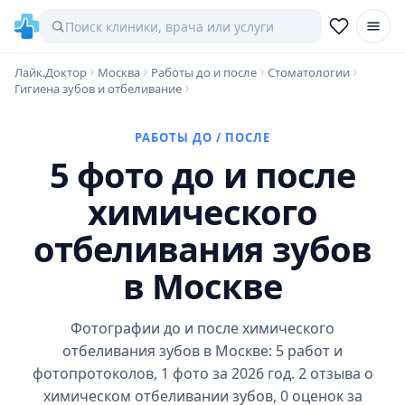
Лайк.Доктор
Москва
Работы до и после
Стоматологии
Гигиена зубов и отбеливание
РАБОТЫ ДО / ПОСЛЕ
5 фото до и после
химического
отбеливания зубов
в Москве
Фотографии до и после химического
отбеливания зубов в Москве: 5 работ и
фотопротоколов, 1 фото за 2026 год. 2 отзыва о
химическом отбеливании зубов, 0 оценок за