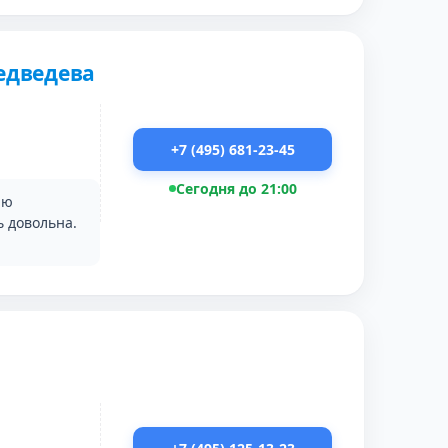
едведева
+7 (495) 681-23-45
Сегодня до 21:00
ию
ь довольна.