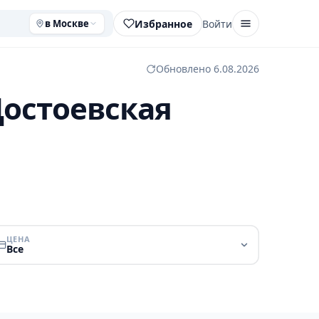
Избранное
Войти
в Москве
Обновлено 6.08.2026
Достоевская
ЦЕНА
Все