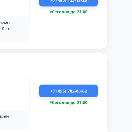
+7 (495) 125-13-23
Сегодня до 21:00
блемы с
 Я-то
+7 (495) 782-88-82
Сегодня до 21:00
ашей