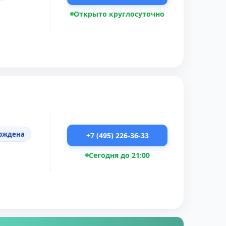
Открыто круглосуточно
рждена
+7 (495) 226-36-33
Сегодня до 21:00