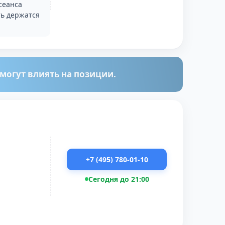
сеанса
ть держатся
огут влиять на позиции.
+7 (495) 780-01-10
Сегодня до 21:00