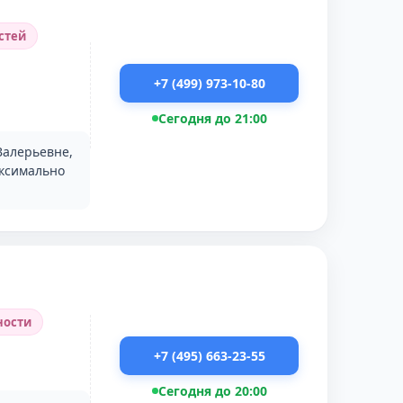
стей
+7 (499) 973-10-80
Сегодня до 21:00
 Валерьевне,
аксимально
ности
+7 (495) 663-23-55
Сегодня до 20:00