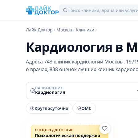
Лайк.Доктор
Москва
Клиники
Кардиология в М
Адреса 743 клиник кардиологии Москвы, 1971
о врачах, 838 оценок лучших клиник кардиолог
НАПРАВЛЕНИЕ
Кардиология
Круглосуточно
ОМС
Проверено
ПРОМО
СПЕЦПРЕДЛОЖЕНИЕ
Психологическая поддержка