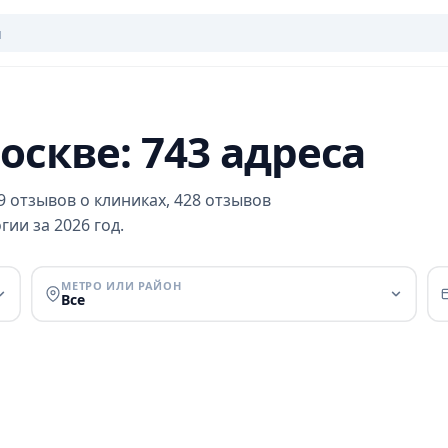
оскве: 743 адреса
9 отзывов о клиниках, 428 отзывов
ии за 2026 год.
МЕТРО ИЛИ РАЙОН
Все