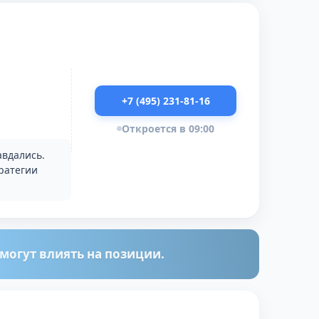
+7 (495) 231-81-16
Откроется в 09:00
авдались.
ратегии
огут влиять на позиции.