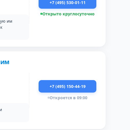
+7 (495) 530-01-11
Открыто круглосуточно
ную им
ак
 им
+7 (495) 150-44-19
Откроется в 09:00
и