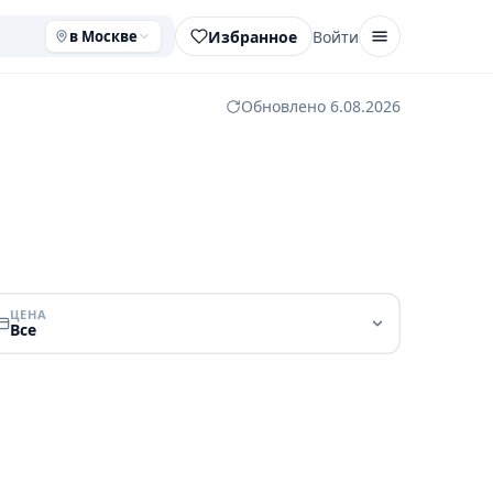
Избранное
Войти
в Москве
Обновлено 6.08.2026
ЦЕНА
Все