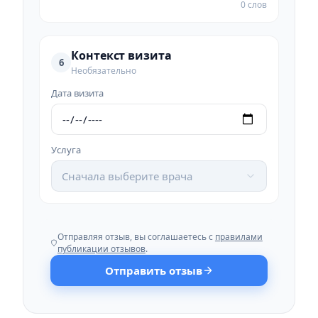
0 слов
Контекст визита
6
Необязательно
Дата визита
Услуга
Сначала выберите врача
Отправляя отзыв, вы соглашаетесь с
правилами
публикации отзывов
.
Отправить отзыв