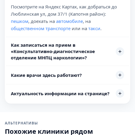
Посмотрите на Яндекс Картах, как добраться до
Люблинская ул, дом 37/1 (Капотня район):
пешком
, доехать на
автомобиле
, на
общественном транспорте
или на
такси
.
Как записаться на прием в
«Консультативно-диагностическое
отделение МНПЦ наркологии»?
Какие врачи здесь работают?
Актуальность информации на странице?
АЛЬТЕРНАТИВЫ
Похожие клиники рядом