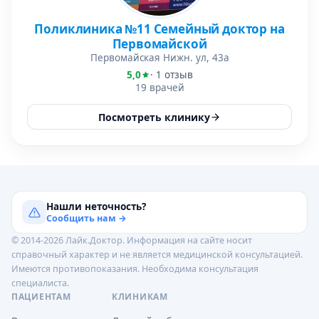
Поликлиника №11 Семейный доктор на
Первомайской
Первомайская Нижн. ул, 43а
5,0
· 1 отзыв
19 врачей
Посмотреть клинику
Нашли неточность?
Сообщить нам →
© 2014-2026 Лайк.Доктор. Информация на сайте носит
справочный характер и не является медицинской консультацией.
Имеются противопоказания. Необходима консультация
специалиста.
ПАЦИЕНТАМ
КЛИНИКАМ