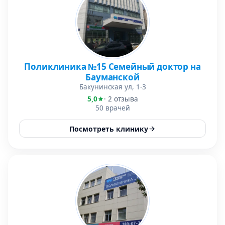
Поликлиника №15 Семейный доктор на
Бауманской
Бакунинская ул, 1-3
5,0
· 2 отзыва
50 врачей
Посмотреть клинику