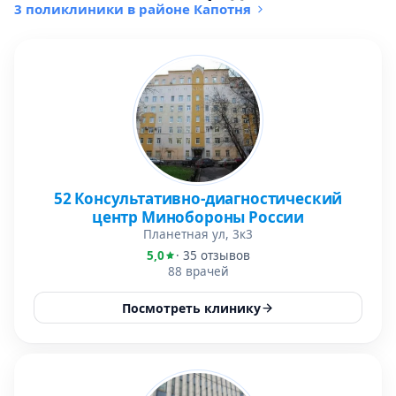
3 поликлиники в районе Капотня
52 Консультативно-диагностический
центр Минобороны России
Планетная ул, 3к3
5,0
· 35 отзывов
88 врачей
Посмотреть клинику