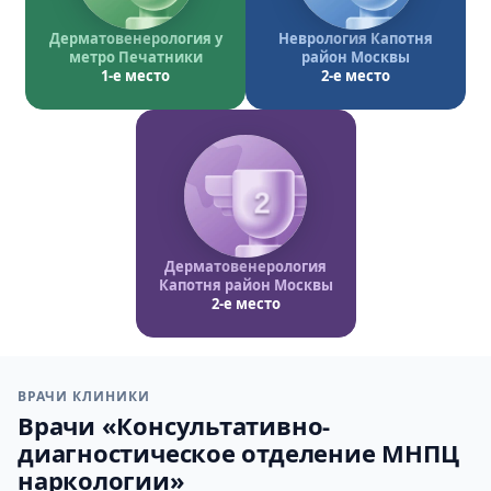
Дерматовенерология у
Неврология Капотня
метро Печатники
район Москвы
1-е место
2-е место
2
Дерматовенерология
Капотня район Москвы
2-е место
ВРАЧИ КЛИНИКИ
Врачи «Консультативно-
диагностическое отделение МНПЦ
наркологии»