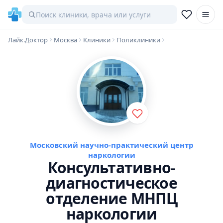
Лайк.Доктор
Москва
Клиники
Поликлиники
Московский научно-практический центр
наркологии
Консультативно-
диагностическое
отделение МНПЦ
наркологии