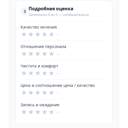
Подробная оценка
3
Заполнено 0 из 5 — необязательно
Качество лечения
–
Отношение персонала
–
Чистота и комфорт
–
Цена и соотношение цена / качество
–
Запись и ожидание
–