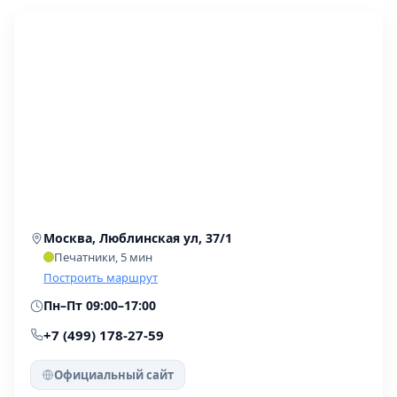
Москва, Люблинская ул, 37/1
Печатники, 5 мин
Построить маршрут
Пн–Пт 09:00–17:00
+7 (499) 178-27-59
Официальный сайт