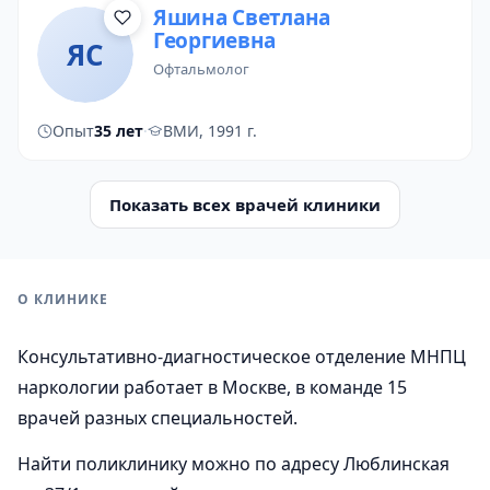
Яшина Светлана
Георгиевна
ЯС
офтальмолог
Опыт
35 лет
·
ВМИ, 1991 г.
Показать всех врачей клиники
О КЛИНИКЕ
Консультативно-диагностическое отделение МНПЦ
наркологии работает в Москве, в команде 15
врачей разных специальностей.
Найти поликлинику можно по адресу Люблинская