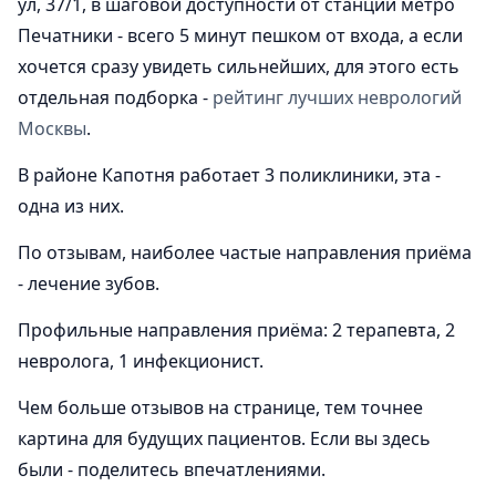
ул, 37/1, в шаговой доступности от станции метро
Печатники - всего 5 минут пешком от входа, а если
хочется сразу увидеть сильнейших, для этого есть
отдельная подборка -
рейтинг лучших неврологий
Москвы
.
В районе Капотня работает 3 поликлиники, эта -
одна из них.
По отзывам, наиболее частые направления приёма
- лечение зубов.
Профильные направления приёма: 2 терапевта, 2
невролога, 1 инфекционист.
Чем больше отзывов на странице, тем точнее
картина для будущих пациентов. Если вы здесь
были - поделитесь впечатлениями.