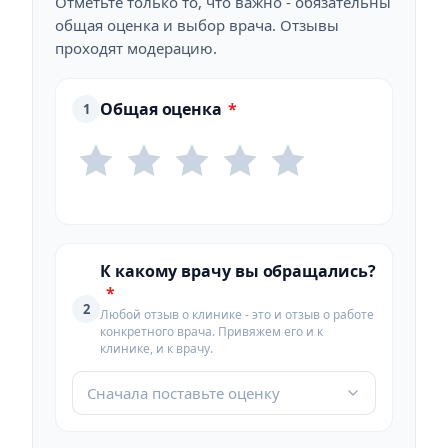
Отметьте только то, что важно - обязательны
общая оценка и выбор врача. Отзывы
проходят модерацию.
Общая оценка
*
1
К какому врачу вы обращались?
*
2
Любой отзыв о клинике - это и отзыв о работе
конкретного врача. Привяжем его и к
клинике, и к врачу.
Сначала поставьте оценку