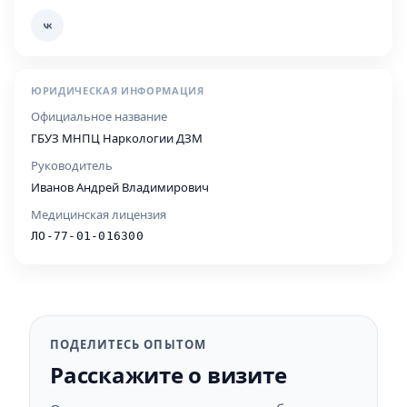
ЮРИДИЧЕСКАЯ ИНФОРМАЦИЯ
Официальное название
ГБУЗ МНПЦ Наркологии ДЗМ
Руководитель
Иванов Андрей Владимирович
Медицинская лицензия
ЛО-77-01-016300
ПОДЕЛИТЕСЬ ОПЫТОМ
Расскажите о визите