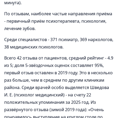
минута).
По отзывам, наиболее частые направления приёма
- первичный приём психотерапевта, психология,
лечение зубов.
Среди специалистов - 371 психиатр, 369 наркологов,
38 медицинских психологов.
Всего 42 отзыва от пациентов, средний рейтинг - 4.9
из 5; доля 5-звёздочных оценок составляет 95%,
первый отзыв оставлен в 2019 году. Это в несколько
раз больше, чем в среднем по другим клиникам
района. Среди врачей особо выделяется Шведова
И. Е. (психолог медицинский) - на счету 22
положительных упоминания за 2025 год. Из
развёрнутого отзыва (зимой 2019 года): «Очень
понравилось выступление на круглом столе по