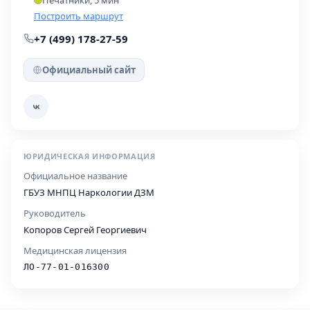
Печатники, 5 мин
Построить маршрут
+7 (499) 178-27-59
Официальный сайт
ЮРИДИЧЕСКАЯ ИНФОРМАЦИЯ
Официальное название
ГБУЗ МНПЦ Наркологии ДЗМ
Руководитель
Копоров Сергей Георгиевич
Медицинская лицензия
ЛО-77-01-016300