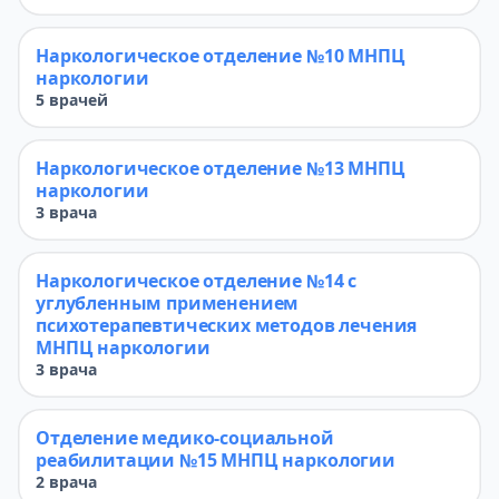
Наркологическое отделение №10 МНПЦ
наркологии
5 врачей
Наркологическое отделение №13 МНПЦ
наркологии
3 врача
Наркологическое отделение №14 с
углубленным применением
психотерапевтических методов лечения
МНПЦ наркологии
3 врача
Отделение медико-социальной
реабилитации №15 МНПЦ наркологии
2 врача