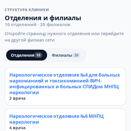
СТРУКТУРА КЛИНИКИ
Отделения и филиалы
10 отделений · 20 филиалов
Откройте страницу нужного отделения или перейдите
на другой филиал сети
Отделения
Филиалы
10
20
Наркологическое отделение №4 для больных
наркоманией и токсикоманией ВИЧ-
инфицированных и больных СПИДом МНПЦ
наркологии
2 врача
Наркологическое отделение №6 МНПЦ
наркологии
4 врача