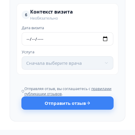
Контекст визита
6
Необязательно
Дата визита
Услуга
Сначала выберите врача
Отправляя отзыв, вы соглашаетесь с
правилами
публикации отзывов
.
Отправить отзыв