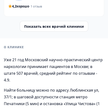
4,2
хорошо
· 1 отзыв
Показать всех врачей клиники
О КЛИНИКЕ
Уже 21 год Московский научно-практический центр
наркологии принимает пациентов в Москве; в
штате 507 врачей, средний рейтинг по отзывам -
4.9.
Найти больницу можно по адресу Люблинская ул,
37/1; в шаговой доступности станция метро
Печатники (5 мин) и остановка «Улица Чистова» (1