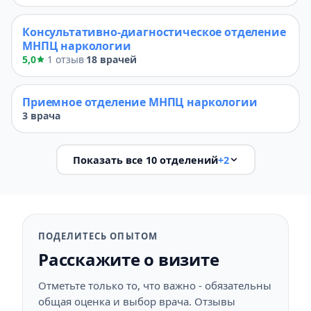
Консультативно-диагностическое отделение
МНПЦ наркологии
5,0
1 отзыв
18 врачей
·
·
Приемное отделение МНПЦ наркологии
3 врача
Показать все 10 отделений
+2
ПОДЕЛИТЕСЬ ОПЫТОМ
Расскажите о визите
Отметьте только то, что важно - обязательны
общая оценка и выбор врача. Отзывы