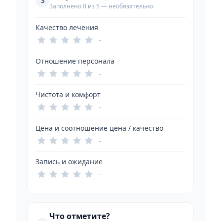
3
Заполнено 0 из 5 — необязательно
Качество лечения
–
Отношение персонала
–
Чистота и комфорт
–
Цена и соотношение цена / качество
–
Запись и ожидание
–
Что отметите?