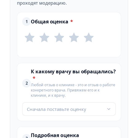
проходят модерацию.
Общая оценка
*
1
К какому врачу вы обращались?
*
2
Любой отзыв о клинике - это и отзыв о работе
конкретного врача. Привяжем его и к
клинике, и к врачу.
Сначала поставьте оценку
Подробная оценка