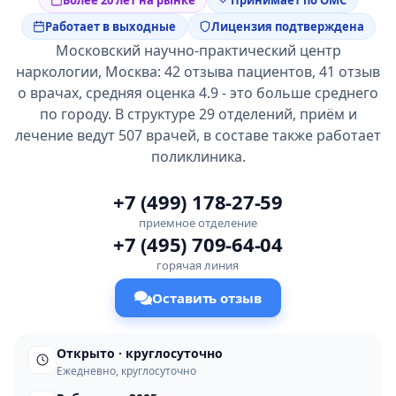
Более 20 лет на рынке
Принимает по ОМС
Работает в выходные
Лицензия подтверждена
Московский научно-практический центр
наркологии, Москва: 42 отзыва пациентов, 41 отзыв
о врачах, средняя оценка 4.9 - это больше среднего
по городу. В структуре 29 отделений, приём и
лечение ведут 507 врачей, в составе также работает
поликлиника.
+7 (499) 178-27-59
приемное отделение
+7 (495) 709-64-04
горячая линия
Оставить отзыв
Открыто · круглосуточно
Ежедневно, круглосуточно