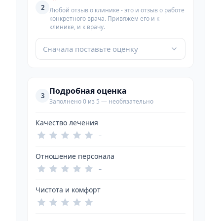
2
Любой отзыв о клинике - это и отзыв о работе
конкретного врача. Привяжем его и к
клинике, и к врачу.
Сначала поставьте оценку
Подробная оценка
3
Заполнено 0 из 5 — необязательно
Качество лечения
–
Отношение персонала
–
Чистота и комфорт
–