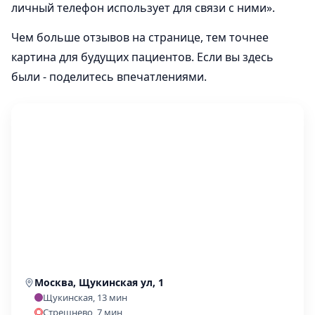
личный телефон использует для связи с ними».
Чем больше отзывов на странице, тем точнее
картина для будущих пациентов. Если вы здесь
были - поделитесь впечатлениями.
Москва, Щукинская ул, 1
Щукинская, 13 мин
Стрешнево, 7 мин