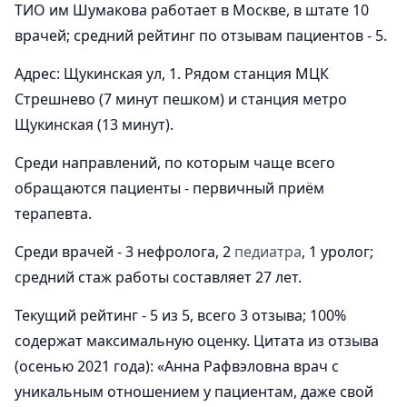
ТИО им Шумакова работает в Москве, в штате 10
врачей; средний рейтинг по отзывам пациентов - 5.
Адрес: Щукинская ул, 1. Рядом станция МЦК
Стрешнево (7 минут пешком) и станция метро
Щукинская (13 минут).
Среди направлений, по которым чаще всего
обращаются пациенты - первичный приём
терапевта.
Среди врачей - 3 нефролога, 2
педиатра
, 1 уролог;
средний стаж работы составляет 27 лет.
Текущий рейтинг - 5 из 5, всего 3 отзыва; 100%
содержат максимальную оценку. Цитата из отзыва
(осенью 2021 года): «Анна Рафвэловна врач с
уникальным отношением у пациентам, даже свой