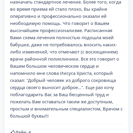
назначать стандартное лечение. Более того, когда
во время приема ей стало плохо, Вы крайне
оперативно и профессионально оказали ей
необходимую помощь. Что говорит о Вашем
высочайшем профессионализме. Расписанная
Вами схема лечения полностью подошла моей
бабушке, даже не потребовалось вносить каких-
либо изменений, что отмечают (с восхищением)
врачи районной поликлиники. Все это говорит о
Вашем большом человеческом сердце и
напомнило мне слова Иисуса Христа, который
сказал: "Добрый человек из доброго сокровища
сердца своего выносит доброе...". Еще раз хочу
поблагодарить Вас за Ваш бесценный труд и
пожелать Вам оставаться таким же доступным,
простым и внимательным специалистом, Врачом с
большой буквы!!!
Лайк
·
4