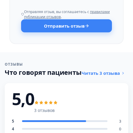
Отправляя отзыв, вы соглашаетесь с
правилами
публикации отзывов
.
Отправить отзыв
ОТЗЫВЫ
Что говорят пациенты
Читать 3 отзыва
5,0
3 отзывов
5
3
4
0