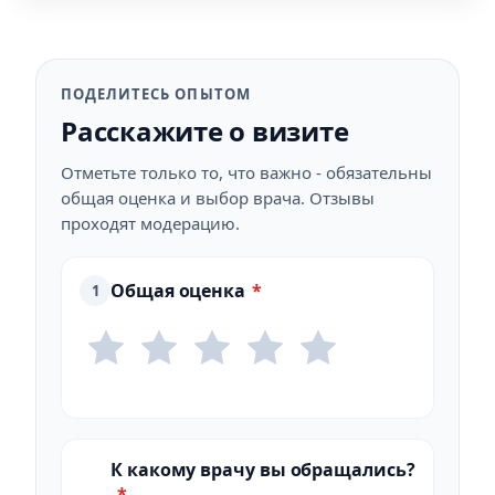
ПОДЕЛИТЕСЬ ОПЫТОМ
Расскажите о визите
Отметьте только то, что важно - обязательны
общая оценка и выбор врача. Отзывы
проходят модерацию.
Общая оценка
*
1
К какому врачу вы обращались?
*