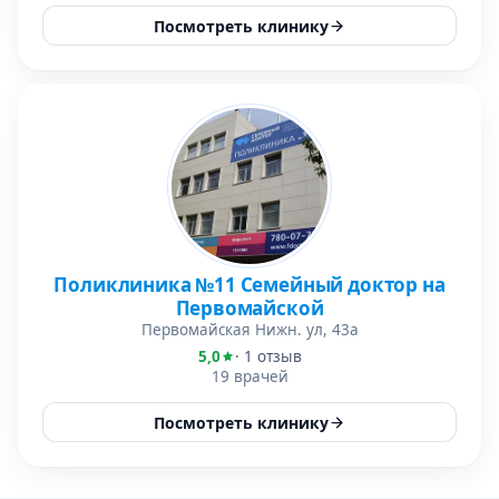
Посмотреть клинику
Поликлиника №11 Семейный доктор на
Первомайской
Первомайская Нижн. ул, 43а
5,0
· 1 отзыв
19 врачей
Посмотреть клинику