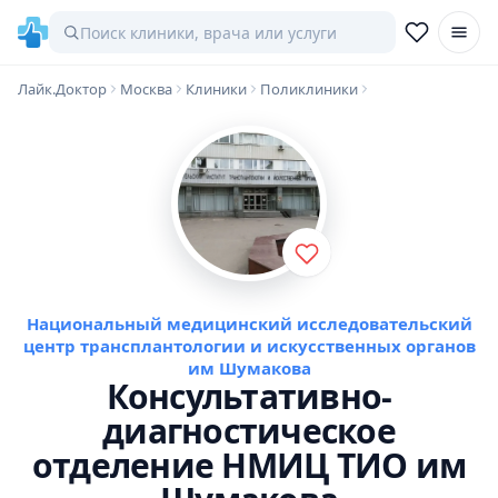
Лайк.Доктор
Москва
Клиники
Поликлиники
Национальный медицинский исследовательский
центр трансплантологии и искусственных органов
им Шумакова
Консультативно-
диагностическое
отделение НМИЦ ТИО им