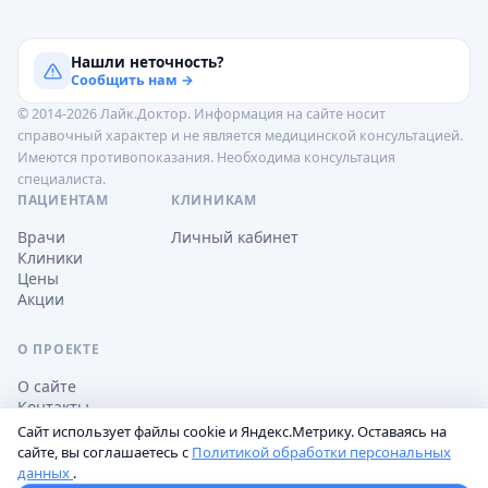
Нашли неточность?
Сообщить нам →
© 2014-2026 Лайк.Доктор. Информация на сайте носит
справочный характер и не является медицинской консультацией.
Имеются противопоказания. Необходима консультация
специалиста.
ПАЦИЕНТАМ
КЛИНИКАМ
Врачи
Личный кабинет
Клиники
Цены
Акции
О ПРОЕКТЕ
О сайте
Контакты
Сайт использует файлы cookie и Яндекс.Метрику. Оставаясь на
сайте, вы соглашаетесь с
Политикой обработки персональных
данных
.
Обработка персональных данных