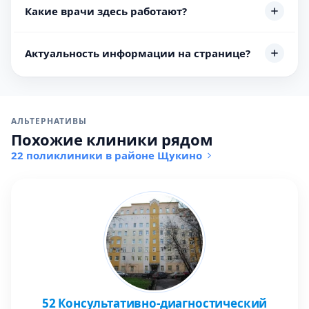
Какие врачи здесь работают?
Актуальность информации на странице?
АЛЬТЕРНАТИВЫ
Похожие клиники рядом
22 поликлиники в районе Щукино
52 Консультативно-диагностический