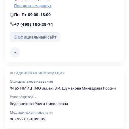
Построить маршрут
Пн–Пт 09:00–18:00
+7 (499) 190-29-71
Официальный сайт
ЮРИДИЧЕСКАЯ ИНФОРМАЦИЯ
Официальное название
ФГБУ НМИЦ ТИО им. ак. В.И. Шумакова Минздрава России
Руководитель
Ведерникова Раиса Николаевна
Медицинская лицензия
ФС-99-01-009589