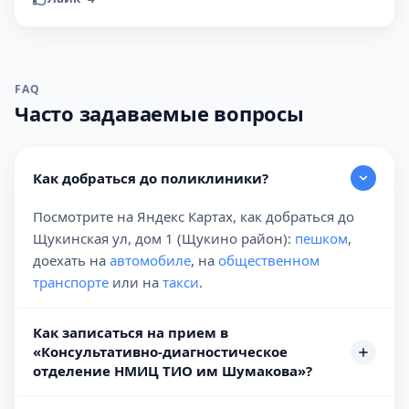
FAQ
Часто задаваемые вопросы
Как добраться до поликлиники?
Посмотрите на Яндекс Картах, как добраться до
Щукинская ул, дом 1 (Щукино район):
пешком
,
доехать на
автомобиле
, на
общественном
транспорте
или на
такси
.
Как записаться на прием в
«Консультативно-диагностическое
отделение НМИЦ ТИО им Шумакова»?