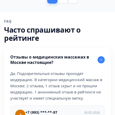
FAQ
Часто спрашивают о
рейтинге
Отзывы о медицинских массажах в
Москве настоящие?
Да. Подозрительные отзывы проходят
модерацию. В категории медицинский массаж в
Москве: 2 отзыва, 1 отзыв скрыт и не прошли
модерацию. 1 анонимный отзыв в рейтинге не
участвует и имеет специальную метку.
+7 (993) ***-**-97
30.05.2026
?