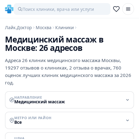
Лайк.Доктор
Москва
Клиники
Медицинский массаж в
Москве: 26 адресов
Адреса 26 клиник медицинского массажа Москвы,
19297 отзывов о клиниках, 2 отзыва о врачах, 760
оценок лучших клиник медицинского массажа за 2026
год.
НАПРАВЛЕНИЕ
Медицинский массаж
МЕТРО ИЛИ РАЙОН
Все
ЦЕНА