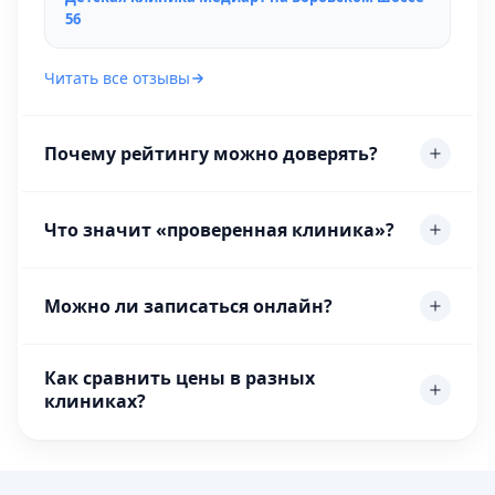
56
Читать все отзывы
Почему рейтингу можно доверять?
Что значит «проверенная клиника»?
Можно ли записаться онлайн?
Как сравнить цены в разных
клиниках?