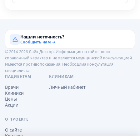
Нашли неточность?
Сообщить нам →
© 2014-2026 Лайк.Доктор. Информация на сайте носит
справочный характер и не является медицинской консультацией.
Имеются противопоказания. Необходима консультация
специалиста.
ПАЦИЕНТАМ
КЛИНИКАМ
Врачи
Личный кабинет
Клиники
Цены
Акции
О ПРОЕКТЕ
О сайте
Контакты