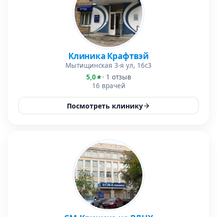
Клиника Крафтвэй
Мытищинская 3-я ул, 16с3
5,0
· 1 отзыв
16 врачей
Посмотреть клинику