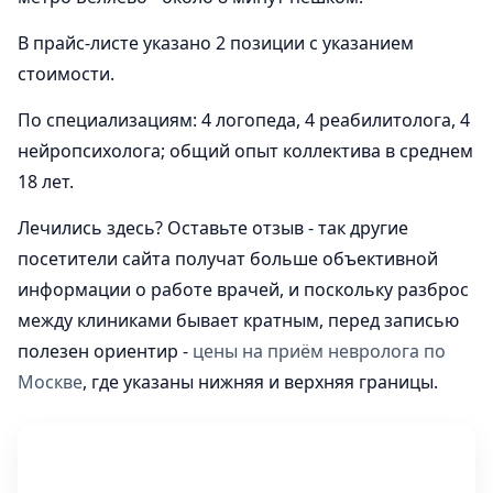
В прайс-листе указано 2 позиции с указанием
стоимости.
По специализациям: 4 логопеда, 4 реабилитолога, 4
нейропсихолога; общий опыт коллектива в среднем
18 лет.
Лечились здесь? Оставьте отзыв - так другие
посетители сайта получат больше объективной
информации о работе врачей, и поскольку разброс
между клиниками бывает кратным, перед записью
полезен ориентир -
цены на приём невролога по
Москве
, где указаны нижняя и верхняя границы.