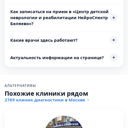
Как записаться на прием в «Центр детской
неврологии и реабилитации НейроСпектр
Беляево»?
Какие врачи здесь работают?
Актуальность информации на странице?
АЛЬТЕРНАТИВЫ
Похожие клиники рядом
2769 клиник диагностики в Москве