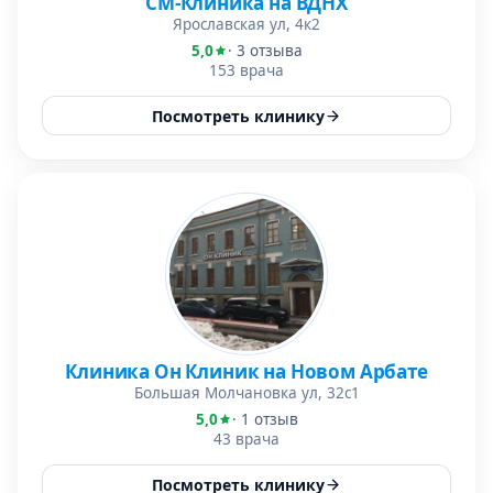
СМ-Клиника на ВДНХ
Ярославская ул, 4к2
5,0
· 3 отзыва
153 врача
Посмотреть клинику
Клиника Он Клиник на Новом Арбате
Большая Молчановка ул, 32с1
5,0
· 1 отзыв
43 врача
Посмотреть клинику