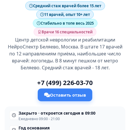
Средний стаж врачей более 15 лет
11 врачей, опыт 10+ лет
Стабильно в топе весь 2025
Врачи 16 специальностей
Центр детской неврологии и реабилитации
НейроСпектр Беляево, Москва. В штате 17 врачей
по 12 направлениям приёма, наибольшее число
врачей: логопеды. В 8 минут пешком от метро
Беляево. Средний стаж врачей - 18 лет.
+7 (499) 226-03-70
Оставить отзыв
Закрыто · откроется сегодня в 09:00
Ежедневно 09:00 - 21:00
Год основания