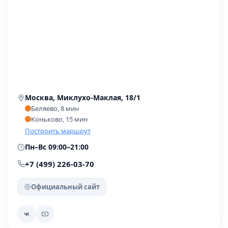
Москва, Миклухо-Маклая, 18/1
Беляево, 8 мин
Коньково, 15 мин
Построить маршрут
Пн–Вс 09:00–21:00
+7 (499) 226-03-70
Официальный сайт