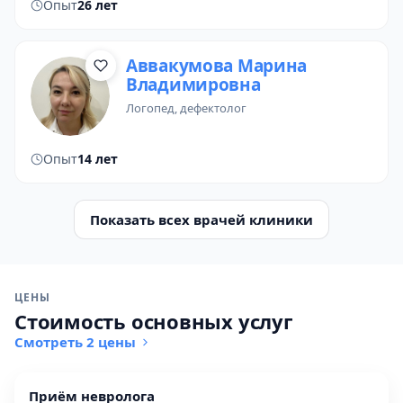
Опыт
26 лет
Аввакумова Марина
Владимировна
логопед
, дефектолог
Опыт
14 лет
Показать всех врачей клиники
ЦЕНЫ
Стоимость основных услуг
Смотреть 2 цены
приём невролога