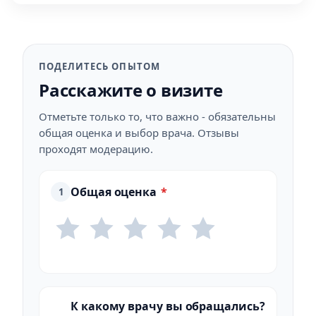
ПОДЕЛИТЕСЬ ОПЫТОМ
Расскажите о визите
Отметьте только то, что важно - обязательны
общая оценка и выбор врача. Отзывы
проходят модерацию.
Общая оценка
*
1
К какому врачу вы обращались?