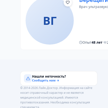
врач ультразвук
ВГ
Опыт
48 лет
·
Нашли неточность?
Сообщить нам →
© 2014-2026 Лайк.Доктор. Информация на сайте
носит справочный характер и не является
медицинской консультацией. Имеются
противопоказания. Необходима консультация
специалиста.