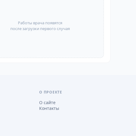
Работы врача появятся
после загрузки первого случая
О ПРОЕКТЕ
О сайте
Контакты