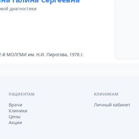
овой диагностики
2-й МОЛГМИ им. Н.И. Пирогова, 1978 г.
ПАЦИЕНТАМ
КЛИНИКАМ
Врачи
Личный кабинет
Клиники
Цены
Акции