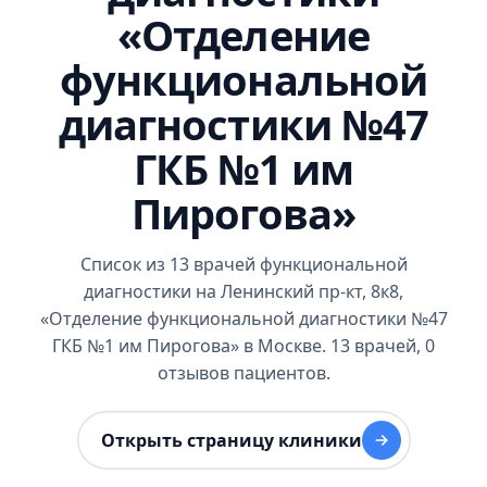
«Отделение
функциональной
диагностики №47
ГКБ №1 им
Пирогова»
Список из 13 врачей функциональной
диагностики на Ленинский пр-кт, 8к8,
«Отделение функциональной диагностики №47
ГКБ №1 им Пирогова» в Москве. 13 врачей, 0
отзывов пациентов.
Открыть страницу клиники