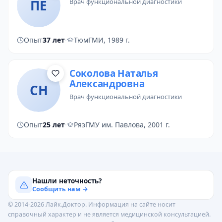
ПЕ
врач функциональной диагностики
Опыт
37 лет
·
ТюмГМИ, 1989 г.
Соколова Наталья
Александровна
СН
врач функциональной диагностики
Опыт
25 лет
·
РязГМУ им. Павлова, 2001 г.
Нашли неточность?
Сообщить нам →
© 2014-2026 Лайк.Доктор. Информация на сайте носит
справочный характер и не является медицинской консультацией.