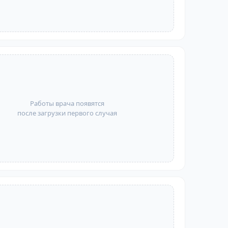
Работы врача появятся
после загрузки первого случая