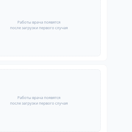
Работы врача появятся
после загрузки первого случая
Работы врача появятся
после загрузки первого случая