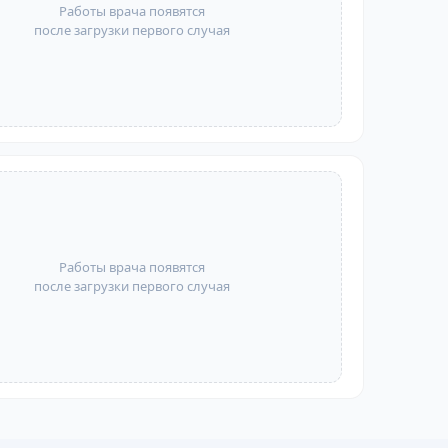
Работы врача появятся
после загрузки первого случая
Работы врача появятся
после загрузки первого случая