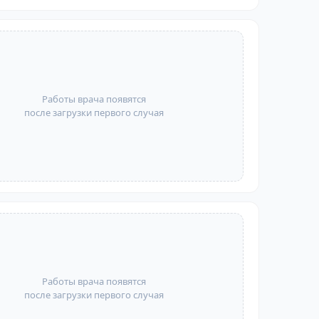
Работы врача появятся
после загрузки первого случая
Работы врача появятся
после загрузки первого случая