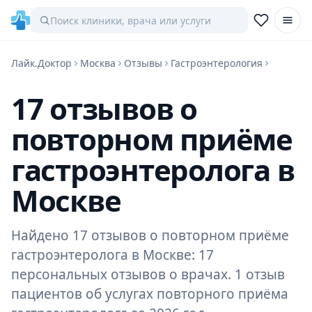
Лайк.Доктор
Москва
Отзывы
Гастроэнтерология
17 отзывов о
повторном приёме
гастроэнтеролога в
Москве
Найдено 17 отзывов о повторном приёме
гастроэнтеролога в Москве: 17
персональных отзывов о врачах. 1 отзыв
пациентов об услугах повторного приёма