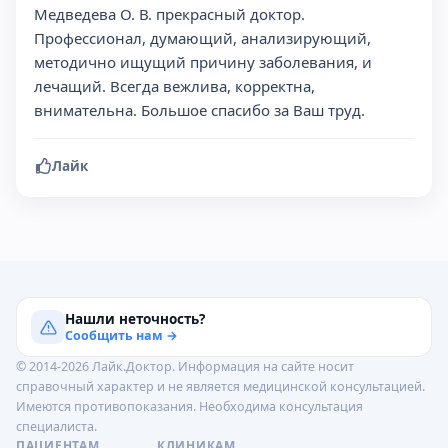
Медведева О. В. прекрасный доктор.
Профессионал, думающий, анализирующий,
методично ищущий причину заболевания, и
лечащий. Всегда вежлива, корректна,
внимательна. Большое спасибо за Ваш труд.
Лайк
Нашли неточность?
Сообщить нам →
© 2014-2026 Лайк.Доктор. Информация на сайте носит
справочный характер и не является медицинской консультацией.
Имеются противопоказания. Необходима консультация
специалиста.
ПАЦИЕНТАМ
КЛИНИКАМ