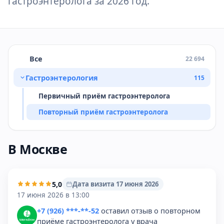
гастроэнтеролога за 2026 год.
Все
22 694
Гастроэнтерология
115
Первичный приём гастроэнтеролога
Повторный приём гастроэнтеролога
В Москве
5,0
Дата визита 17 июня 2026
17 июня 2026 в 13:00
+7 (926) ***-**-52
оставил отзыв о повторном
приёме гастроэнтеролога у врача