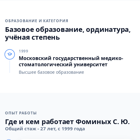
ОБРАЗОВАНИЕ И КАТЕГОРИЯ
Базовое образование, ординатура,
учёная степень
1999
Московский государственный медико-
стоматологический университет
Высшее базовое образование
ОПЫТ РАБОТЫ
Где и кем работает Фоминых С. Ю.
Общий стаж - 27 лет, с 1999 года