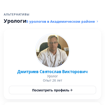
АЛЬТЕРНАТИВЫ
Урологи
5 урологов в Академическом районе
Дмитриев Святослав Викторович
Уролог
Опыт 26 лет
Посмотреть профиль