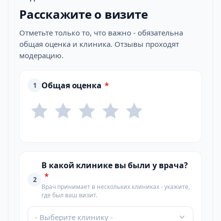
Расскажите о визите
Отметьте только то, что важно - обязательна
общая оценка и клиника. Отзывы проходят
модерацию.
Общая оценка
*
1
В какой клинике вы были у врача?
*
2
Врач принимает в нескольких клиниках - укажите,
где был ваш визит.
- Выберите клинику -