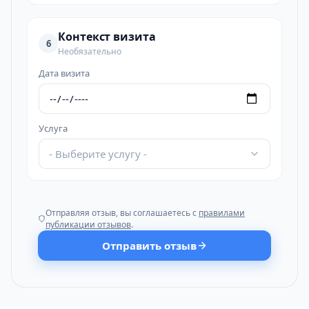
Контекст визита
6
Необязательно
Дата визита
Услуга
- Выберите услугу -
Отправляя отзыв, вы соглашаетесь с
правилами
публикации отзывов
.
Отправить отзыв