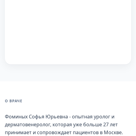
О ВРАЧЕ
Фоминых Софья Юрьевна - опытная уролог и
дерматовенеролог, которая уже больше 27 лет
принимает и сопровождает пациентов в Москве.