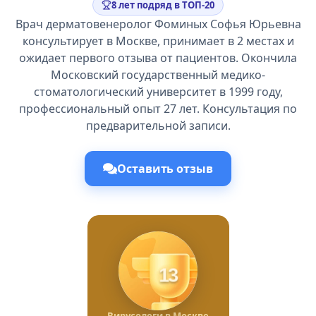
8 лет подряд в ТОП-20
Врач дерматовенеролог Фоминых Софья Юрьевна
консультирует в Москве, принимает в 2 местах и
ожидает первого отзыва от пациентов. Окончила
Московский государственный медико-
стоматологический университет в 1999 году,
профессиональный опыт 27 лет. Консультация по
предварительной записи.
Оставить отзыв
13