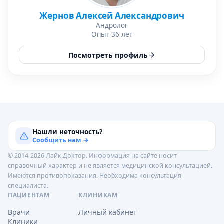
Жернов Алексей Александрович
Андролог
Опыт 36 лет
Посмотреть профиль
Нашли неточность?
Сообщить нам →
© 2014-2026 Лайк.Доктор. Информация на сайте носит
справочный характер и не является медицинской консультацией.
Имеются противопоказания. Необходима консультация
специалиста.
ПАЦИЕНТАМ
КЛИНИКАМ
Врачи
Личный кабинет
Клиники