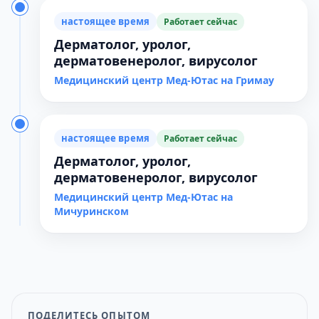
настоящее время
Работает сейчас
Дерматолог, уролог,
дерматовенеролог, вирусолог
Медицинский центр Мед-Ютас на Гримау
настоящее время
Работает сейчас
Дерматолог, уролог,
дерматовенеролог, вирусолог
Медицинский центр Мед-Ютас на
Мичуринском
ПОДЕЛИТЕСЬ ОПЫТОМ