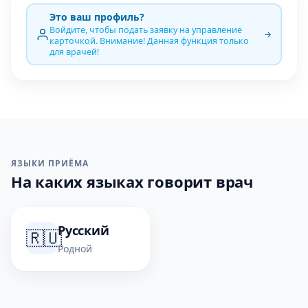
Это ваш профиль?
Войдите, чтобы подать заявку на управление
карточкой. Внимание! Данная функция только
для врачей!
ЯЗЫКИ ПРИЁМА
На каких языках говорит врач
Русский
🇷🇺
Родной