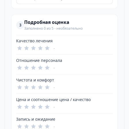
Подробная оценка
3
Заполнено 0 из 5 - необязательно
Качество лечения
-
Отношение персонала
-
Чистота и комфорт
-
Цена и соотношение цена / качество
-
Запись и ожидание
-