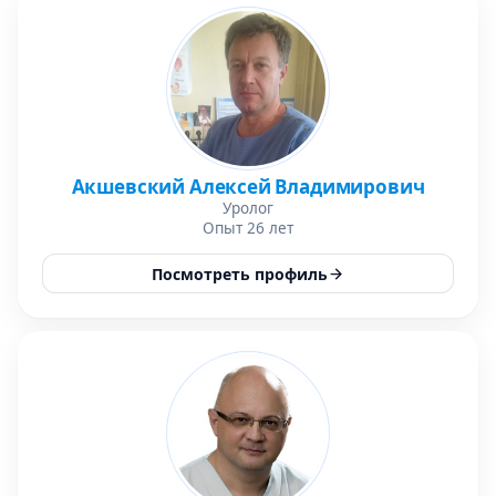
Акшевский Алексей Владимирович
Уролог
Опыт 26 лет
Посмотреть профиль