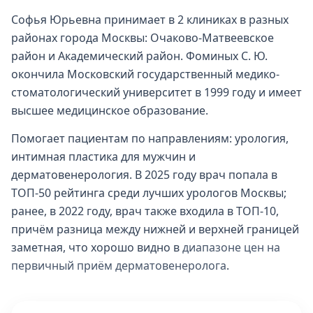
Софья Юрьевна принимает в 2 клиниках в разных
районах города Москвы: Очаково-Матвеевское
район и Академический район. Фоминых С. Ю.
окончила Московский государственный медико-
стоматологический университет в 1999 году и имеет
высшее медицинское образование.
Помогает пациентам по направлениям: урология,
интимная пластика для мужчин и
дерматовенерология. В 2025 году врач попала в
ТОП-50 рейтинга среди лучших урологов Москвы;
ранее, в 2022 году, врач также входила в ТОП-10,
причём разница между нижней и верхней границей
заметная, что хорошо видно в
диапазоне цен на
первичный приём дерматовенеролога
.