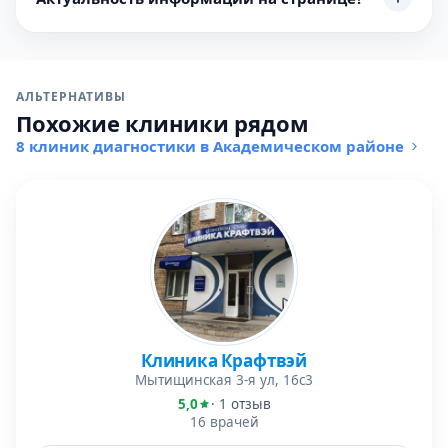
АЛЬТЕРНАТИВЫ
Похожие клиники рядом
8 клиник диагностики в Академическом районе
Клиника Крафтвэй
Мытищинская 3-я ул, 16с3
5,0
· 1 отзыв
16 врачей