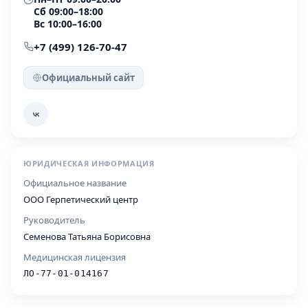
Сб 09:00–18:00
Вс 10:00–16:00
+7 (499) 126-70-47
Официальный сайт
ЮРИДИЧЕСКАЯ ИНФОРМАЦИЯ
Официальное название
ООО Герпетический центр
Руководитель
Семенова Татьяна Борисовна
Медицинская лицензия
ЛО-77-01-014167