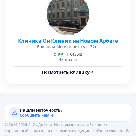
Клиника Он Клиник на Новом Арбате
Большая Молчановка ул, 32с1
5,0
· 1 отзыв
43 врача
Посмотреть клинику
Нашли неточность?
Сообщить нам →
© 2014-2026 Лайк.Доктор. Информация на сайте носит
справочный характер и не является медицинской консультацией.