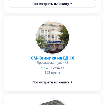
Посмотреть клинику
СМ-Клиника на ВДНХ
Ярославская ул, 4к2
5,0
· 3 отзыва
153 врача
Посмотреть клинику