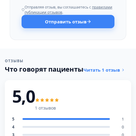
Отправляя отзыв, вы соглашаетесь с
правилами
публикации отзывов
.
Отправить отзыв
ОТЗЫВЫ
Что говорят пациенты
Читать 1 отзыв
5,0
1 отзывов
5
1
4
0
3
0