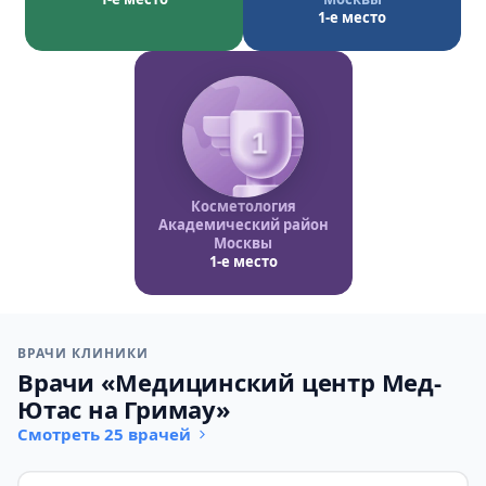
1-е место
1
Косметология
Академический район
Москвы
1-е место
ВРАЧИ КЛИНИКИ
Врачи «Медицинский центр Мед-
Ютас на Гримау»
Смотреть 25 врачей