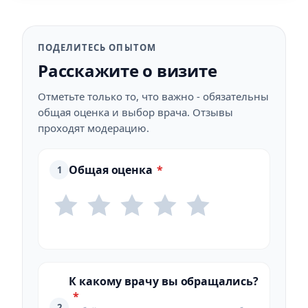
ПОДЕЛИТЕСЬ ОПЫТОМ
Расскажите о визите
Отметьте только то, что важно - обязательны
общая оценка и выбор врача. Отзывы
проходят модерацию.
Общая оценка
*
1
К какому врачу вы обращались?
*
2