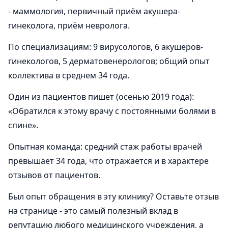
- маммология, первичный приём акушера-
гинеколога, приём невролога.
По специализациям: 9 вирусологов, 6 акушеров-
гинекологов, 5 дерматовенерологов; общий опыт
коллектива в среднем 34 года.
Один из пациентов пишет (осенью 2019 года):
«Обратился к этому врачу с постоянными болями в
спине».
Опытная команда: средний стаж работы врачей
превышает 34 года, что отражается и в характере
отзывов от пациентов.
Был опыт обращения в эту клинику? Оставьте отзыв
на странице - это самый полезный вклад в
репутацию любого медицинского учреждения, а