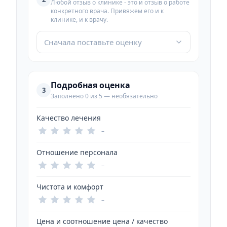
Любой отзыв о клинике - это и отзыв о работе
конкретного врача. Привяжем его и к
клинике, и к врачу.
Сначала поставьте оценку
Подробная оценка
3
Заполнено 0 из 5 — необязательно
Качество лечения
–
Отношение персонала
–
Чистота и комфорт
–
Цена и соотношение цена / качество