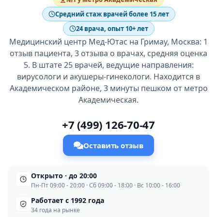
Средний стаж врачей более 15 лет
24 врача, опыт 10+ лет
Медицинский центр Мед-Ютас на Гримау, Москва: 1
отзыв пациента, 3 отзыва о врачах, средняя оценка
5. В штате 25 врачей, ведущие направления:
вирусологи и акушеры-гинекологи. Находится в
Академическом районе, 3 минуты пешком от метро
Академическая.
+7 (499) 126-70-47
Оставить отзыв
Открыто · до 20:00
Пн-Пт 09:00 - 20:00 · Сб 09:00 - 18:00 · Вс 10:00 - 16:00
Работает с 1992 года
34 года на рынке