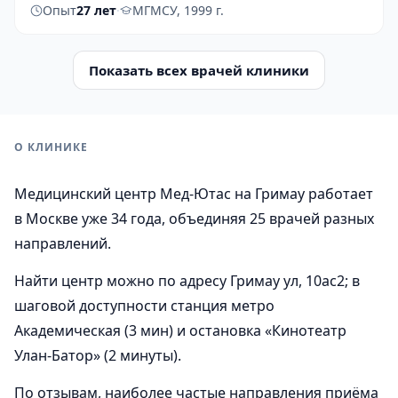
Опыт
27 лет
·
МГМСУ, 1999 г.
Показать всех врачей клиники
О КЛИНИКЕ
Медицинский центр Мед-Ютас на Гримау работает
в Москве уже 34 года, объединяя 25 врачей разных
направлений.
Найти центр можно по адресу Гримау ул, 10ас2; в
шаговой доступности станция метро
Академическая (3 мин) и остановка «Кинотеатр
Улан-Батор» (2 минуты).
По отзывам, наиболее частые направления приёма