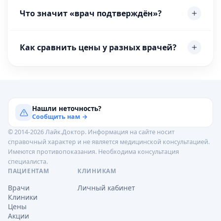
Что значит «врач подтверждён»?
Как сравнить цены у разных врачей?
Нашли неточность?
Сообщить нам →
© 2014-2026 Лайк.Доктор. Информация на сайте носит
справочный характер и не является медицинской консультацией.
Имеются противопоказания. Необходима консультация
специалиста.
ПАЦИЕНТАМ
КЛИНИКАМ
Врачи
Личный кабинет
Клиники
Цены
Акции