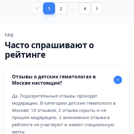
1
2
…
4
FAQ
Часто спрашивают о
рейтинге
Отзывы о детских гематологах в
Москве настоящие?
Да. Подозрительные отзывы проходят
модерацию. В категории детские гематологи в
Москве: 10 отзывов, 2 отзыва скрыты и не
прошли модерацию. 2 анонимных отзыва в
рейтинге не участвуют и имеют специальную
метку.