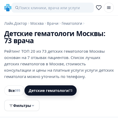
Лайк.Доктор
Москва
Врачи
Гематологи
Детские гематологи Москвы:
73 врача
Рейтинг ТОП 20 из 73 детских гематологов Москвы
основан на 7 отзывах пациентов. Список лучших
детских гематологов в Москве, стоимость
консультации и цены на платные услуги услуги детских
гематолога можно уточнить по телефону.
Все
Детские гематологи
395
73
Фильтры