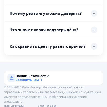
Почему рейтингу можно доверять?
Что значит «врач подтверждён»?
Как сравнить цены у разных врачей?
Нашли неточность?
Сообщить нам →
© 2014-2026 Лайк.Доктор. Информация на сайте носит
справочный характер и не является медицинской консультацией.
Имеются противопоказания. Необходима консультация
специалиста.
ПАЦИЕНТАМ
КЛИНИКАМ