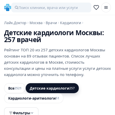
Лайк.Доктор
Москва
Врачи
Кардиологи
Детские кардиологи Москвы:
257 врачей
Рейтинг ТОП 20 из 257 детских кардиологов Москвы
основан на 89 отзывах пациентов. Список лучших
детских кардиологов в Москве, стоимость
консультации и цены на платные услуги услуги детских
кардиолога можно уточнить по телефону.
Все
Детские кардиологи
2521
257
Кардиологи-аритмологи
51
Фильтры