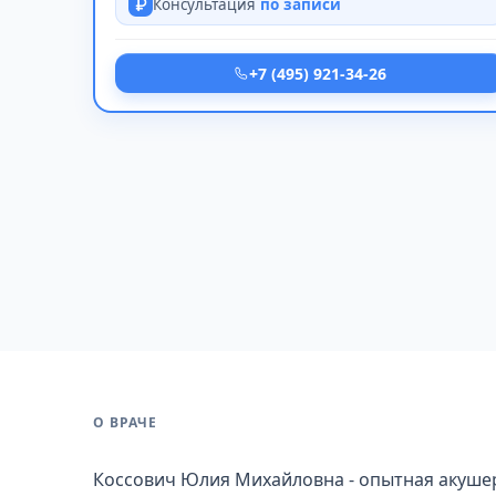
Консультация
по записи
+7 (495) 921-34-26
О ВРАЧЕ
Коссович Юлия Михайловна - опытная акушер