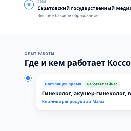
2008
Саратовский государственный медиц
Высшее базовое образование
ОПЫТ РАБОТЫ
Где и кем работает Косс
настоящее время
Работает сейчас
Гинеколог, акушер-гинеколог, 
Клиника репродукции Мама