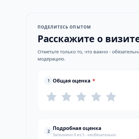
ПОДЕЛИТЕСЬ ОПЫТОМ
Расскажите о визит
Отметьте только то, что важно - обязатель
модерацию.
Общая оценка
*
1
Подробная оценка
2
Заполнено 0 из 5 - необязательно