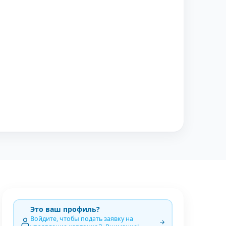
Это ваш профиль?
Войдите, чтобы подать заявку на