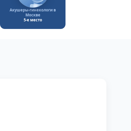
Акушеры-гинекологи в
Москве
5-е место