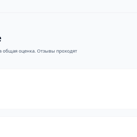
е
на общая оценка. Отзывы проходят