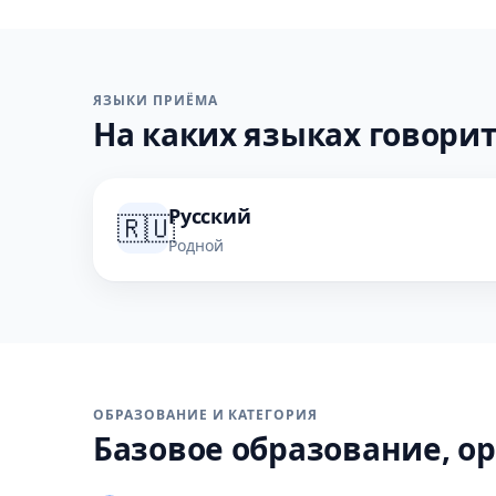
ЯЗЫКИ ПРИЁМА
На каких языках говорит
Русский
🇷🇺
Родной
ОБРАЗОВАНИЕ И КАТЕГОРИЯ
Базовое образование, ор