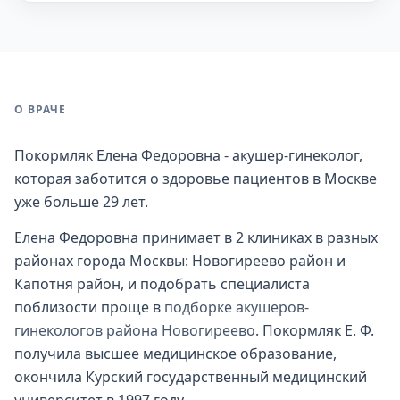
О ВРАЧЕ
Покормляк Елена Федоровна - акушер-гинеколог,
которая заботится о здоровье пациентов в Москве
уже больше 29 лет.
Елена Федоровна принимает в 2 клиниках в разных
районах города Москвы: Новогиреево район и
Капотня район, и подобрать специалиста
поблизости проще в
подборке акушеров-
гинекологов района Новогиреево
. Покормляк Е. Ф.
получила высшее медицинское образование,
окончила Курский государственный медицинский