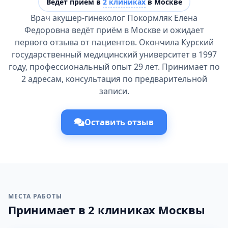
Ведёт прием в
2 клиниках
в Москве
Врач акушер-гинеколог Покормляк Елена
Федоровна ведёт приём в Москве и ожидает
первого отзыва от пациентов. Окончила Курский
государственный медицинский университет в 1997
году, профессиональный опыт 29 лет. Принимает по
2 адресам, консультация по предварительной
записи.
Оставить отзыв
МЕСТА РАБОТЫ
Принимает в 2 клиниках Москвы