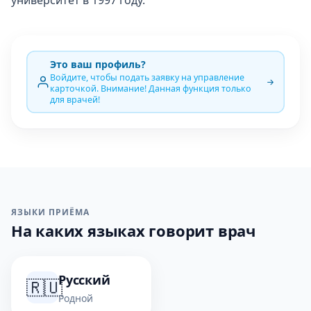
университет в 1997 году.
Это ваш профиль?
Войдите, чтобы подать заявку на управление
карточкой. Внимание! Данная функция только
для врачей!
ЯЗЫКИ ПРИЁМА
На каких языках говорит врач
Русский
🇷🇺
Родной