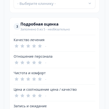
- Выберите клинику -
Подробная оценка
3
Заполнено 0 из 5 - необязательно
Качество лечения
-
Отношение персонала
-
Чистота и комфорт
-
Цена и соотношение цена / качество
-
Запись и ожидание