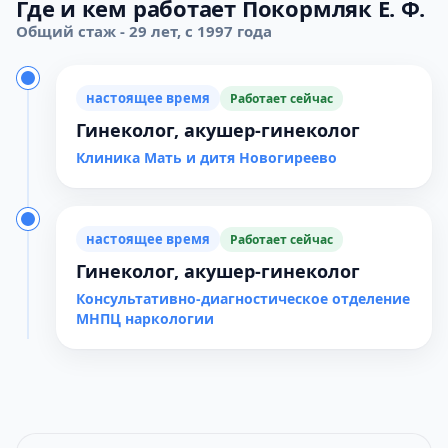
Где и кем работает Покормляк Е. Ф.
Общий стаж - 29 лет, с 1997 года
настоящее время
Работает сейчас
Гинеколог, акушер-гинеколог
Клиника Мать и дитя Новогиреево
настоящее время
Работает сейчас
Гинеколог, акушер-гинеколог
Консультативно-диагностическое отделение
МНПЦ наркологии