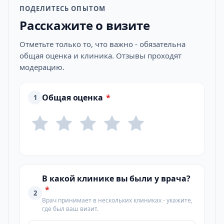
ПОДЕЛИТЕСЬ ОПЫТОМ
Расскажите о визите
Отметьте только то, что важно - обязательна
общая оценка и клиника. Отзывы проходят
модерацию.
Общая оценка
*
1
В какой клинике вы были у врача?
*
2
Врач принимает в нескольких клиниках - укажите,
где был ваш визит.