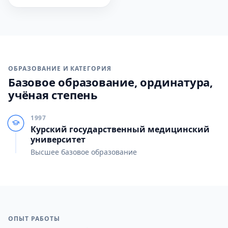
ОБРАЗОВАНИЕ И КАТЕГОРИЯ
Базовое образование, ординатура,
учёная степень
1997
Курский государственный медицинский
университет
Высшее базовое образование
ОПЫТ РАБОТЫ