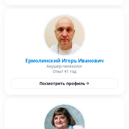
Ермолинский Игорь Иванович
Акушер-гинеколог
Опыт 41 год
Посмотреть профиль