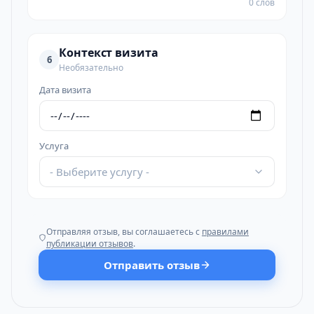
0 слов
Контекст визита
6
Необязательно
Дата визита
Услуга
- Выберите услугу -
Отправляя отзыв, вы соглашаетесь с
правилами
публикации отзывов
.
Отправить отзыв