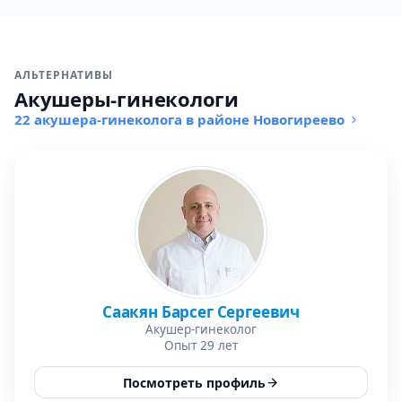
АЛЬТЕРНАТИВЫ
Акушеры-гинекологи
22 акушера-гинеколога в районе Новогиреево
Саакян Барсег Сергеевич
Акушер-гинеколог
Опыт 29 лет
Посмотреть профиль