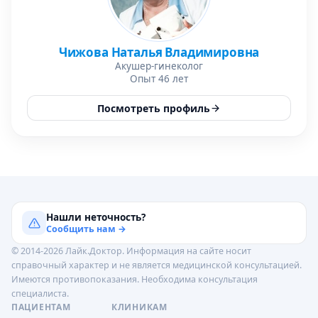
Чижова Наталья Владимировна
Акушер-гинеколог
Опыт 46 лет
Посмотреть профиль
Нашли неточность?
Сообщить нам →
© 2014-2026 Лайк.Доктор. Информация на сайте носит
справочный характер и не является медицинской консультацией.
Имеются противопоказания. Необходима консультация
специалиста.
ПАЦИЕНТАМ
КЛИНИКАМ