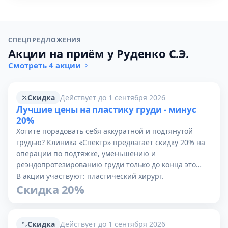
СПЕЦПРЕДЛОЖЕНИЯ
Акции на приём у Руденко С.Э.
Смотреть 4 акции
Скидка
Действует до 1 сентября 2026
Лучшие цены на пластику груди - минус
20%
Хотите порадовать себя аккуратной и подтянутой
грудью? Клиника «Спектр» предлагает скидку 20% на
операции по подтяжке, уменьшению и
реэндопротезированию груди только до конца это…
В акции участвуют: пластический хирург.
Скидка 20%
Скидка
Действует до 1 сентября 2026