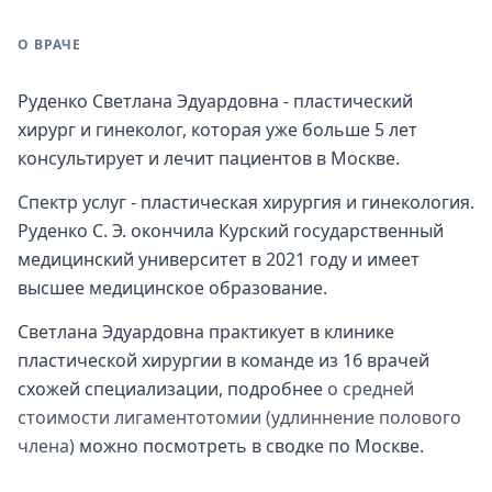
О ВРАЧЕ
Руденко Светлана Эдуардовна - пластический
хирург и гинеколог, которая уже больше 5 лет
консультирует и лечит пациентов в Москве.
Спектр услуг - пластическая хирургия и гинекология.
Руденко С. Э. окончила Курский государственный
медицинский университет в 2021 году и имеет
высшее медицинское образование.
Светлана Эдуардовна практикует в клинике
пластической хирургии в команде из 16 врачей
схожей специализации, подробнее
о средней
стоимости лигаментотомии (удлиннение полового
члена)
можно посмотреть в сводке по Москве.