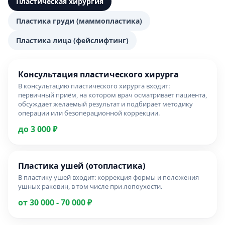
Пластическая хирургия
Пластика груди (маммопластика)
Пластика лица (фейслифтинг)
Консультация пластического хирурга
В консультацию пластического хирурга входит:
первичный приём, на котором врач осматривает пациента,
обсуждает желаемый результат и подбирает методику
операции или безоперационной коррекции.
до 3 000 ₽
Пластика ушей (отопластика)
В пластику ушей входит: коррекция формы и положения
ушных раковин, в том числе при лопоухости.
от 30 000 - 70 000 ₽