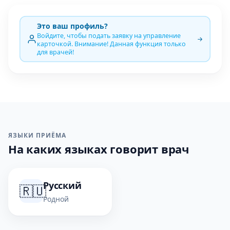
Это ваш профиль?
Войдите, чтобы подать заявку на управление
карточкой. Внимание! Данная функция только
для врачей!
ЯЗЫКИ ПРИЁМА
На каких языках говорит врач
Русский
🇷🇺
Родной