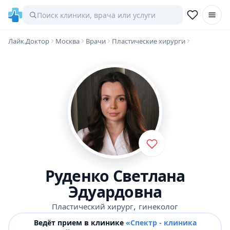
Лайк.Доктор
Москва
Врачи
Пластические хирурги
Руденко Светлана
Эдуардовна
,
Пластический хирург
гинеколог
Ведёт прием в клинике
«Спектр - клиника