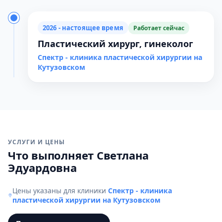
2026 - настоящее время
Работает сейчас
Пластический хирург, гинеколог
Спектр - клиника пластической хирургии на
Кутузовском
УСЛУГИ И ЦЕНЫ
Что выполняет Светлана
Эдуардовна
Цены указаны для клиники
Спектр - клиника
пластической хирургии на Кутузовском