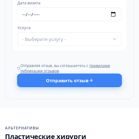
Дата визита
Услуга
- Выберите услугу -
Отправляя отзыв, вы соглашаетесь с
правилами
публикации отзывов
.
Отправить отзыв
АЛЬТЕРНАТИВЫ
Пластические хирурги