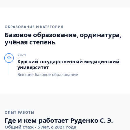
ОБРАЗОВАНИЕ И КАТЕГОРИЯ
Базовое образование, ординатура,
учёная степень
2021
Курский государственный медицинский
университет
Высшее базовое образование
ОПЫТ РАБОТЫ
Где и кем работает Руденко С. Э.
Общий стаж - 5 лет, с 2021 года