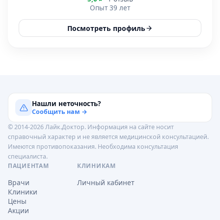
Опыт 39 лет
Посмотреть профиль
Нашли неточность?
Сообщить нам →
© 2014-2026 Лайк.Доктор. Информация на сайте носит
справочный характер и не является медицинской консультацией.
Имеются противопоказания. Необходима консультация
специалиста.
ПАЦИЕНТАМ
КЛИНИКАМ
Врачи
Личный кабинет
Клиники
Цены
Акции