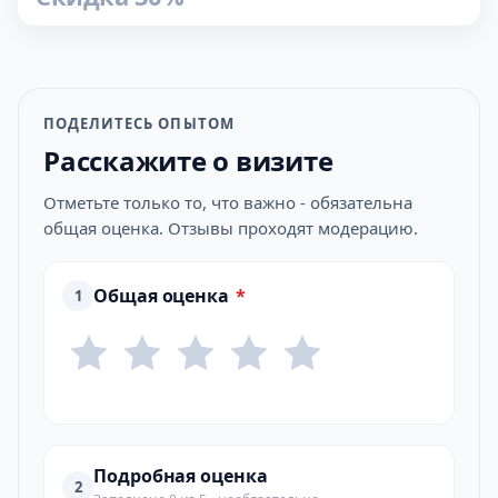
ПОДЕЛИТЕСЬ ОПЫТОМ
Расскажите о визите
Отметьте только то, что важно - обязательна
общая оценка. Отзывы проходят модерацию.
Общая оценка
*
1
Подробная оценка
2