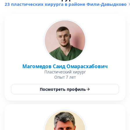
23 пластических хирурга в районе Фили-Давыдково
Магомедов Саид Омарасхабович
Пластический хирург
Опыт 7 лет
Посмотреть профиль