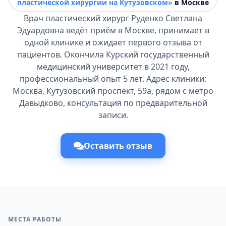
пластической хирургии на Кутузовском»
в Москве
Врач пластический хирург Руденко Светлана
Эдуардовна ведёт приём в Москве, принимает в
одной клинике и ожидает первого отзыва от
пациентов. Окончила Курский государственный
медицинский университет в 2021 году,
профессиональный опыт 5 лет. Адрес клиники:
Москва, Кутузовский проспект, 59а, рядом с метро
Давыдково, консультация по предварительной
записи.
Оставить отзыв
МЕСТА РАБОТЫ